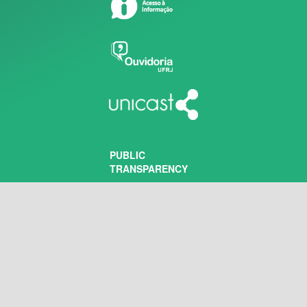
PUBLIC
TRANSPARENCY