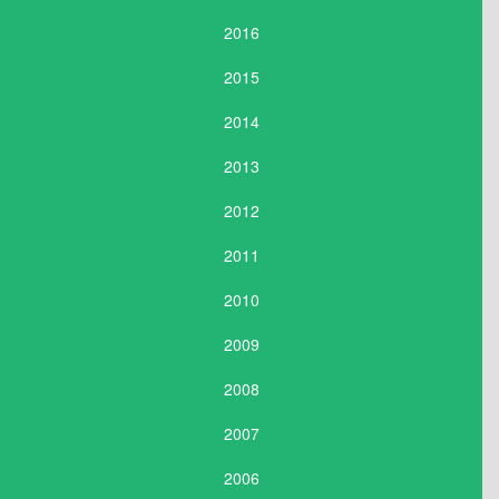
2016
2015
2014
2013
2012
2011
2010
2009
2008
2007
2006