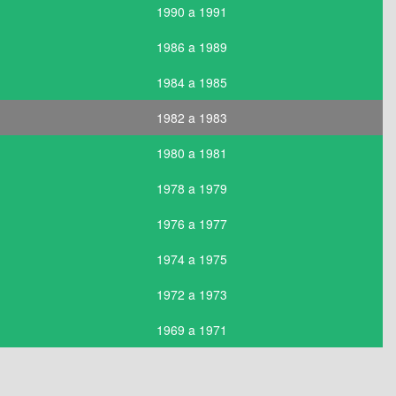
1990 a 1991
1986 a 1989
1984 a 1985
1982 a 1983
1980 a 1981
1978 a 1979
1976 a 1977
1974 a 1975
1972 a 1973
1969 a 1971