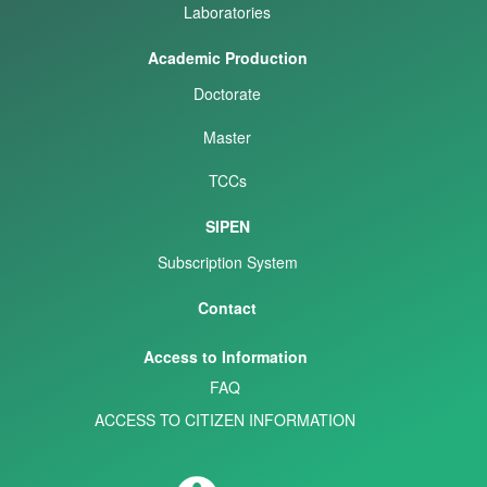
Laboratories
Academic Production
Doctorate
Master
TCCs
SIPEN
Subscription System
Contact
Access to Information
FAQ
ACCESS TO CITIZEN INFORMATION