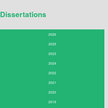
Dissertations
2026
2025
2023
2024
2022
2021
2020
2019