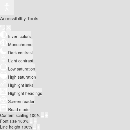
Accessibility Tools
Invert colors
Monochrome
Dark contrast
Light contrast
Low saturation
High saturation
Highlight links
Highlight headings
Screen reader
Read mode
Content scaling
100
%
Font size
100
%
Line height
100
%