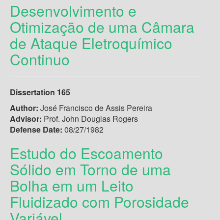
Desenvolvimento e
Otimização de uma Câmara
de Ataque Eletroquímico
Continuo
Dissertation 165
Author:
José Francisco de Assis Pereira
Advisor:
Prof. John Douglas Rogers
Defense Date:
08/27/1982
Estudo do Escoamento
Sólido em Torno de uma
Bolha em um Leito
Fluidizado com Porosidade
Variável