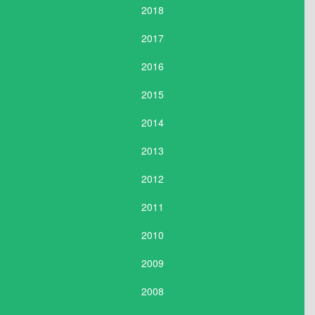
2018
2017
2016
2015
2014
2013
2012
2011
2010
2009
2008