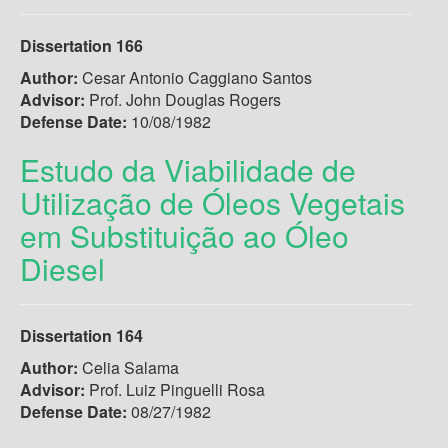
Dissertation 166
Author:
Cesar Antonio Caggiano Santos
Advisor:
Prof. John Douglas Rogers
Defense Date:
10/08/1982
Estudo da Viabilidade de
Utilização de Óleos Vegetais
em Substituição ao Óleo
Diesel
Dissertation 164
Author:
Celia Salama
Advisor:
Prof. Luiz Pinguelli Rosa
Defense Date:
08/27/1982