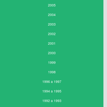
2005
2004
2003
2002
2001
2000
1999
1998
1996 a 1997
1994 a 1995
1992 a 1993