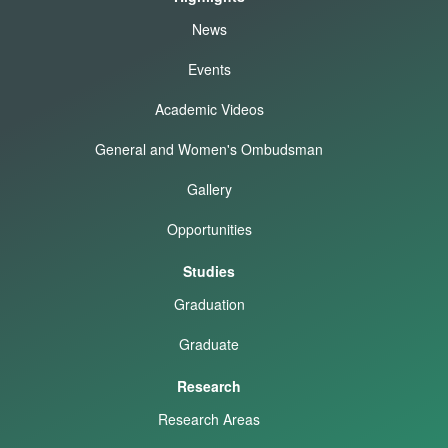
News
Events
Academic Videos
General and Women's Ombudsman
Gallery
Opportunities
Studies
Graduation
Graduate
Research
Research Areas