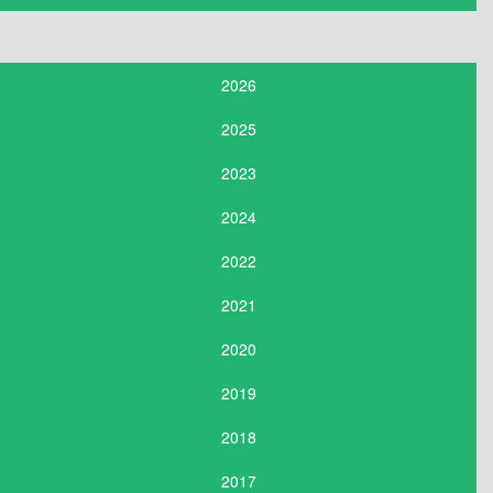
2026
2025
2023
2024
2022
2021
2020
2019
2018
2017