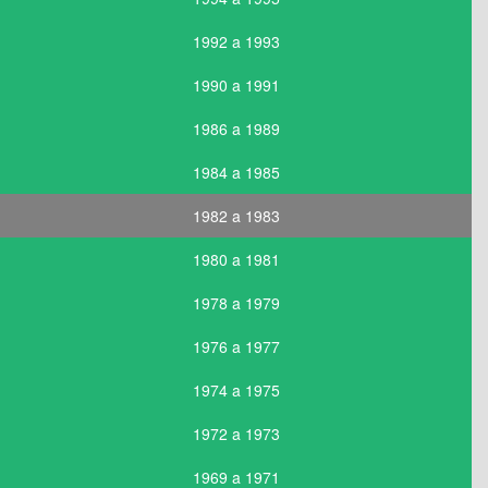
1992 a 1993
1990 a 1991
1986 a 1989
1984 a 1985
1982 a 1983
1980 a 1981
1978 a 1979
1976 a 1977
1974 a 1975
1972 a 1973
1969 a 1971