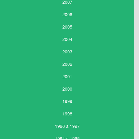
2007
2006
2005
2004
2003
2002
2001
2000
1999
1998
1996 a 1997
1994 a 1995