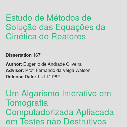
Estudo de Métodos de
Solução das Equações da
Cinética de Reatores
Dissertation 167
Author:
Eugenio de Andrade Oliveira
Advisor:
Prof. Fernando da Veiga Watson
Defense Date:
11/11/1982
Um Algarismo Interativo em
Tomografia
Computadorizada Apliacada
em Testes não Destrutivos