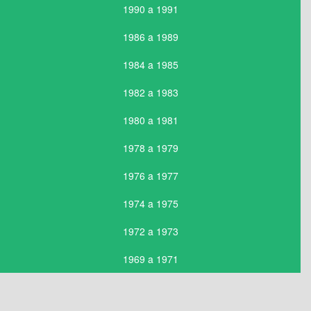
1990 a 1991
1986 a 1989
1984 a 1985
1982 a 1983
1980 a 1981
1978 a 1979
1976 a 1977
1974 a 1975
1972 a 1973
1969 a 1971