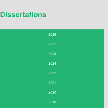
Dissertations
2026
2025
2023
2024
2022
2021
2020
2019