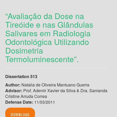
“Avaliação da Dose na
Tireóide e nas Glândulas
Salivares em Radiologia
Odontológica Utilizando
Dosimetria
Termoluminescente”.
Dissertation 513
Author:
Natalia de Oliveira Mantuano Guerra
Advisor:
Prof. Ademir Xavier da Silva & Dra. Samanda
Cristine Arruda Correa
Defense Date:
11/03/2011
DOWNLOAD