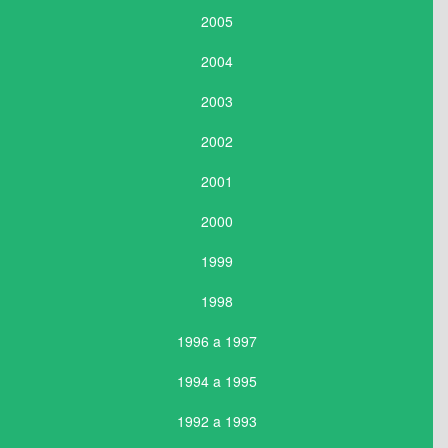
2005
2004
2003
2002
2001
2000
1999
1998
1996 a 1997
1994 a 1995
1992 a 1993