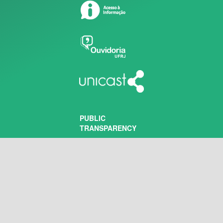
PUBLIC
TRANSPARENCY