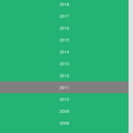
2018
2017
2016
2015
2014
2013
2012
2011
2010
2009
2008