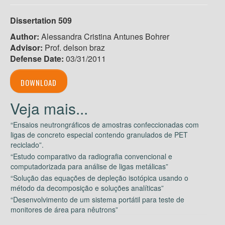
Dissertation 509
Author:
Alessandra Cristina Antunes Bohrer
Advisor:
Prof. delson braz
Defense Date:
03/31/2011
DOWNLOAD
“Ensaios neutrongráficos de amostras confeccionadas com
ligas de concreto especial contendo granulados de PET
reciclado”.
“Estudo comparativo da radiografia convencional e
computadorizada para análise de ligas metálicas”
“Solução das equações de depleção isotópica usando o
método da decomposição e soluções analíticas”
“Desenvolvimento de um sistema portátil para teste de
monitores de área para nêutrons”