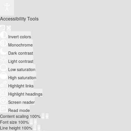
Accessibility Tools
Invert colors
Monochrome
Dark contrast
Light contrast
Low saturation
High saturation
Highlight links
Highlight headings
Screen reader
Read mode
Content scaling
100
%
Font size
100
%
Line height
100
%