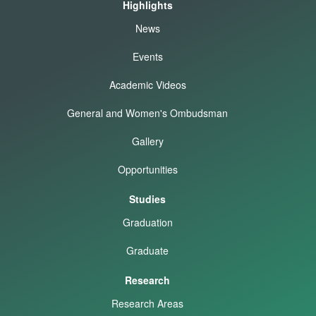
Highlights
News
Events
Academic Videos
General and Women's Ombudsman
Gallery
Opportunities
Studies
Graduation
Graduate
Research
Research Areas