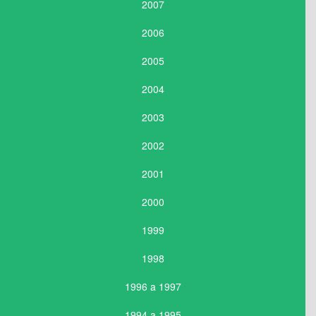
2007
2006
2005
2004
2003
2002
2001
2000
1999
1998
1996 a 1997
1994 a 1995