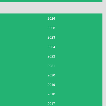
2026
2025
2023
2024
2022
2021
2020
2019
2018
2017