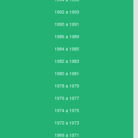
1992 a 1993
1990 a 1991
1986 a 1989
1984 a 1985
1982 a 1983
1980 a 1981
1978 a 1979
1976 a 1977
1974 a 1975
1972 a 1973
1969 a 1971