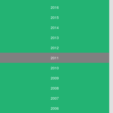
2016
2015
2014
2013
2012
2011
2010
2009
2008
2007
2006