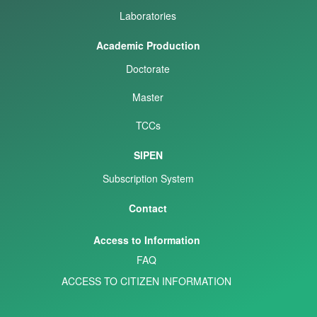
Laboratories
Academic Production
Doctorate
Master
TCCs
SIPEN
Subscription System
Contact
Access to Information
FAQ
ACCESS TO CITIZEN INFORMATION