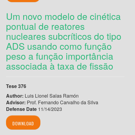
Um novo modelo de cinética
pontual de reatores
nucleares subcríticos do tipo
ADS usando como função
peso a função importância
associada à taxa de fissão
Tese 376
Author:
Luis Lionel Salas Ramón
Advisor:
Prof. Fernando Carvalho da Silva
Defense Date
11/14/2023
DOWNLOAD