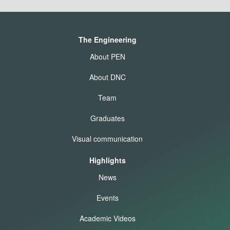
The Engineering
About PEN
About DNC
Team
Graduates
Visual communication
Highlights
News
Events
Academic Videos