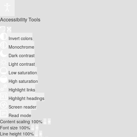
Accessibility Tools
Invert colors
Monochrome
Dark contrast
Light contrast
Low saturation
High saturation
Highlight links
Highlight headings
Screen reader
Read mode
Content scaling
100
%
Font size
100
%
Line height
100
%