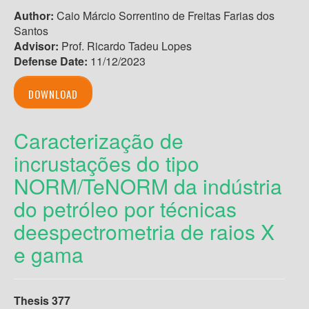
Author:
Caio Márcio Sorrentino de Freitas Farias dos
Santos
Advisor:
Prof. Ricardo Tadeu Lopes
Defense Date:
11/12/2023
DOWNLOAD
Caracterização de
incrustações do tipo
NORM/TeNORM da indústria
do petróleo por técnicas
deespectrometria de raios X
e gama
Thesis 377