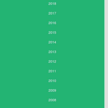
2018
2017
2016
2015
2014
2013
2012
2011
2010
2009
2008