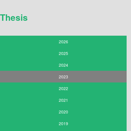
Thesis
2026
2025
2024
2023
2022
2021
2020
2019