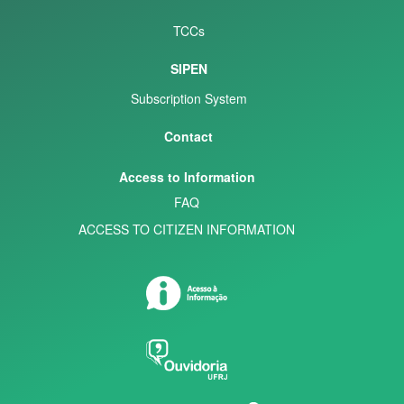
TCCs
SIPEN
Subscription System
Contact
Access to Information
FAQ
ACCESS TO CITIZEN INFORMATION