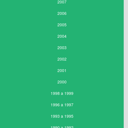
2007
2006
2005
2004
2003
2002
2001
2000
1998 a 1999
1996 a 1997
1993 a 1995
1990 a 1992