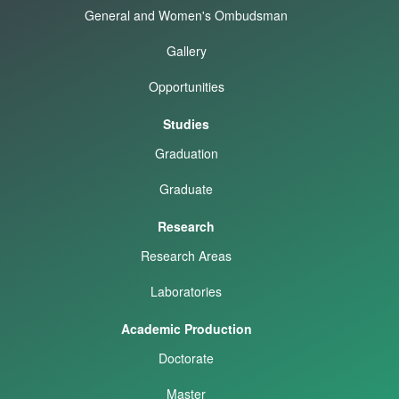
General and Women's Ombudsman
Gallery
Opportunities
Studies
Graduation
Graduate
Research
Research Areas
Laboratories
Academic Production
Doctorate
Master