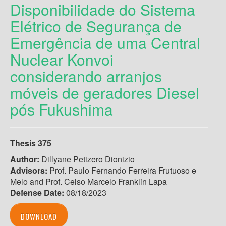
Disponibilidade do Sistema
Elétrico de Segurança de
Emergência de uma Central
Nuclear Konvoi
considerando arranjos
móveis de geradores Diesel
pós Fukushima
Thesis 375
Author:
Dillyane Petizero Dionizio
Advisors:
Prof. Paulo Fernando Ferreira Frutuoso e
Melo and Prof. Celso Marcelo Franklin Lapa
Defense Date:
08/18/2023
DOWNLOAD