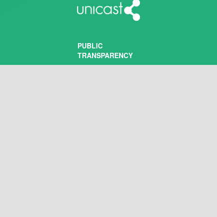
PUBLIC
TRANSPARENCY