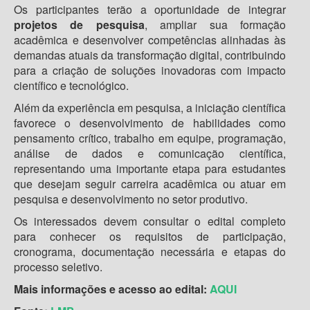
Os participantes terão a oportunidade de integrar
projetos de pesquisa
, ampliar sua formação
acadêmica e desenvolver competências alinhadas às
demandas atuais da transformação digital, contribuindo
para a criação de soluções inovadoras com impacto
científico e tecnológico.
Além da experiência em pesquisa, a iniciação científica
favorece o desenvolvimento de habilidades como
pensamento crítico, trabalho em equipe, programação,
análise de dados e comunicação científica,
representando uma importante etapa para estudantes
que desejam seguir carreira acadêmica ou atuar em
pesquisa e desenvolvimento no setor produtivo.
Os interessados devem consultar o edital completo
para conhecer os requisitos de participação,
cronograma, documentação necessária e etapas do
processo seletivo.
Mais informações e acesso ao edital:
AQUI