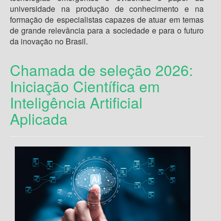
universidade na produção de conhecimento e na
formação de especialistas capazes de atuar em temas
de grande relevância para a sociedade e para o futuro
da inovação no Brasil.
Chamada de seleção 2026:
Iniciação Científica em
Inteligência Artificial
Aplicada