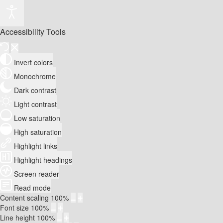
Accessibility Tools
Invert colors
Monochrome
Dark contrast
Light contrast
Low saturation
High saturation
Highlight links
Highlight headings
Screen reader
Read mode
Content scaling
100
%
Font size
100
%
Line height
100
%