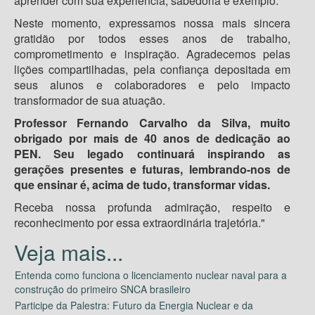
aprender com sua experiência, sabedoria e exemplo.
Neste momento, expressamos nossa mais sincera
gratidão por todos esses anos de trabalho,
comprometimento e inspiração. Agradecemos pelas
lições compartilhadas, pela confiança depositada em
seus alunos e colaboradores e pelo impacto
transformador de sua atuação.
Professor Fernando Carvalho da Silva, muito
obrigado por mais de 40 anos de dedicação ao
PEN. Seu legado continuará inspirando as
gerações presentes e futuras, lembrando-nos de
que ensinar é, acima de tudo, transformar vidas.
Receba nossa profunda admiração, respeito e
reconhecimento por essa extraordinária trajetória."
Entenda como funciona o licenciamento nuclear naval para a
construção do primeiro SNCA brasileiro
Participe da Palestra: Futuro da Energia Nuclear e da