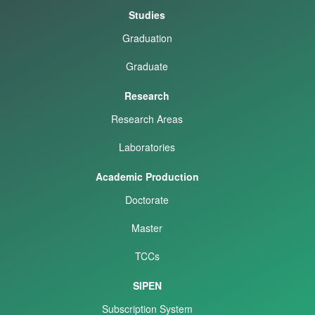
Studies
Graduation
Graduate
Research
Research Areas
Laboratories
Academic Production
Doctorate
Master
TCCs
SIPEN
Subscription System