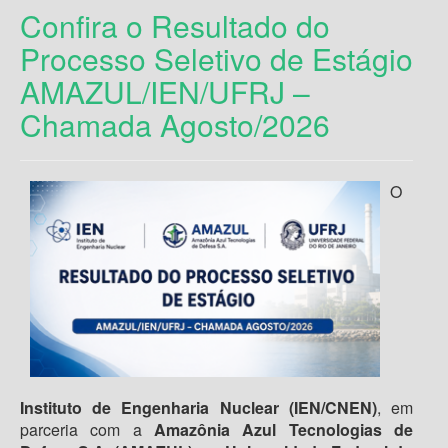
Confira o Resultado do
Processo Seletivo de Estágio
AMAZUL/IEN/UFRJ –
Chamada Agosto/2026
O
Instituto de Engenharia Nuclear (IEN/CNEN)
, em
parceria com a
Amazônia Azul Tecnologias de