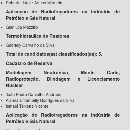
Roberto Júnior Artuso Miranda
Aplicação de Radiotraçadores na Indústria de
Petróleo e Gás Natural
Gianluca Mazzillo
Termohidráulica de Reatores
Gabriely Carvalho da Silva
Total de candidatos(as) classificados(as): 5.
Cadastro de Reserva
Modelagem Neutrônica, Monte Carlo,
Radioproteção, Blindagem e Licenciamento
Nuclear
João Pedro Carvalho Andrade
Alanna Emanuelly Rodrigues da Silva
Ismael Teixeira Vicente
Aplicação de Radiotraçadores na Indústria de
Petróleo e Gás Natural