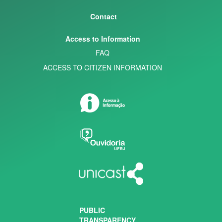
Contact
Access to Information
FAQ
ACCESS TO CITIZEN INFORMATION
PUBLIC
TRANSPARENCY