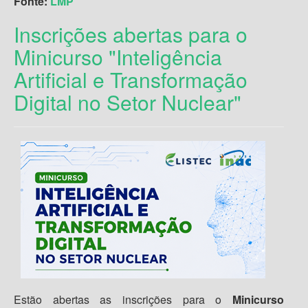
Fonte:
LMP
Inscrições abertas para o
Minicurso "Inteligência
Artificial e Transformação
Digital no Setor Nuclear"
Estão abertas as inscrições para o
Minicurso