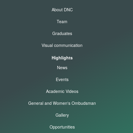
About DNC
Team
Graduates
Visual communication
Highlights
News
Events
Academic Videos
General and Women's Ombudsman
Gallery
Opportunities