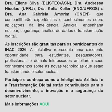
Dra. Eilene Silva (ELISTEC/ASN)
,
Dra. Andressa
Nicolau (UFRJ)
,
Dra. Ketia Keller (ENG/UFRGS)
e
Dra. Ana Gabriela Amorim (CNEN)
, que
compartilharão experiências e conhecimentos sobre
aplicações da Inteligência Artificial, engenharia
nuclear, segurança, análise de dados e transformação
digital.
As
inscrições são gratuitas para os participantes do
INAC 2026
. A iniciativa representa uma excelente
oportunidade para estudantes, pesquisadores,
profissionais e demais interessados ampliarem seus
conhecimentos sobre as novas tecnologias que estão
transformando o setor nuclear.
Participe e conheça como a Inteligência Artificial e
a Transformação Digital estão contribuindo para o
desenvolvimento, a inovação e a segurança do
setor nuclear.
Mais informações
AQUI