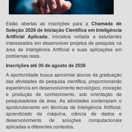
Estão abertas as inscrições para a
Chamada de
Seleção 2026 de Iniciação Científica em Inteligência
Artificial Aplicada
, iniciativa voltada a estudantes
interessados em desenvolver projetos de pesquisa na
área de Inteligência Artificial e suas aplicações em
problemas reais.
Inscrições até
30 de agosto de 2026
A oportunidade busca aproximar alunos da graduação
das atividades de pesquisa científica, proporcionando
experiência em desenvolvimento tecnológico, inovação
e produção de conhecimento, sob orientação de
pesquisadores da área. As atividades contemplam o
aprofundamento em técnicas de Inteligência Artificial,
aprendizado de máquina, ciência de dados e
desenvolvimento de soluções computacionais
aplicadas a diferentes contextos.