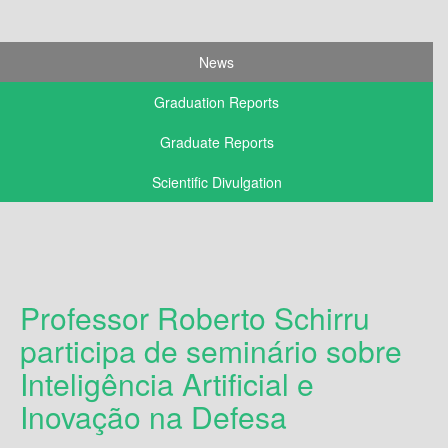
News
Graduation Reports
Graduate Reports
Scientific Divulgation
Professor Roberto Schirru
participa de seminário sobre
Inteligência Artificial e
Inovação na Defesa