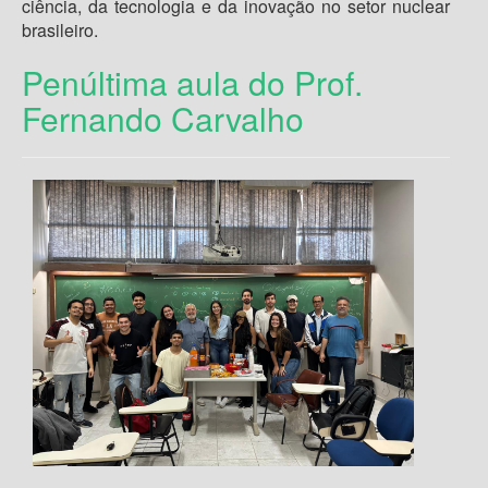
ciência, da tecnologia e da inovação no setor nuclear
brasileiro.
Penúltima aula do Prof.
Fernando Carvalho