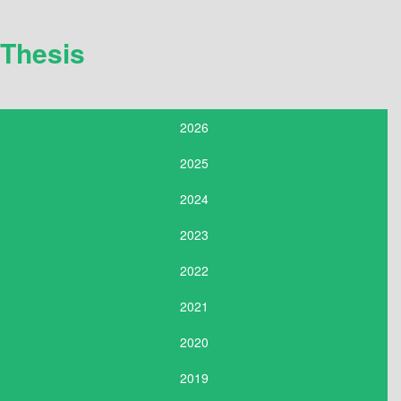
Thesis
2026
2025
2024
2023
2022
2021
2020
2019