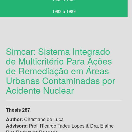
1983 a 1989
Simcar: Sistema Integrado
de Multicritério Para Ações
de Remediação em Áreas
Urbanas Contaminadas por
Acidente Nuclear
Thesis 287
Author:
Christiano de Luca
Advisors:
Prof. Ricardo Tadeu Lopes & Dra. Elaine