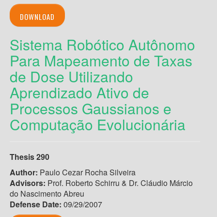
DOWNLOAD
Sistema Robótico Autônomo
Para Mapeamento de Taxas
de Dose Utilizando
Aprendizado Ativo de
Processos Gaussianos e
Computação Evolucionária
Thesis 290
Author:
Paulo Cezar Rocha Silveira
Advisors:
Prof. Roberto Schirru & Dr. Cláudio Márcio
do Nascimento Abreu
Defense Date:
09/29/2007