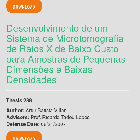
DOWNLOAD
Desenvolvimento de um
Sistema de Microtomografia
de Raios X de Baixo Custo
para Amostras de Pequenas
Dimensões e Baixas
Densidades
Thesis 288
Author:
Artur Batista Villar
Advisors:
Prof. Ricardo Tadeu Lopes
Defense Date:
08/21/2007
DOWNLOAD