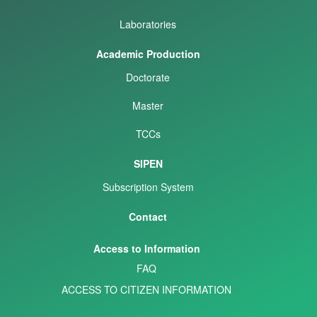
Laboratories
Academic Production
Doctorate
Master
TCCs
SIPEN
Subscription System
Contact
Access to Information
FAQ
ACCESS TO CITIZEN INFORMATION