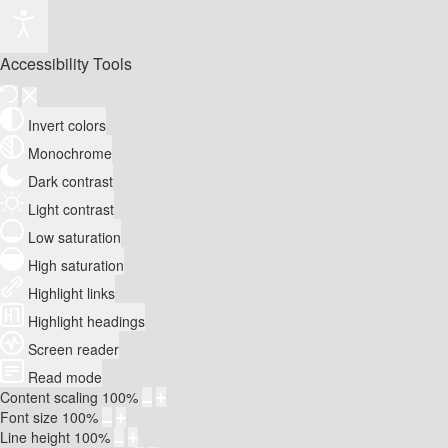
Accessibility Tools
Invert colors
Monochrome
Dark contrast
Light contrast
Low saturation
High saturation
Highlight links
Highlight headings
Screen reader
Read mode
Content scaling
100
%
Font size
100
%
Line height
100
%