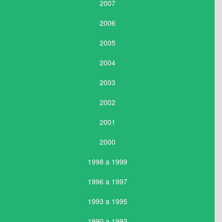
2007
2006
2005
2004
2003
2002
2001
2000
1998 a 1999
1996 a 1997
1993 a 1995
1990 a 1992