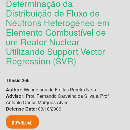
Determinação da
Distribuição de Fluxo de
Nêutrons Heterogêneo em
Elemento Combustível de
um Reator Nuclear
Utilizando Support Vector
Regression (SVR)
Thesis 266
Author:
Wanderson de Freitas Pereira Neto
Advisor:
Prof. Fernando Carvalho da Silva & Prof.
Antonio Carlos Marques Alvim
Defense Date:
03/18/2006
DOWNLOAD