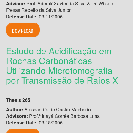
Advisor:
Prof. Ademir Xavier da Silva & Dr. Wilson
Freitas Rebello da Silva Junior
Defense Date:
03/11/2006
DOWNLOAD
Estudo de Acidificação em
Rochas Carbonáticas
Utilizando Microtomografia
por Transmissão de Raios X
Thesis 265
Author:
Alessandra de Castro Machado
Advisors:
Prof.ª Inayá Corrêa Barbosa Lima
Defense Date:
03/18/2006