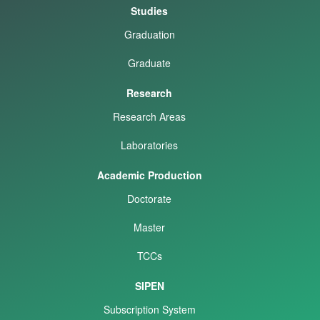
Studies
Graduation
Graduate
Research
Research Areas
Laboratories
Academic Production
Doctorate
Master
TCCs
SIPEN
Subscription System