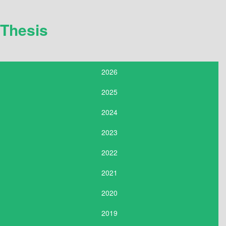
Thesis
2026
2025
2024
2023
2022
2021
2020
2019