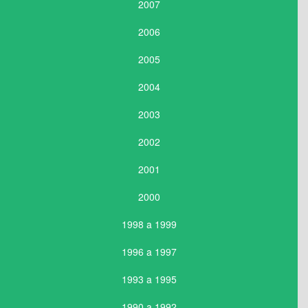
2007
2006
2005
2004
2003
2002
2001
2000
1998 a 1999
1996 a 1997
1993 a 1995
1990 a 1992