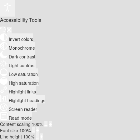
Accessibility Tools
Invert colors
Monochrome
Dark contrast
Light contrast
Low saturation
High saturation
Highlight links
Highlight headings
Screen reader
Read mode
Content scaling
100
%
Font size
100
%
Line height
100
%