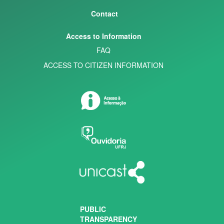
Contact
Access to Information
FAQ
ACCESS TO CITIZEN INFORMATION
PUBLIC
TRANSPARENCY