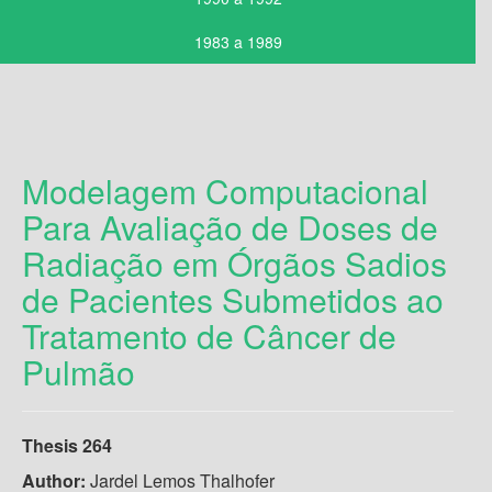
1983 a 1989
Modelagem Computacional
Para Avaliação de Doses de
Radiação em Órgãos Sadios
de Pacientes Submetidos ao
Tratamento de Câncer de
Pulmão
Thesis 264
Author:
Jardel Lemos Thalhofer