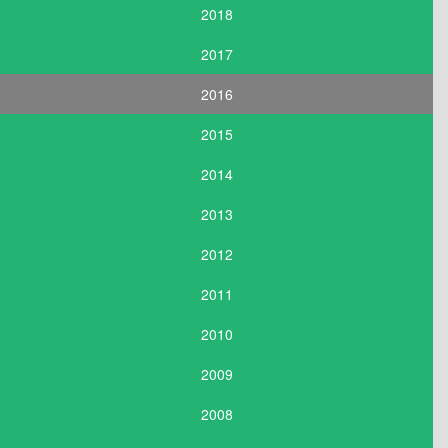
2018
2017
2016
2015
2014
2013
2012
2011
2010
2009
2008