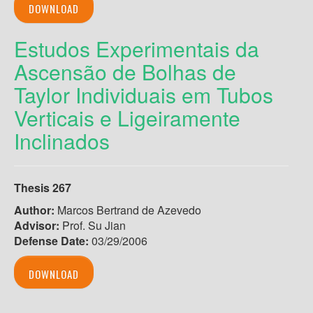
DOWNLOAD
Estudos Experimentais da
Ascensão de Bolhas de
Taylor Individuais em Tubos
Verticais e Ligeiramente
Inclinados
Thesis 267
Author:
Marcos Bertrand de Azevedo
Advisor:
Prof. Su Jian
Defense Date:
03/29/2006
DOWNLOAD