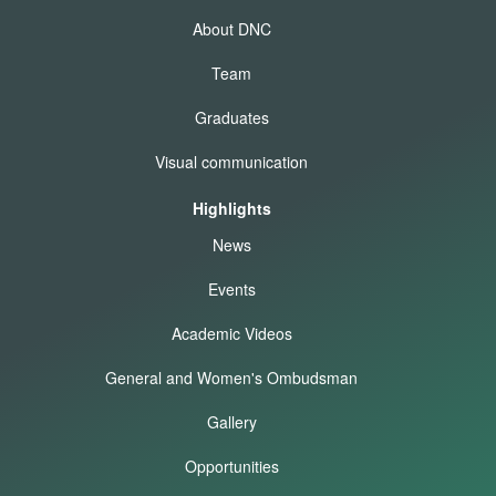
About DNC
Team
Graduates
Visual communication
Highlights
News
Events
Academic Videos
General and Women's Ombudsman
Gallery
Opportunities