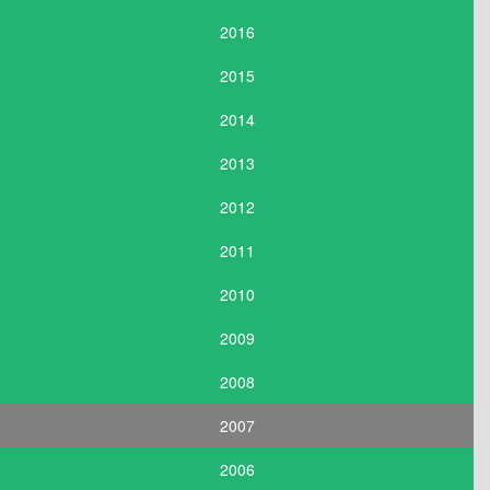
2016
2015
2014
2013
2012
2011
2010
2009
2008
2007
2006