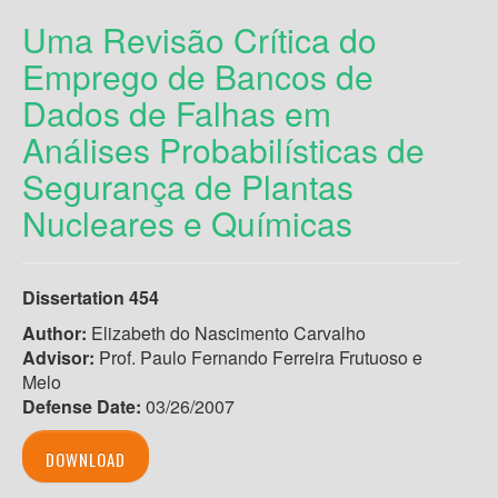
Uma Revisão Crítica do
Emprego de Bancos de
Dados de Falhas em
Análises Probabilísticas de
Segurança de Plantas
Nucleares e Químicas
Dissertation 454
Author:
Elizabeth do Nascimento Carvalho
Advisor:
Prof. Paulo Fernando Ferreira Frutuoso e
Melo
Defense Date:
03/26/2007
DOWNLOAD