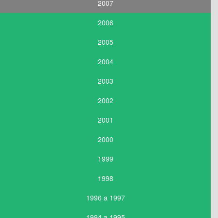
2007
2006
2005
2004
2003
2002
2001
2000
1999
1998
1996 a 1997
1994 a 1995