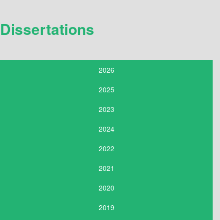
Dissertations
2026
2025
2023
2024
2022
2021
2020
2019