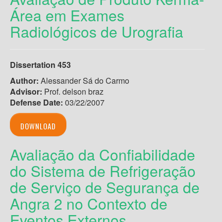
Área em Exames
Radiológicos de Urografia
Dissertation 453
Author:
Alessander Sá do Carmo
Advisor:
Prof. delson braz
Defense Date:
03/22/2007
DOWNLOAD
Avaliação da Confiabilidade
do Sistema de Refrigeração
de Serviço de Segurança de
Angra 2 no Contexto de
Eventos Externos