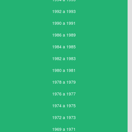
1992 a 1993
1990 a 1991
1986 a 1989
1984 a 1985
1982 a 1983
1980 a 1981
1978 a 1979
1976 a 1977
1974 a 1975
1972 a 1973
1969 a 1971