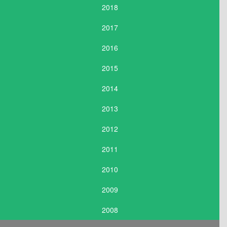
2018
2017
2016
2015
2014
2013
2012
2011
2010
2009
2008