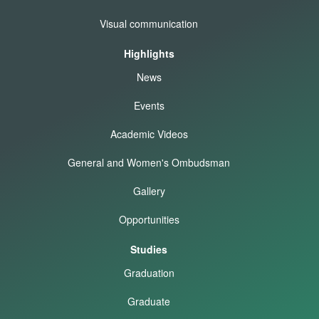
Visual communication
Highlights
News
Events
Academic Videos
General and Women's Ombudsman
Gallery
Opportunities
Studies
Graduation
Graduate