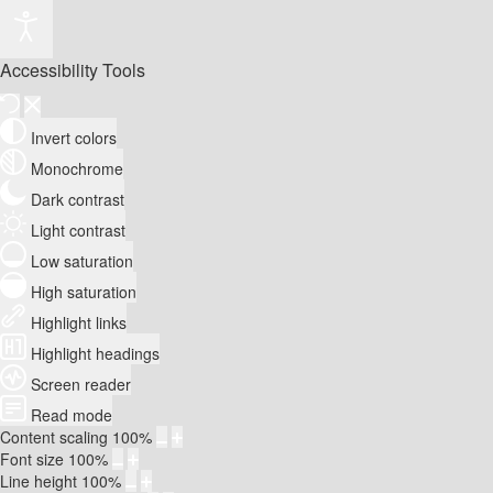
Accessibility Tools
Invert colors
Monochrome
Dark contrast
Light contrast
Low saturation
High saturation
Highlight links
Highlight headings
Screen reader
Read mode
Content scaling
100
%
Font size
100
%
Line height
100
%