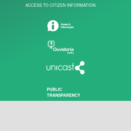
ACCESS TO CITIZEN INFORMATION
PUBLIC
TRANSPARENCY