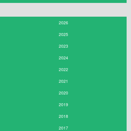
2026
2025
2023
2024
2022
2021
2020
2019
2018
2017