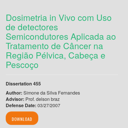
Dosimetria in Vivo com Uso
de detectores
Semicondutores Aplicada ao
Tratamento de Câncer na
Região Pélvica, Cabeça e
Pescoço
Dissertation 455
Author:
Simone da Silva Fernandes
Advisor:
Prof. delson braz
Defense Date:
03/27/2007
DOWNLOAD