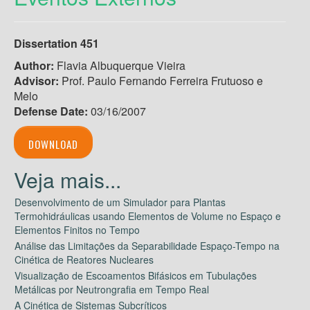
Dissertation 451
Author:
Flavia Albuquerque Vieira
Advisor:
Prof. Paulo Fernando Ferreira Frutuoso e
Melo
Defense Date:
03/16/2007
DOWNLOAD
Desenvolvimento de um Simulador para Plantas
Termohidráulicas usando Elementos de Volume no Espaço e
Elementos Finitos no Tempo
Análise das Limitações da Separabilidade Espaço-Tempo na
Cinética de Reatores Nucleares
Visualização de Escoamentos Bifásicos em Tubulações
Metálicas por Neutrongrafia em Tempo Real
A Cinética de Sistemas Subcríticos