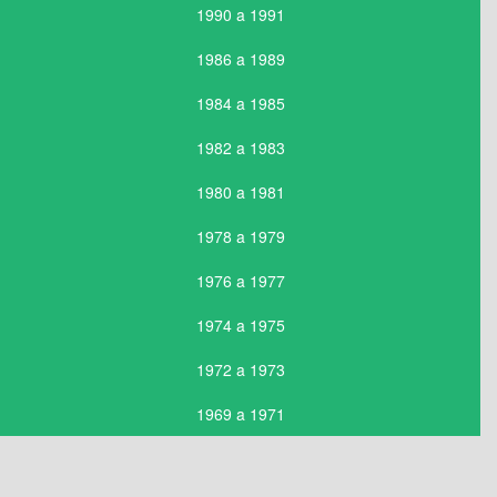
1990 a 1991
1986 a 1989
1984 a 1985
1982 a 1983
1980 a 1981
1978 a 1979
1976 a 1977
1974 a 1975
1972 a 1973
1969 a 1971