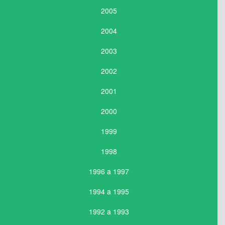
2005
2004
2003
2002
2001
2000
1999
1998
1996 a 1997
1994 a 1995
1992 a 1993