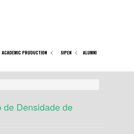
ACADEMIC PRODUCTION
SIPEN
ALUMNI
o de Densidade de