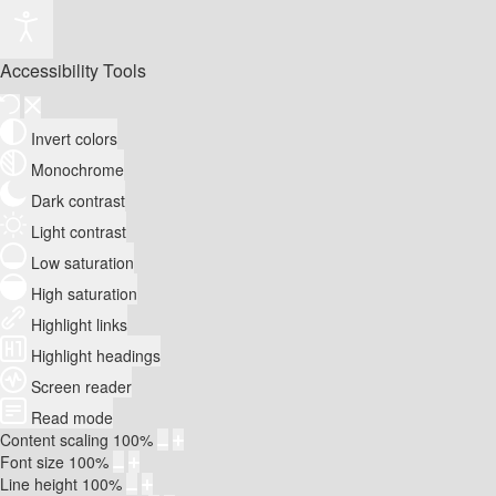
Accessibility Tools
Invert colors
Monochrome
Dark contrast
Light contrast
Low saturation
High saturation
Highlight links
Highlight headings
Screen reader
Read mode
Content scaling
100
%
Font size
100
%
Line height
100
%