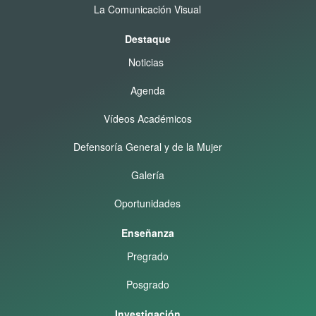
La Comunicación Visual
Destaque
Noticias
Agenda
Vídeos Académicos
Defensoría General y de la Mujer
Galería
Oportunidades
Enseñanza
Pregrado
Posgrado
Investigación