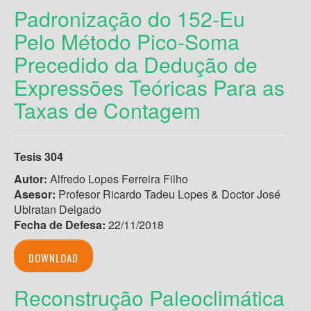
Padronização do 152-Eu
Pelo Método Pico-Soma
Precedido da Dedução de
Expressões Teóricas Para as
Taxas de Contagem
Tesis 304
Autor:
Alfredo Lopes Ferreira Filho
Asesor:
Profesor Ricardo Tadeu Lopes & Doctor José
Ubiratan Delgado
Fecha de Defesa:
22/11/2018
DOWNLOAD
Reconstrução Paleoclimática