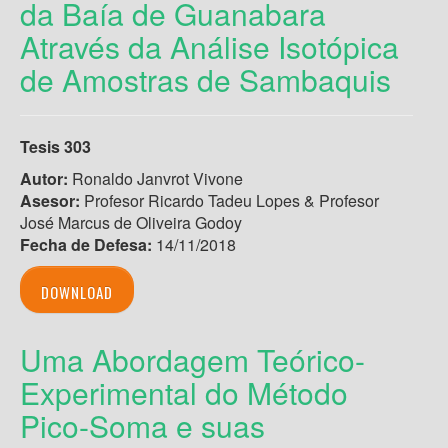
da Baía de Guanabara
Através da Análise Isotópica
de Amostras de Sambaquis
Tesis 303
Autor:
Ronaldo Janvrot Vivone
Asesor:
Profesor Ricardo Tadeu Lopes & Profesor
José Marcus de Oliveira Godoy
Fecha de Defesa:
14/11/2018
DOWNLOAD
Uma Abordagem Teórico-
Experimental do Método
Pico-Soma e suas