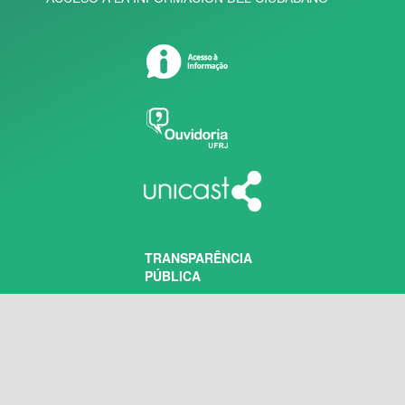
TRANSPARÊNCIA
PÚBLICA