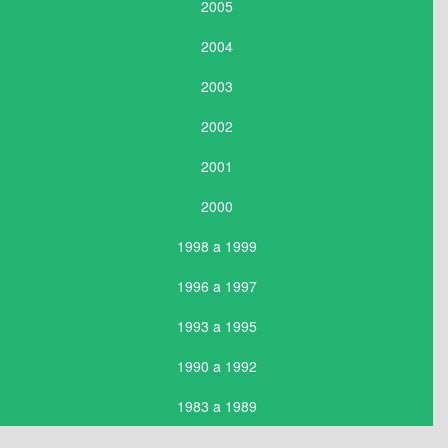
2005
2004
2003
2002
2001
2000
1998 a 1999
1996 a 1997
1993 a 1995
1990 a 1992
1983 a 1989