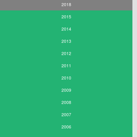
2018
2015
2014
2013
2012
2011
2010
2009
2008
2007
2006