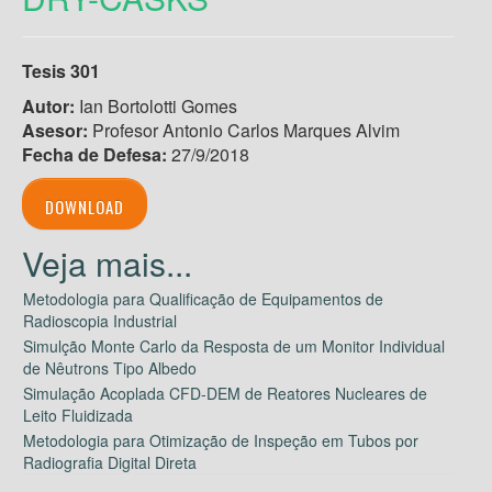
Tesis 301
Autor:
Ian Bortolotti Gomes
Asesor:
Profesor Antonio Carlos Marques Alvim
Fecha de Defesa:
27/9/2018
DOWNLOAD
Metodologia para Qualificação de Equipamentos de
Radioscopia Industrial
Simulção Monte Carlo da Resposta de um Monitor Individual
de Nêutrons Tipo Albedo
Simulação Acoplada CFD-DEM de Reatores Nucleares de
Leito Fluidizada
Metodologia para Otimização de Inspeção em Tubos por
Radiografia Digital Direta