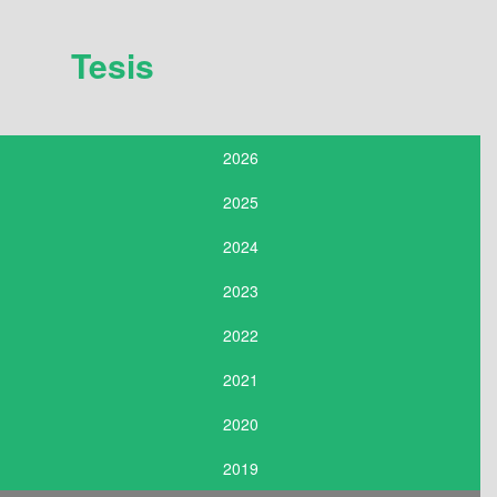
Tesis
2026
2025
2024
2023
2022
2021
2020
2019