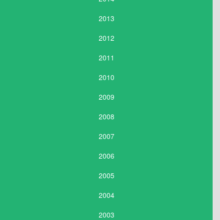
2013
2012
2011
2010
2009
2008
2007
2006
2005
2004
2003