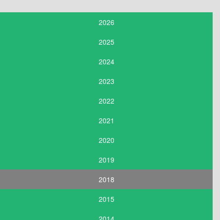
2026
2025
2024
2023
2022
2021
2020
2019
2018
2015
2014