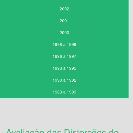
2002
2001
2000
1998 a 1999
1996 a 1997
1993 a 1995
1990 a 1992
1983 a 1989
Avaliação das Distorções de