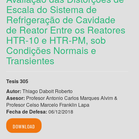
Escala do Sistema de
Refrigeração de Cavidade
de Reator Entre os Reatores
HTR-10 e HTR-PM, sob
Condições Normais e
Transientes
Tesis 305
Autor:
Thiago Daboit Roberto
Asesor:
Profesor Antonio Carlos Marques Alvim &
Profesor Celso Marcelo Franklin Lapa
Fecha de Defesa:
06/12/2018
DOWNLOAD