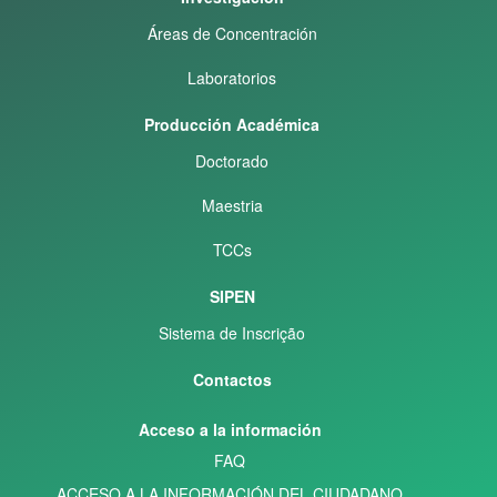
Áreas de Concentración
Laboratorios
Producción Académica
Doctorado
Maestria
TCCs
SIPEN
Sistema de Inscrição
Contactos
Acceso a la información
FAQ
ACCESO A LA INFORMACIÓN DEL CIUDADANO