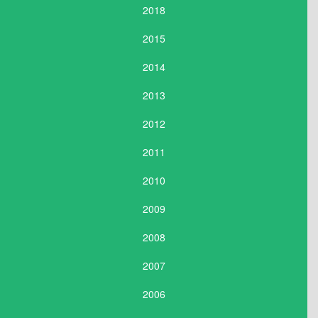
2018
2015
2014
2013
2012
2011
2010
2009
2008
2007
2006