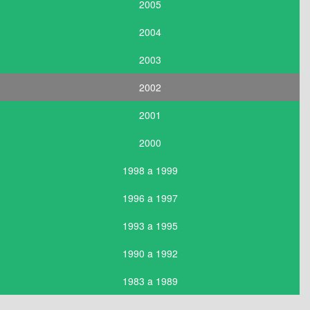
2005
2004
2003
2002
2001
2000
1998 a 1999
1996 a 1997
1993 a 1995
1990 a 1992
1983 a 1989