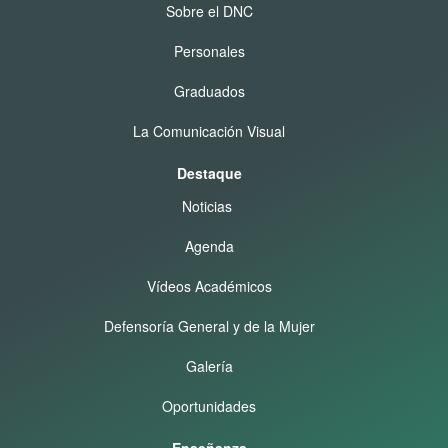
Sobre el DNC
Personales
Graduados
La Comunicación Visual
Destaque
Noticias
Agenda
Vídeos Académicos
Defensoría General y de la Mujer
Galería
Oportunidades
Enseñanza