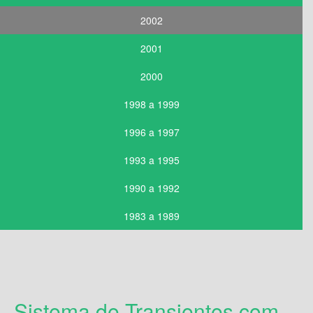
2002
2001
2000
1998 a 1999
1996 a 1997
1993 a 1995
1990 a 1992
1983 a 1989
Sistema de Transientes com