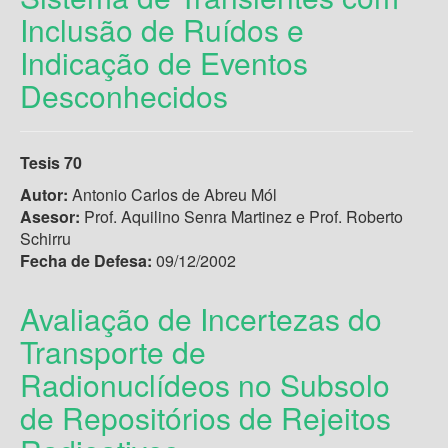
Inclusão de Ruídos e
Indicação de Eventos
Desconhecidos
Tesis 70
Autor:
Antonio Carlos de Abreu Mól
Asesor:
Prof. Aquilino Senra Martinez e Prof. Roberto
Schirru
Fecha de Defesa:
09/12/2002
Avaliação de Incertezas do
Transporte de
Radionuclídeos no Subsolo
de Repositórios de Rejeitos