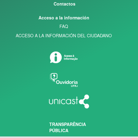
Contactos
Acceso a la información
FAQ
ACCESO A LA INFORMACIÓN DEL CIUDADANO
TRANSPARÊNCIA
PÚBLICA