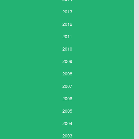
2013
2012
2011
2010
2009
2008
2007
2006
2005
2004
2003