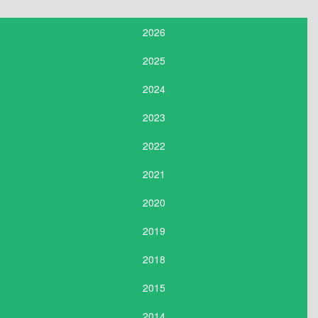
2026
2025
2024
2023
2022
2021
2020
2019
2018
2015
2014