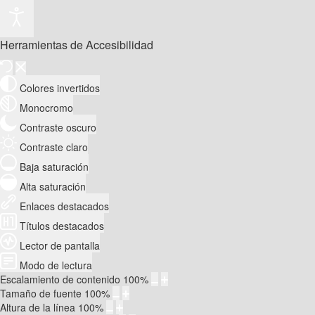
Herramientas de Accesibilidad
Colores invertidos
Monocromo
Contraste oscuro
Contraste claro
Baja saturación
Alta saturación
Enlaces destacados
Títulos destacados
Lector de pantalla
Modo de lectura
Escalamiento de contenido
100
%
Tamaño de fuente
100
%
Altura de la línea
100
%