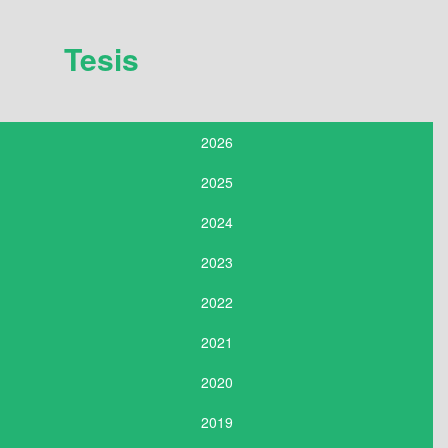
Tesis
2026
2025
2024
2023
2022
2021
2020
2019