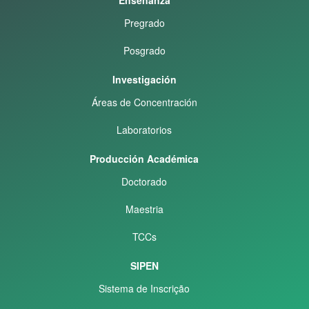
Pregrado
Posgrado
Investigación
Áreas de Concentración
Laboratorios
Producción Académica
Doctorado
Maestria
TCCs
SIPEN
Sistema de Inscrição