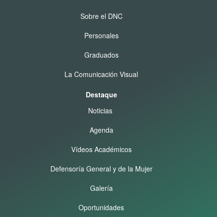
Sobre el DNC
Personales
Graduados
La Comunicación Visual
Destaque
Noticias
Agenda
Vídeos Académicos
Defensoría General y de la Mujer
Galería
Oportunidades