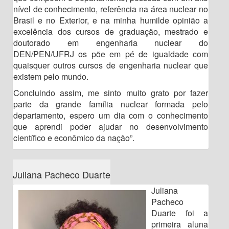
nível de conhecimento, referência na área nuclear no
Brasil e no Exterior, e na minha humilde opinião a
excelência dos cursos de graduação, mestrado e
doutorado em engenharia nuclear do
DEN/PEN/UFRJ os põe em pé de igualdade com
quaisquer outros cursos de engenharia nuclear que
existem pelo mundo.
Concluindo assim, me sinto muito grato por fazer
parte da grande família nuclear formada pelo
departamento, espero um dia com o conhecimento
que aprendi poder ajudar no desenvolvimento
científico e econômico da nação”.
Juliana Pacheco Duarte
Juliana
Pacheco
Duarte foi a
primeira aluna