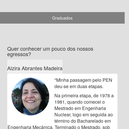
Graduados
Quer conhecer um pouco dos nossos
egressos?
Alzira Abrantes Madeira
"Minha passagem pelo PEN
deu-se em duas etapas.
Na primeira etapa, de 1978 a
1981, quando comecei o
Mestrado em Engenharia
Nuclear, logo em seguida ao
término do Bacharelado em
Engenharia Mecânica. Terminado o Mestrado, sob