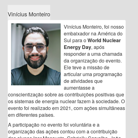
Vinícius Monteiro
Vinícius Monteiro, foi nosso
embaixador na América do
Sul para o
World Nuclear
Energy Day
, após
responder a uma chamada
da organização do evento.
Ele teve a missão de
articular uma programação
de atividades que
aumentasse a
conscientização sobre as contribuições positivas que
os sistemas de energia nuclear fazem à sociedade. O
evento foi realizado em 2021, com ações simultâneas
em diferentes países.
A participação no evento foi voluntária e a
organização das ações contou com a contribuição