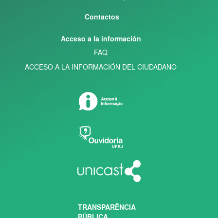
Contactos
Acceso a la información
FAQ
ACCESO A LA INFORMACIÓN DEL CIUDADANO
TRANSPARÊNCIA
PÚBLICA