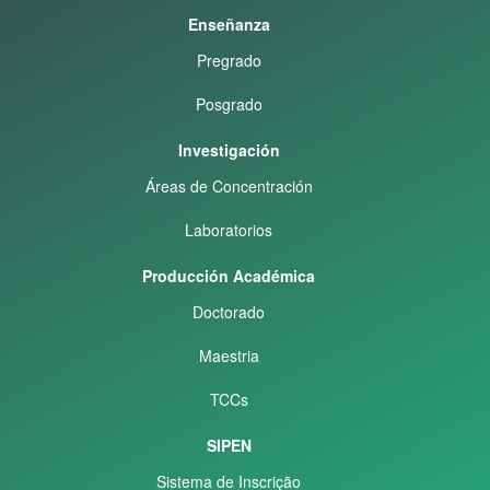
Enseñanza
Pregrado
Posgrado
Investigación
Áreas de Concentración
Laboratorios
Producción Académica
Doctorado
Maestria
TCCs
SIPEN
Sistema de Inscrição