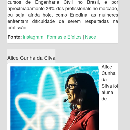
cursos de Engenharia Civil no Brasil, e por
aproximadamente 26% dos profissionais no mercado,
ou seja, ainda hoje, como Enedina, as mulheres
enfrentam dificuldade de serem respeitadas na
profissão.
Fonte:
Instagram
|
Formas e Efeitos
|
Nace
Alice Cunha da Silva
Alice
Cunha
da
Silva foi
aluna
de