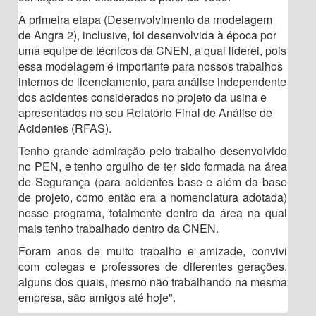
A primeira etapa (Desenvolvimento da modelagem
de Angra 2), inclusive, foi desenvolvida à época por
uma equipe de técnicos da CNEN, a qual liderei, pois
essa modelagem é importante para nossos trabalhos
internos de licenciamento, para análise independente
dos acidentes considerados no projeto da usina e
apresentados no seu Relatório Final de Análise de
Acidentes (RFAS).
Tenho grande admiração pelo trabalho desenvolvido
no PEN, e tenho orgulho de ter sido formada na área
de Segurança (para acidentes base e além da base
de projeto, como então era a nomenclatura adotada)
nesse programa, totalmente dentro da área na qual
mais tenho trabalhado dentro da CNEN.
Foram anos de muito trabalho e amizade, convivi
com colegas e professores de diferentes gerações,
alguns dos quais, mesmo não trabalhando na mesma
empresa, são amigos até hoje".