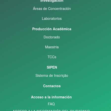
Investigación
Áreas de Concentración
Laboratorios
Producción Académica
Doctorado
Maestria
TCCs
SIPEN
Sistema de Inscrição
Contactos
Acceso a la información
FAQ