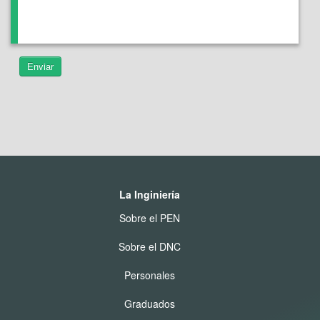
Enviar
La Inginiería
Sobre el PEN
Sobre el DNC
Personales
Graduados