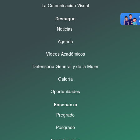
La Comunicación Visual
Destaque
Noticias
Agenda
Vídeos Académicos
Defensoría General y de la Mujer
Galería
Oportunidades
Enseñanza
Pregrado
Posgrado