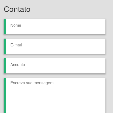
Contato