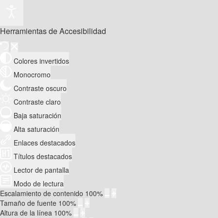
Herramientas de Accesibilidad
Colores invertidos
Monocromo
Contraste oscuro
Contraste claro
Baja saturación
Alta saturación
Enlaces destacados
Títulos destacados
Lector de pantalla
Modo de lectura
Escalamiento de contenido
100
%
Tamaño de fuente
100
%
Altura de la línea
100
%