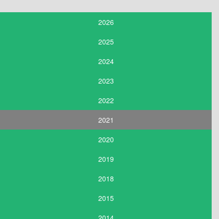
2026
2025
2024
2023
2022
2021
2020
2019
2018
2015
2014