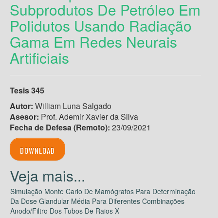
Subprodutos De Petróleo Em
Polidutos Usando Radiação
Gama Em Redes Neurais
Artificiais
Tesis 345
Autor:
William Luna Salgado
Asesor:
Prof. Ademir Xavier da Silva
Fecha de Defesa (Remoto)
:
23/09/2021
DOWNLOAD
Simulação Monte Carlo De Mamógrafos Para Determinação
Da Dose Glandular Média Para Diferentes Combinações
Anodo/Filtro Dos Tubos De Raios X