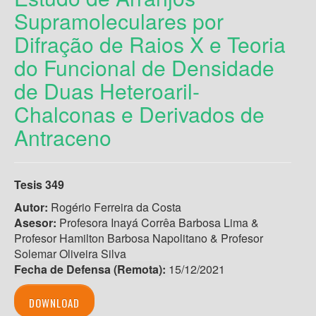
Supramoleculares por
Difração de Raios X e Teoria
do Funcional de Densidade
de Duas Heteroaril-
Chalconas e Derivados de
Antraceno
Tesis 349
Autor:
Rogério Ferreira da Costa
Asesor:
Profesora Inayá Corrêa Barbosa Lima &
Profesor Hamilton Barbosa Napolitano & Profesor
Solemar Oliveira Silva
Fecha de Defensa (Remota):
15/12/2021
DOWNLOAD