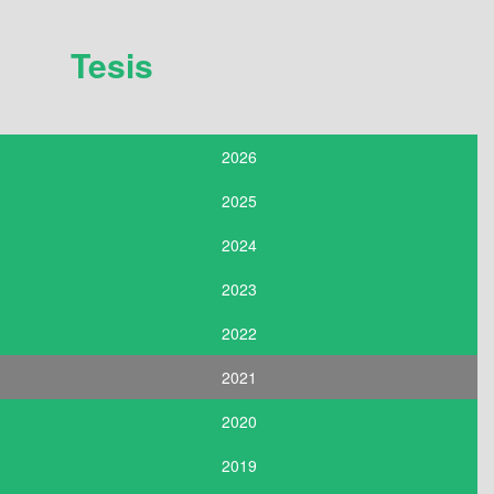
Tesis
2026
2025
2024
2023
2022
2021
2020
2019