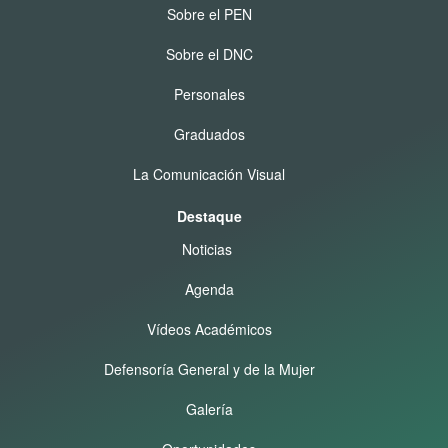
Sobre el PEN
Sobre el DNC
Personales
Graduados
La Comunicación Visual
Destaque
Noticias
Agenda
Vídeos Académicos
Defensoría General y de la Mujer
Galería