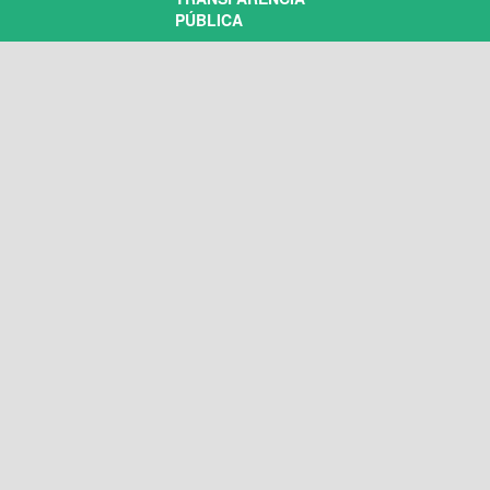
PÚBLICA