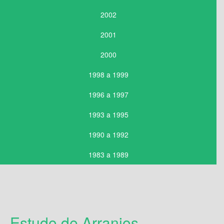
2002
2001
2000
1998 a 1999
1996 a 1997
1993 a 1995
1990 a 1992
1983 a 1989
Estudo de Arranjos