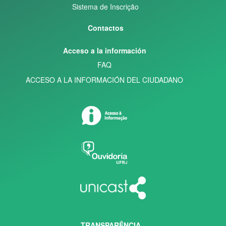
Sistema de Inscrição
Contactos
Acceso a la información
FAQ
ACCESO A LA INFORMACIÓN DEL CIUDADANO
TRANSPARÊNCIA