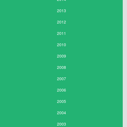
2013
2012
2011
2010
2009
2008
2007
2006
2005
2004
2003