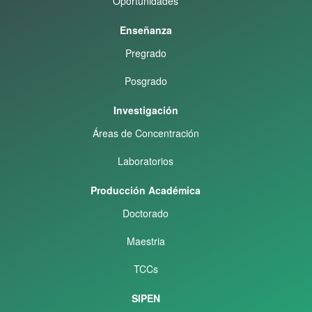
Oportunidades
Enseñanza
Pregrado
Posgrado
Investigación
Áreas de Concentración
Laboratorios
Producción Académica
Doctorado
Maestria
TCCs
SIPEN