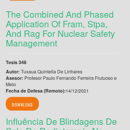
The Combined And Phased
Application Of Fram, Stpa,
And Rag For Nuclear Safety
Management
Tesis 348
Autor:
Tuxaua Quintella De Linhares
Asesor:
Profesor Paulo Fernando Ferreira Frutuoso e
Melo
Fecha de Defesa (Remoto)
:
14/12/2021
DOWNLOAD
Influência De Blindagens De