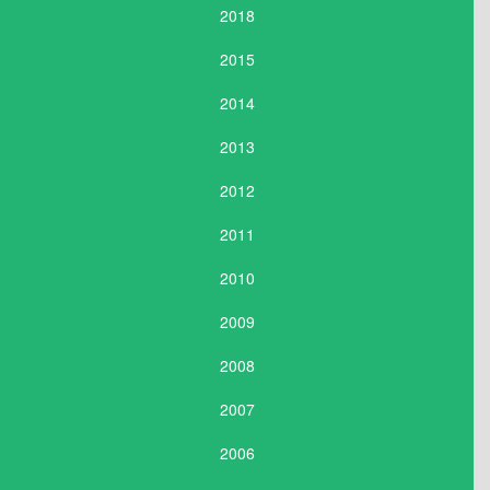
2018
2015
2014
2013
2012
2011
2010
2009
2008
2007
2006