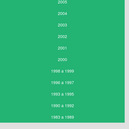
2005
2004
2003
2002
2001
2000
1998 a 1999
1996 a 1997
1993 a 1995
1990 a 1992
1983 a 1989