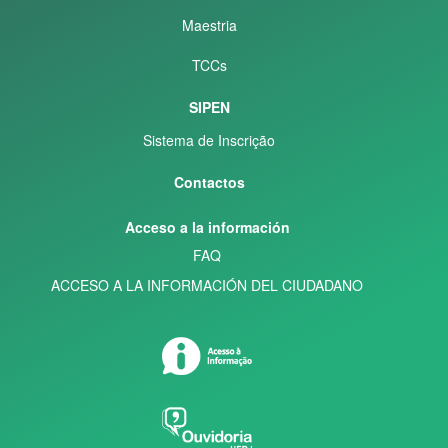
Maestria
TCCs
SIPEN
Sistema de Inscrição
Contactos
Acceso a la información
FAQ
ACCESO A LA INFORMACIÓN DEL CIUDADANO