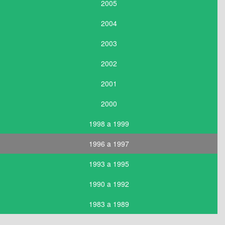
2005
2004
2003
2002
2001
2000
1998 a 1999
1996 a 1997
1993 a 1995
1990 a 1992
1983 a 1989