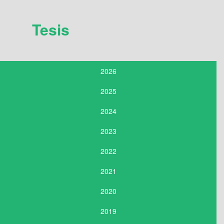
Tesis
2026
2025
2024
2023
2022
2021
2020
2019