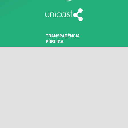
TRANSPARÊNCIA
PÚBLICA