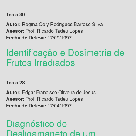
Tesis 30
Autor:
Regina Cely Rodrigues Barroso Silva
Asesor:
Prof. Ricardo Tadeu Lopes
Fecha de Defesa:
17/09/1997
Identificação e Dosimetria de
Frutos Irradiados
Tesis 28
Autor:
Edgar Francisco Oliveira de Jesus
Asesor:
Prof. Ricardo Tadeu Lopes
Fecha de Defesa:
17/04/1997
Diagnóstico do
Desligamaneto de um