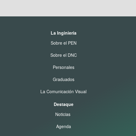
La Inginiería
Sobre el PEN
Sobre el DNC
Personales
Graduados
La Comunicación Visual
Destaque
Noticias
Agenda