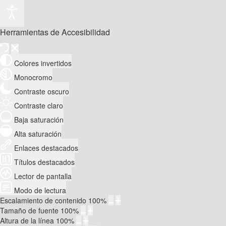
Herramientas de Accesibilidad
Colores invertidos
Monocromo
Contraste oscuro
Contraste claro
Baja saturación
Alta saturación
Enlaces destacados
Títulos destacados
Lector de pantalla
Modo de lectura
Escalamiento de contenido
100
%
Tamaño de fuente
100
%
Altura de la línea
100
%