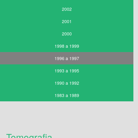
2002
2001
2000
1998 a 1999
1996 a 1997
1993 a 1995
1990 a 1992
1983 a 1989
Tomografia