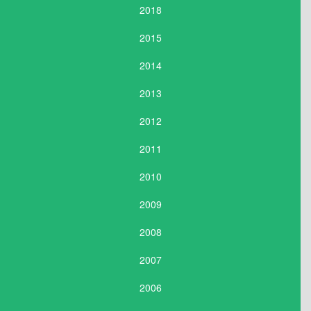
2018
2015
2014
2013
2012
2011
2010
2009
2008
2007
2006