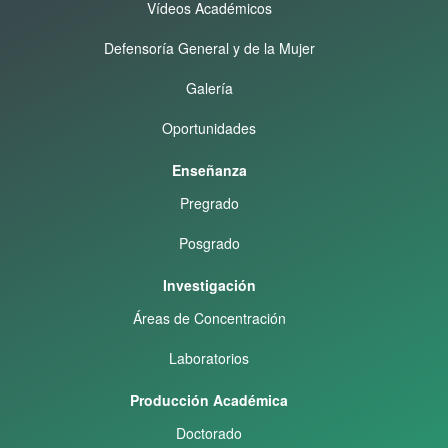
Vídeos Académicos
Defensoría General y de la Mujer
Galería
Oportunidades
Enseñanza
Pregrado
Posgrado
Investigación
Áreas de Concentración
Laboratorios
Producción Académica
Doctorado