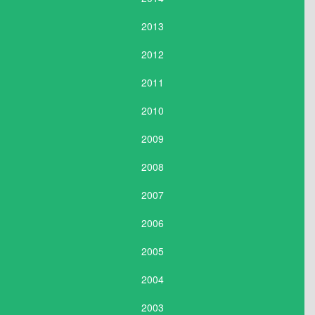
2013
2012
2011
2010
2009
2008
2007
2006
2005
2004
2003