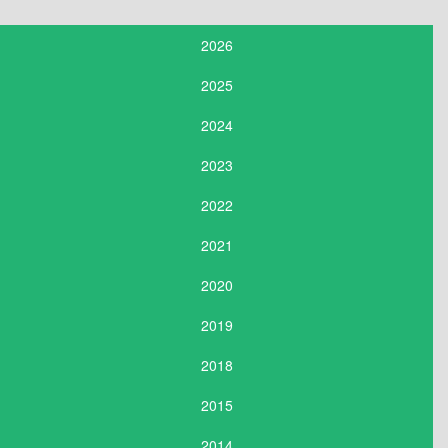
2026
2025
2024
2023
2022
2021
2020
2019
2018
2015
2014