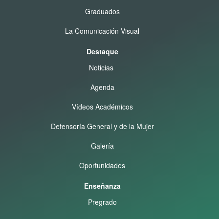
Graduados
La Comunicación Visual
Destaque
Noticias
Agenda
Vídeos Académicos
Defensoría General y de la Mujer
Galería
Oportunidades
Enseñanza
Pregrado