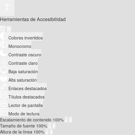
Herramientas de Accesibilidad
Colores invertidos
Monocromo
Contraste oscuro
Contraste claro
Baja saturación
Alta saturación
Enlaces destacados
Títulos destacados
Lector de pantalla
Modo de lectura
Escalamiento de contenido
100
%
Tamaño de fuente
100
%
Altura de la línea
100
%