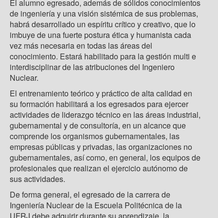
El alumno egresado, además de sólidos conocimientos
de ingeniería y una visión sistémica de sus problemas,
habrá desarrollado un espíritu crítico y creativo, que lo
imbuye de una fuerte postura ética y humanista cada
vez más necesaria en todas las áreas del
conocimiento. Estará habilitado para la gestión multi e
interdisciplinar de las atribuciones del Ingeniero
Nuclear.
El entrenamiento teórico y práctico de alta calidad en
su formación habilitará a los egresados ​​para ejercer
actividades de liderazgo técnico en las áreas industrial,
gubernamental y de consultoría, en un alcance que
comprende los organismos gubernamentales, las
empresas públicas y privadas, las organizaciones no
gubernamentales, así como, en general, los equipos de
profesionales que realizan el ejercicio autónomo de
sus actividades.
De forma general, el egresado ​​de la carrera de
Ingeniería Nuclear de la Escuela Politécnica de la
UFRJ debe adquirir durante su aprendizaje, la