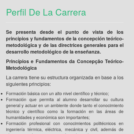
Perfil De La Carrera
Se presenta desde el punto de vista de los
principios y fundamentos de la concepción teórico-
metodológica y de las directrices generales para el
desarrollo metodológico de la enseñanza.
Princípios e Fundamentos da Concepção Teórico-
Metodológica
La carrera tiene su estructura organizada en base a los
siguientes principios:
Formación básica con un alto nivel científico y técnico;
Formación que permita al alumno desarrollar su cultura
general y actuar en un ambiente donde tanto el conocimiento
técnico y científico como la formación en las áreas de
humanidades y económica son importantes;
Formación profesional con conocimientos politécnicos en
ingeniería térmica, eléctrica, mecánica y civil, además de