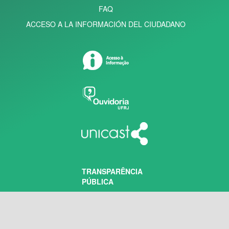
FAQ
ACCESO A LA INFORMACIÓN DEL CIUDADANO
TRANSPARÊNCIA
PÚBLICA