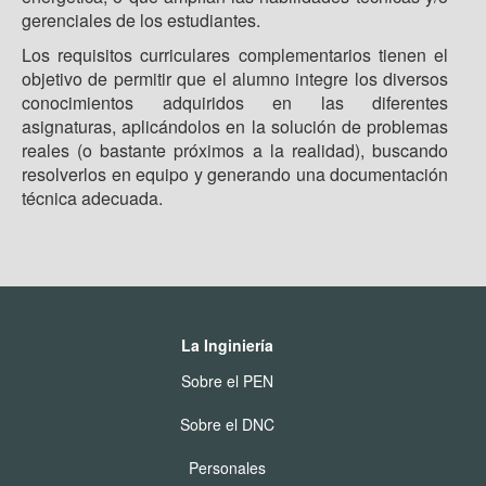
gerenciales de los estudiantes.
Los requisitos curriculares complementarios tienen el
objetivo de permitir que el alumno integre los diversos
conocimientos adquiridos en las diferentes
asignaturas, aplicándolos en la solución de problemas
reales (o bastante próximos a la realidad), buscando
resolverlos en equipo y generando una documentación
técnica adecuada.
La Inginiería
Sobre el PEN
Sobre el DNC
Personales