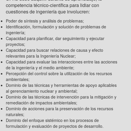
competencia técnico-científica para lidiar con
cuestiones de ingeniería que involucren:
Poder de síntesis y análisis de problemas;
Identificación, formulación y solución de problemas de
ingeniería;
Capacidad para planificar, dar seguimiento y ejecutar
proyectos;
Capacidad para buscar relaciones de causa y efecto
relevantes para la Ingeniería Nuclear;
Capacidad para evaluar las interacciones entre las acciones
de la ingeniería y el medio ambiente;
Percepción del control sobre la utilización de los recursos
ambientales;
Dominio de las técnicas y herramientas de apoyo aplicables
al gerenciamiento nuclear y ambiental;
Dominio de las técnicas de intervención para la mitigación y
remediación de impactos ambientales;
Dominio de acciones para la preservación de los recursos
naturales;
Dominio del enfoque sistémico en los procesos de
formulación y evaluación de proyectos de desarrollo.