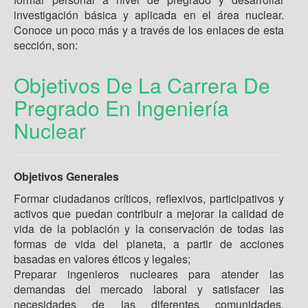
investigación básica y aplicada en el área nuclear.
Conoce un poco más y a través de los enlaces de esta
sección, son:
Objetivos De La Carrera De
Pregrado En Ingeniería
Nuclear
Objetivos Generales
Formar ciudadanos críticos, reflexivos, participativos y
activos que puedan contribuir a mejorar la calidad de
vida de la población y la conservación de todas las
formas de vida del planeta, a partir de acciones
basadas en valores éticos y legales;
Preparar ingenieros nucleares para atender las
demandas del mercado laboral y satisfacer las
necesidades de las diferentes comunidades,