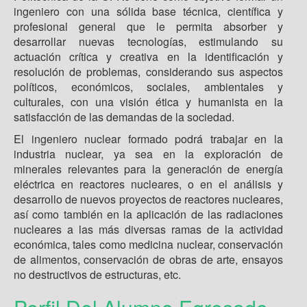
ingeniero con una sólida base técnica, científica y
profesional general que le permita absorber y
desarrollar nuevas tecnologías, estimulando su
actuación crítica y creativa en la identificación y
resolución de problemas, considerando sus aspectos
políticos, económicos, sociales, ambientales y
culturales, con una visión ética y humanista en la
satisfacción de las demandas de la sociedad.
El ingeniero nuclear formado podrá trabajar en la
industria nuclear, ya sea en la exploración de
minerales relevantes para la generación de energía
eléctrica en reactores nucleares, o en el análisis y
desarrollo de nuevos proyectos de reactores nucleares,
así como también en la aplicación de las radiaciones
nucleares a las más diversas ramas de la actividad
económica, tales como medicina nuclear, conservación
de alimentos, conservación de obras de arte, ensayos
no destructivos de estructuras, etc.