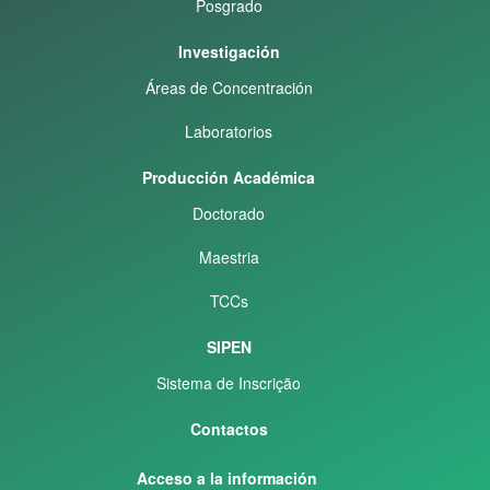
Posgrado
Investigación
Áreas de Concentración
Laboratorios
Producción Académica
Doctorado
Maestria
TCCs
SIPEN
Sistema de Inscrição
Contactos
Acceso a la información