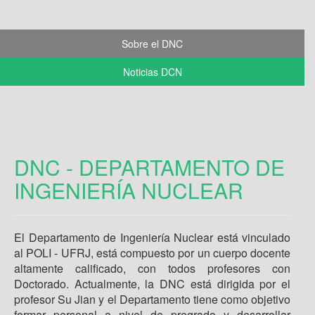
Sobre el DNC
Noticias DCN
DNC - DEPARTAMENTO DE
INGENIERÍA NUCLEAR
El Departamento de Ingeniería Nuclear está vinculado
al POLI - UFRJ, está compuesto por un cuerpo docente
altamente calificado, con todos profesores con
Doctorado. Actualmente, la DNC está dirigida por el
profesor Su Jian y el Departamento tiene como objetivo
formar personal a nivel de pregrado y desarrollar