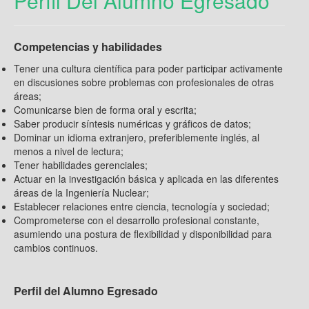
Perfil Del Alumno Egresado
Competencias y habilidades
Tener una cultura científica para poder participar activamente
en discusiones sobre problemas con profesionales de otras
áreas;
Comunicarse bien de forma oral y escrita;
Saber producir síntesis numéricas y gráficos de datos;
Dominar un idioma extranjero, preferiblemente inglés, al
menos a nivel de lectura;
Tener habilidades gerenciales;
Actuar en la investigación básica y aplicada en las diferentes
áreas de la Ingeniería Nuclear;
Establecer relaciones entre ciencia, tecnología y sociedad;
Comprometerse con el desarrollo profesional constante,
asumiendo una postura de flexibilidad y disponibilidad para
cambios continuos.
Perfil del Alumno Egresado