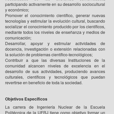
participando activamente en su desarrollo sociocultural
y económico;
Promover el conocimiento científico, generar nuevas
tecnologías y estimular la evolución cultural, buscando
socializar el conocimiento producido por los científicos,
mediante todos los niveles de enseñanza y medios de
comunicación;
Desarrollar, apoyar y estimular actividades de
docencia, investigación o extensión relacionadas con
la solución de problemas científico-tecnológicos;
Contribuir a que las diversas Instituciones de la
comunidad alcancen niveles de excelencia en el
desarrollo de sus actividades, produciendo avances
culturales, científicos y tecnológicos que puedan
revertirse en beneficio de toda la sociedad.
Objetivos Específicos
La carrera de Ingeniería Nuclear de la Escuela
Politécnica de la UFRJ tiene como objetivo formar un