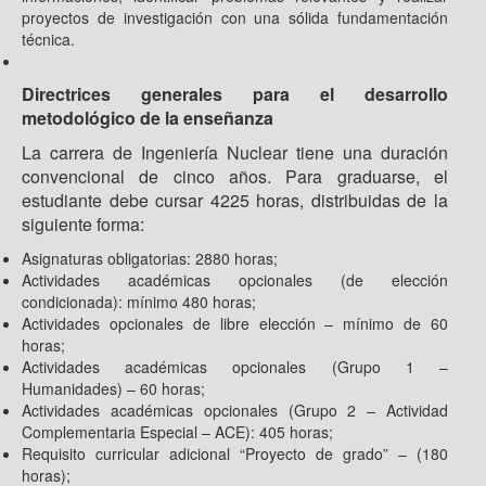
proyectos de investigación con una sólida fundamentación
técnica.
Directrices generales para el desarrollo
metodológico de la enseñanza
La carrera de Ingeniería Nuclear tiene una duración
convencional de cinco años. Para graduarse, el
estudiante debe cursar 4225 horas, distribuidas de la
siguiente forma:
Asignaturas obligatorias: 2880 horas;
Actividades académicas opcionales (de elección
condicionada): mínimo 480 horas;
Actividades opcionales de libre elección – mínimo de 60
horas;
Actividades académicas opcionales (Grupo 1 –
Humanidades) – 60 horas;
Actividades académicas opcionales (Grupo 2 – Actividad
Complementaria Especial – ACE): 405 horas;
Requisito curricular adicional “Proyecto de grado” – (180
horas);