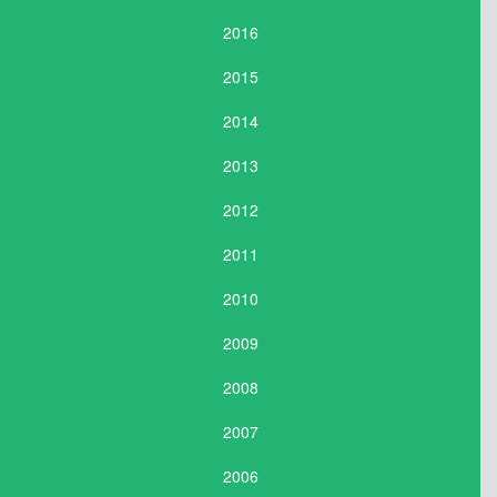
2016
2015
2014
2013
2012
2011
2010
2009
2008
2007
2006