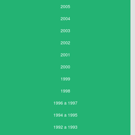
2005
2004
2003
2002
2001
2000
1999
1998
1996 a 1997
1994 a 1995
1992 a 1993