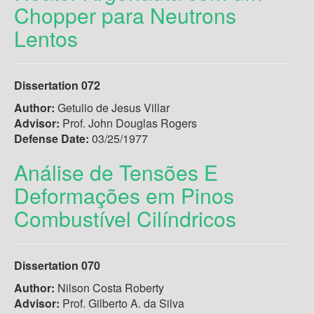
Chopper para Neutrons
Lentos
Dissertation 072
Author:
Getulio de Jesus Villar
Advisor:
Prof. John Douglas Rogers
Defense Date:
03/25/1977
Análise de Tensões E
Deformações em Pinos
Combustível Cilíndricos
Dissertation 070
Author:
Nilson Costa Roberty
Advisor:
Prof. Gilberto A. da Silva