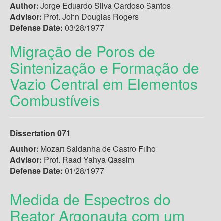
Author:
Jorge Eduardo Silva Cardoso Santos
Advisor:
Prof. John Douglas Rogers
Defense Date:
03/28/1977
Migração de Poros de
Sintenização e Formação de
Vazio Central em Elementos
Combustíveis
Dissertation 071
Author:
Mozart Saldanha de Castro Filho
Advisor:
Prof. Raad Yahya Qassim
Defense Date:
01/28/1977
Medida de Espectros do
Reator Argonauta com um