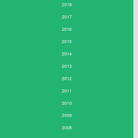
2018
2017
2016
2015
2014
2013
2012
2011
2010
2009
2008