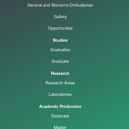
General and Women's Ombudsman
Gallery
Opportunities
Studies
Graduation
Graduate
Research
Research Areas
Laboratories
Academic Production
Doctorate
Master