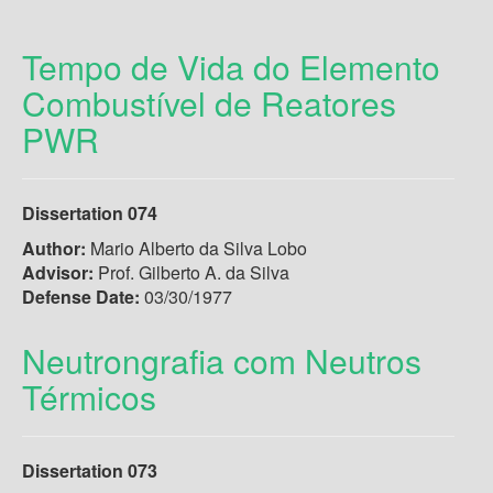
Tempo de Vida do Elemento
Combustível de Reatores
PWR
Dissertation 074
Author:
Mario Alberto da Silva Lobo
Advisor:
Prof. Gilberto A. da Silva
Defense Date:
03/30/1977
Neutrongrafia com Neutros
Térmicos
Dissertation 073