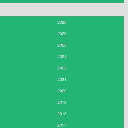
2026
2025
2023
2024
2022
2021
2020
2019
2018
2017