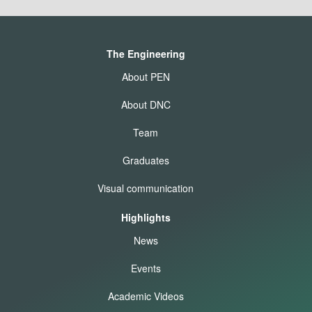
The Engineering
About PEN
About DNC
Team
Graduates
Visual communication
Highlights
News
Events
Academic Videos