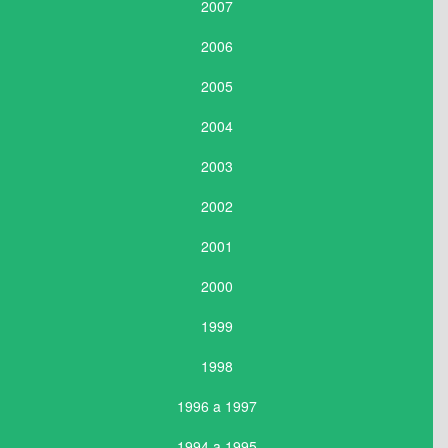
2007
2006
2005
2004
2003
2002
2001
2000
1999
1998
1996 a 1997
1994 a 1995