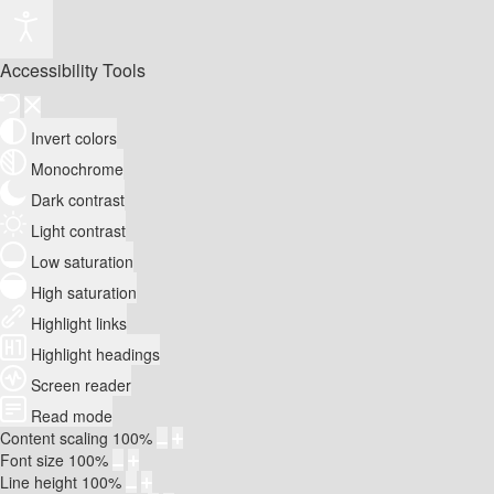
Accessibility Tools
Invert colors
Monochrome
Dark contrast
Light contrast
Low saturation
High saturation
Highlight links
Highlight headings
Screen reader
Read mode
Content scaling
100
%
Font size
100
%
Line height
100
%