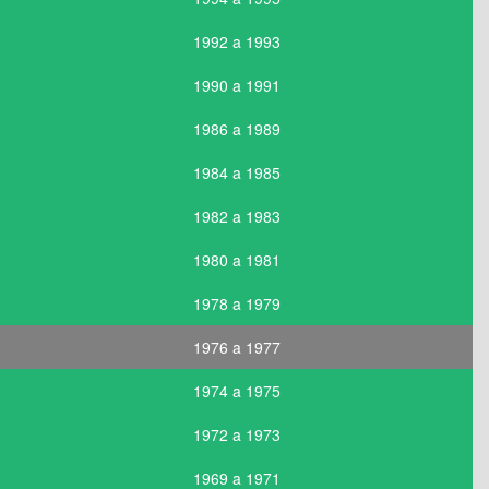
1992 a 1993
1990 a 1991
1986 a 1989
1984 a 1985
1982 a 1983
1980 a 1981
1978 a 1979
1976 a 1977
1974 a 1975
1972 a 1973
1969 a 1971