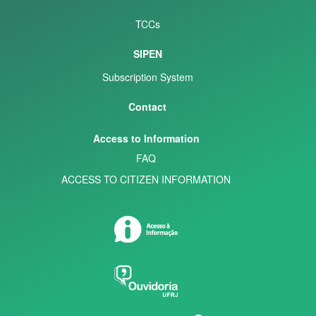
TCCs
SIPEN
Subscription System
Contact
Access to Information
FAQ
ACCESS TO CITIZEN INFORMATION