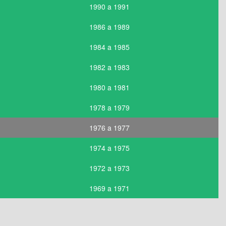
1990 a 1991
1986 a 1989
1984 a 1985
1982 a 1983
1980 a 1981
1978 a 1979
1976 a 1977
1974 a 1975
1972 a 1973
1969 a 1971