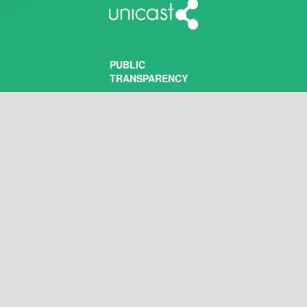
PUBLIC
TRANSPARENCY