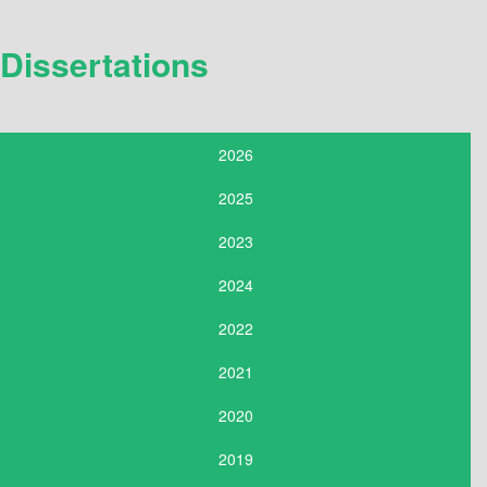
Dissertations
2026
2025
2023
2024
2022
2021
2020
2019