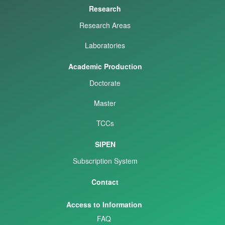
Research
Research Areas
Laboratories
Academic Production
Doctorate
Master
TCCs
SIPEN
Subscription System
Contact
Access to Information
FAQ