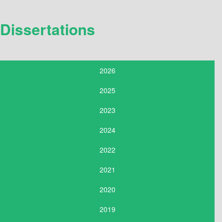
Dissertations
2026
2025
2023
2024
2022
2021
2020
2019