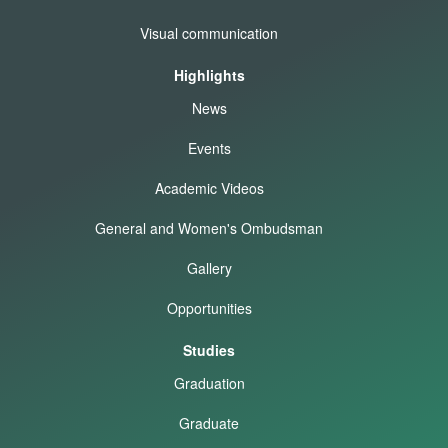
Visual communication
Highlights
News
Events
Academic Videos
General and Women's Ombudsman
Gallery
Opportunities
Studies
Graduation
Graduate