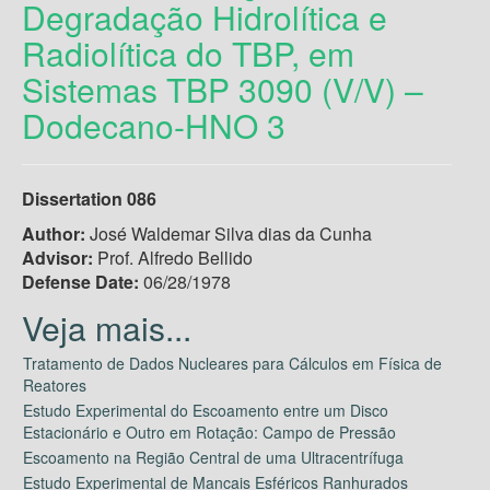
Degradação Hidrolítica e
Radiolítica do TBP, em
Sistemas TBP 3090 (V/V) –
Dodecano-HNO 3
Dissertation 086
Author:
José Waldemar Silva dias da Cunha
Advisor:
Prof. Alfredo Bellido
Defense Date:
06/28/1978
Tratamento de Dados Nucleares para Cálculos em Física de
Reatores
Estudo Experimental do Escoamento entre um Disco
Estacionário e Outro em Rotação: Campo de Pressão
Escoamento na Região Central de uma Ultracentrífuga
Estudo Experimental de Mancais Esféricos Ranhurados