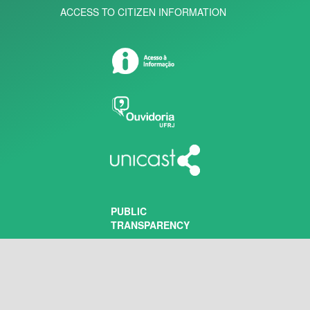
ACCESS TO CITIZEN INFORMATION
PUBLIC
TRANSPARENCY