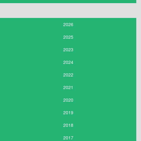
2026
2025
2023
2024
2022
2021
2020
2019
2018
2017