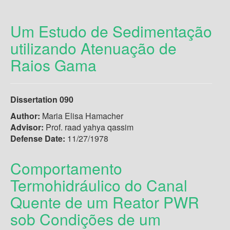
Um Estudo de Sedimentação
utilizando Atenuação de
Raios Gama
Dissertation 090
Author:
Maria Elisa Hamacher
Advisor:
Prof. raad yahya qassim
Defense Date:
11/27/1978
Comportamento
Termohidráulico do Canal
Quente de um Reator PWR
sob Condições de um