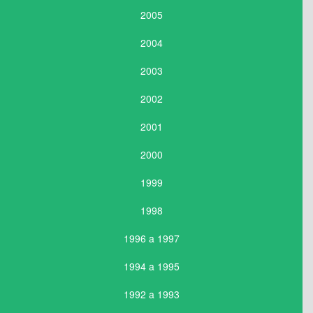
2005
2004
2003
2002
2001
2000
1999
1998
1996 a 1997
1994 a 1995
1992 a 1993