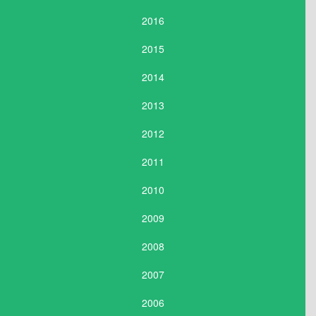
2016
2015
2014
2013
2012
2011
2010
2009
2008
2007
2006