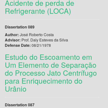
Acidente de perda de
Refrigerante (LOCA)
Dissertation 089
Author:
José Roberto Costa
Advisor:
Prof. Daly Esteves da Silva
Defense Date:
08/21/1978
Estudo do Escoamento em
Um Elemento de Separação
do Processo Jato Centrífugo
para Enriquecimento do
Urânio
Dissertation 087