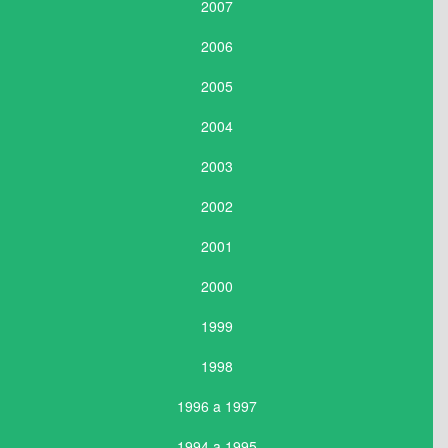
2007
2006
2005
2004
2003
2002
2001
2000
1999
1998
1996 a 1997
1994 a 1995