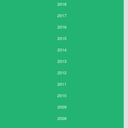
2018
2017
2016
2015
2014
2013
2012
2011
2010
2009
2008