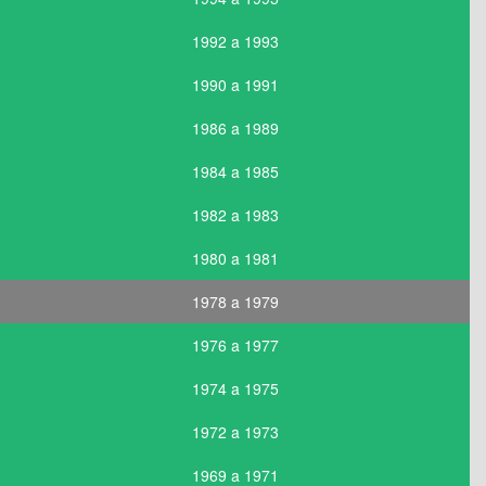
1992 a 1993
1990 a 1991
1986 a 1989
1984 a 1985
1982 a 1983
1980 a 1981
1978 a 1979
1976 a 1977
1974 a 1975
1972 a 1973
1969 a 1971