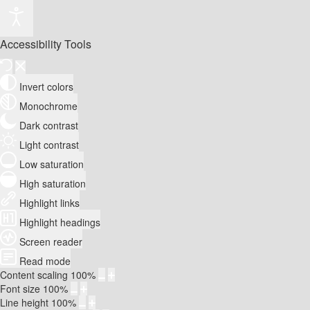
Accessibility Tools
Invert colors
Monochrome
Dark contrast
Light contrast
Low saturation
High saturation
Highlight links
Highlight headings
Screen reader
Read mode
Content scaling
100
%
Font size
100
%
Line height
100
%