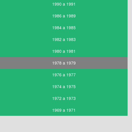
1990 a 1991
1986 a 1989
1984 a 1985
1982 a 1983
1980 a 1981
1978 a 1979
1976 a 1977
1974 a 1975
1972 a 1973
1969 a 1971