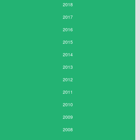
2018
2017
2016
2015
2014
2013
2012
2011
2010
2009
2008