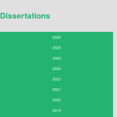
Dissertations
2026
2025
2023
2024
2022
2021
2020
2019