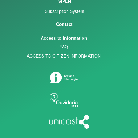
SIPEN
Subscription System
Contact
Access to Information
FAQ
ACCESS TO CITIZEN INFORMATION