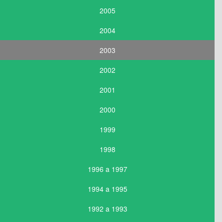
2005
2004
2003
2002
2001
2000
1999
1998
1996 a 1997
1994 a 1995
1992 a 1993