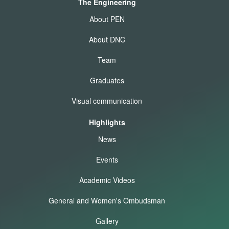
The Engineering
About PEN
About DNC
Team
Graduates
Visual communication
Highlights
News
Events
Academic Videos
General and Women's Ombudsman
Gallery