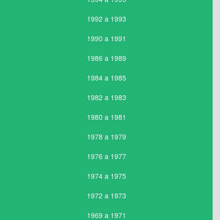
1992 a 1993
1990 a 1991
1986 a 1989
1984 a 1985
1982 a 1983
1980 a 1981
1978 a 1979
1976 a 1977
1974 a 1975
1972 a 1973
1969 a 1971