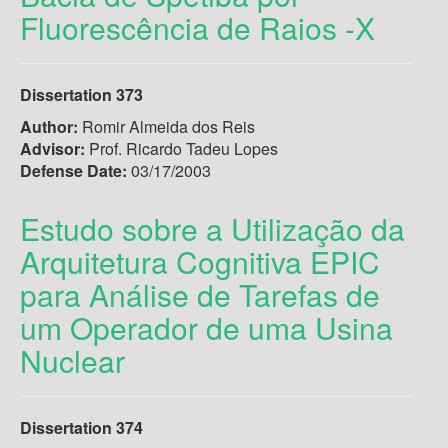
Fluorescência de Raios -X
Dissertation 373
Author:
Romir Almeida dos Reis
Advisor:
Prof. Ricardo Tadeu Lopes
Defense Date:
03/17/2003
Estudo sobre a Utilização da
Arquitetura Cognitiva EPIC
para Análise de Tarefas de
um Operador de uma Usina
Nuclear
Dissertation 374