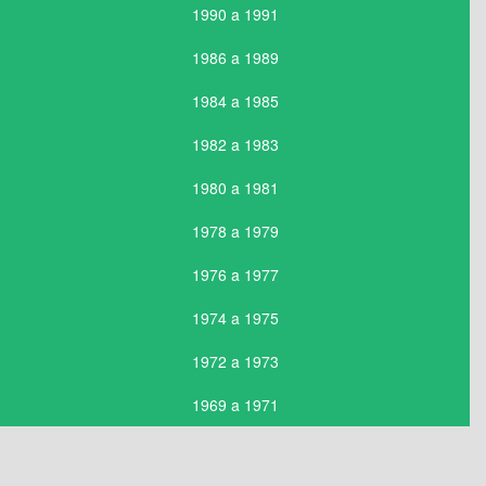
1990 a 1991
1986 a 1989
1984 a 1985
1982 a 1983
1980 a 1981
1978 a 1979
1976 a 1977
1974 a 1975
1972 a 1973
1969 a 1971