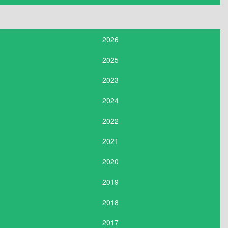
2026
2025
2023
2024
2022
2021
2020
2019
2018
2017