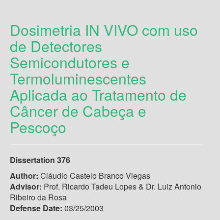
Dosimetria IN VIVO com uso
de Detectores
Semicondutores e
Termoluminescentes
Aplicada ao Tratamento de
Câncer de Cabeça e
Pescoço
Dissertation 376
Author:
Cláudio Castelo Branco Viegas
Advisor:
Prof. Ricardo Tadeu Lopes & Dr. Luiz Antonio
Ribeiro da Rosa
Defense Date:
03/25/2003