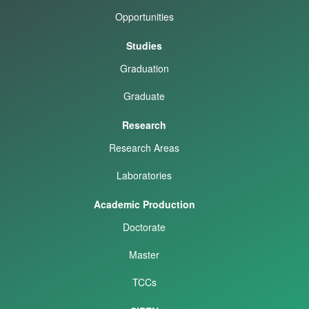
Opportunities
Studies
Graduation
Graduate
Research
Research Areas
Laboratories
Academic Production
Doctorate
Master
TCCs