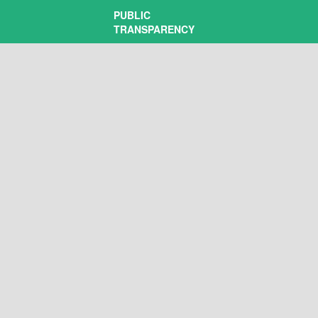
PUBLIC
TRANSPARENCY