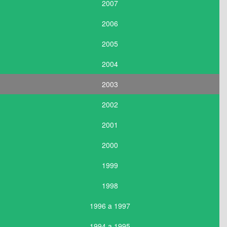
2007
2006
2005
2004
2003
2002
2001
2000
1999
1998
1996 a 1997
1994 a 1995