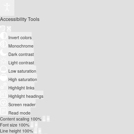
Accessibility Tools
Invert colors
Monochrome
Dark contrast
Light contrast
Low saturation
High saturation
Highlight links
Highlight headings
Screen reader
Read mode
Content scaling
100
%
Font size
100
%
Line height
100
%