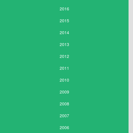
2016
2015
2014
2013
2012
2011
2010
2009
2008
2007
2006