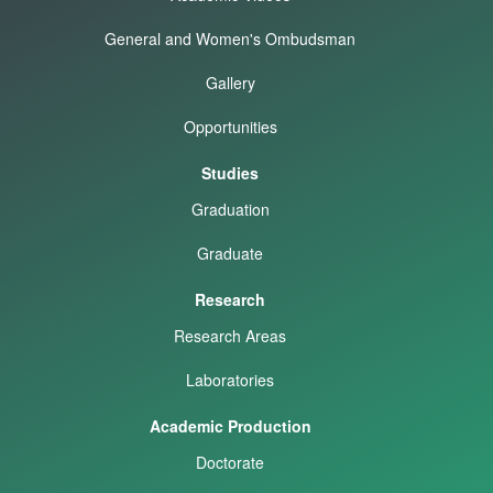
General and Women's Ombudsman
Gallery
Opportunities
Studies
Graduation
Graduate
Research
Research Areas
Laboratories
Academic Production
Doctorate