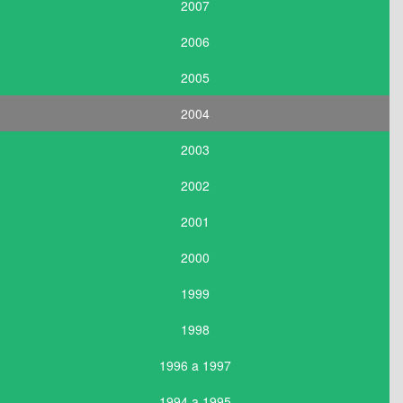
2007
2006
2005
2004
2003
2002
2001
2000
1999
1998
1996 a 1997
1994 a 1995