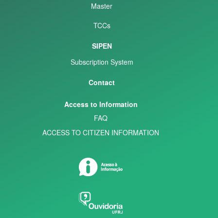
Master
TCCs
SIPEN
Subscription System
Contact
Access to Information
FAQ
ACCESS TO CITIZEN INFORMATION