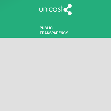
PUBLIC
TRANSPARENCY