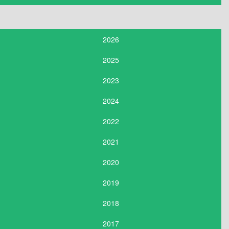
2026
2025
2023
2024
2022
2021
2020
2019
2018
2017