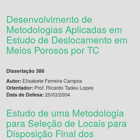
Desenvolvimento de
Metodologias Aplicadas em
Estudo de Deslocamento em
Meios Porosos por TC
Dissertação
386
Autor:
Elisabete Ferreira Campos
Orientador:
Prof. Ricardo Tadeu Lopes
Data de Defesa:
25/03/2004
Estudo de uma Metodologia
para Seleção de Locais para
Disposição Final dos