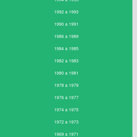
1992 a 1993
1990 a 1991
1986 a 1989
1984 a 1985
1982 a 1983
1980 a 1981
1978 a 1979
1976 a 1977
1974 a 1975
1972 a 1973
1969 a 1971