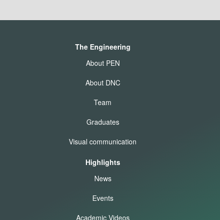
The Engineering
About PEN
About DNC
Team
Graduates
Visual communication
Highlights
News
Events
Academic Videos