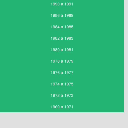
1990 a 1991
1986 a 1989
1984 a 1985
1982 a 1983
1980 a 1981
1978 a 1979
1976 a 1977
1974 a 1975
1972 a 1973
1969 a 1971