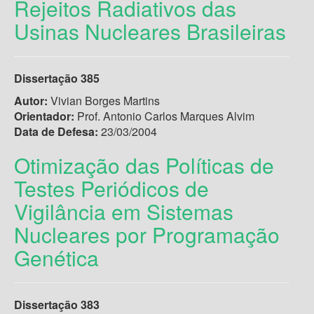
Rejeitos Radiativos das
Usinas Nucleares Brasileiras
Dissertação
385
Autor:
Vivian Borges Martins
Orientador:
Prof. Antonio Carlos Marques Alvim
Data de Defesa:
23/03/2004
Otimização das Políticas de
Testes Periódicos de
Vigilância em Sistemas
Nucleares por Programação
Genética
Dissertação
383