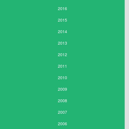
2016
2015
2014
2013
2012
2011
2010
2009
2008
2007
2006