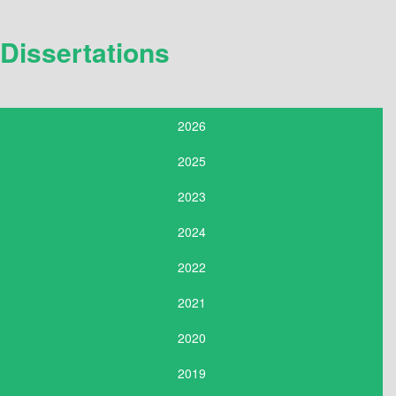
Dissertations
2026
2025
2023
2024
2022
2021
2020
2019