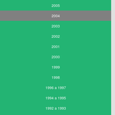
2005
2004
2003
2002
2001
2000
1999
1998
1996 a 1997
1994 a 1995
1992 a 1993