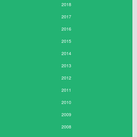
2018
2017
2016
2015
2014
2013
2012
2011
2010
2009
2008