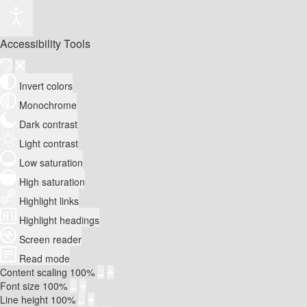
Accessibility Tools
Invert colors
Monochrome
Dark contrast
Light contrast
Low saturation
High saturation
Highlight links
Highlight headings
Screen reader
Read mode
Content scaling
100
%
Font size
100
%
Line height
100
%