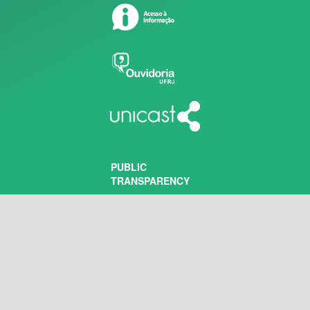
PUBLIC
TRANSPARENCY