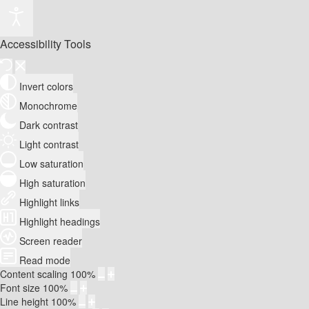
Accessibility Tools
Invert colors
Monochrome
Dark contrast
Light contrast
Low saturation
High saturation
Highlight links
Highlight headings
Screen reader
Read mode
Content scaling
100
%
Font size
100
%
Line height
100
%