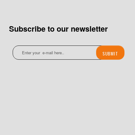
Subscribe to our newsletter
SUBMIT