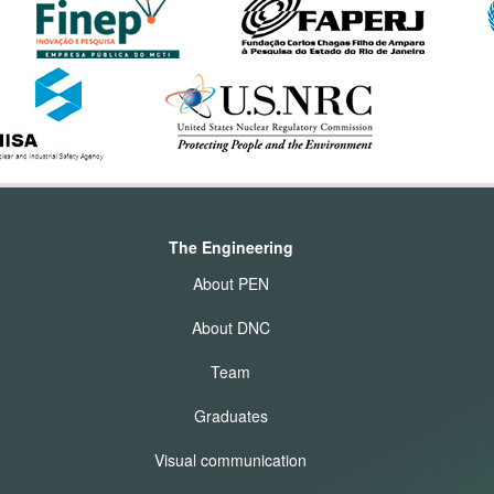
The Engineering
About PEN
About DNC
Team
Graduates
Visual communication