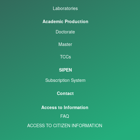
Laboratories
Academic Production
Doctorate
Master
TCCs
SIPEN
Subscription System
Contact
Access to Information
FAQ
ACCESS TO CITIZEN INFORMATION