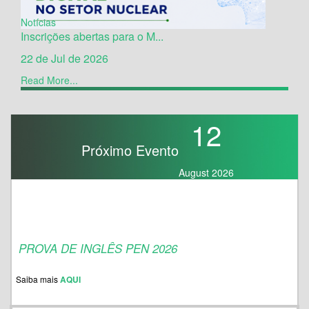
Notícias
Inscrições abertas para o M...
22 de Jul de 2026
Read More...
12
Próximo Evento
August 2026
PROVA DE INGLÊS PEN 2026
Saiba mais
AQUI