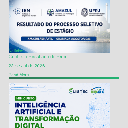
Notícias
Confira o Resultado do Proc...
23 de Jul de 2026
Read More...