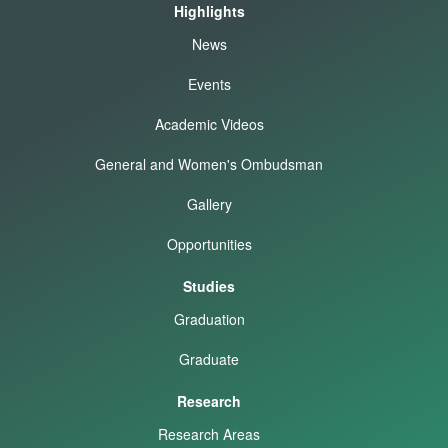
Highlights
News
Events
Academic Videos
General and Women's Ombudsman
Gallery
Opportunities
Studies
Graduation
Graduate
Research
Research Areas