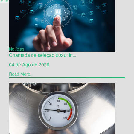
Notícias
Chamada de seleção 2026: In...
04 de Ago de 2026
Read More...