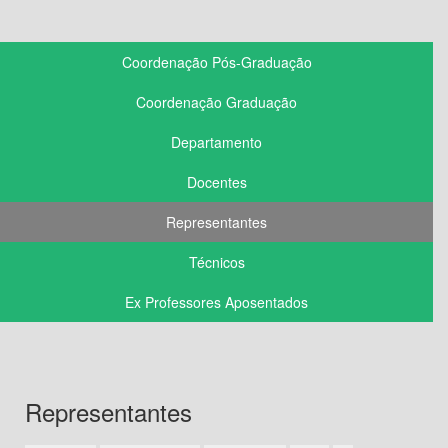
Coordenação Pós-Graduação
Coordenação Graduação
Departamento
Docentes
Representantes
Técnicos
Ex Professores Aposentados
Representantes