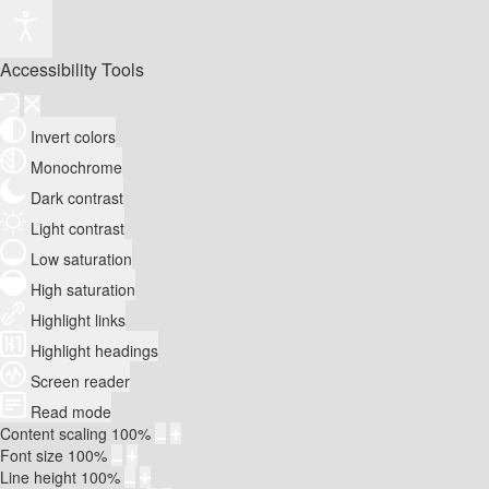
Accessibility Tools
Invert colors
Monochrome
Dark contrast
Light contrast
Low saturation
High saturation
Highlight links
Highlight headings
Screen reader
Read mode
Content scaling
100
%
Font size
100
%
Line height
100
%