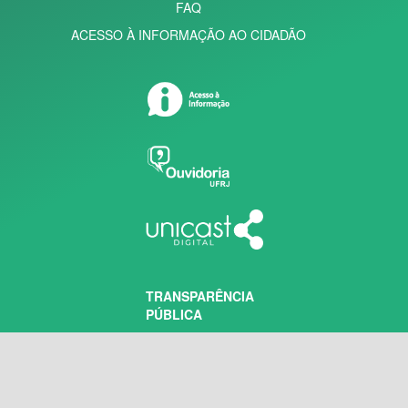
FAQ
ACESSO À INFORMAÇÃO AO CIDADÃO
TRANSPARÊNCIA
PÚBLICA