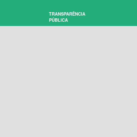
TRANSPARÊNCIA
PÚBLICA