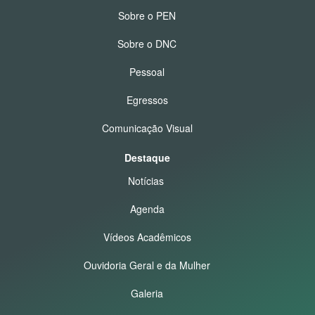
Sobre o PEN
Sobre o DNC
Pessoal
Egressos
Comunicação Visual
Destaque
Notícias
Agenda
Vídeos Acadêmicos
Ouvidoria Geral e da Mulher
Galeria