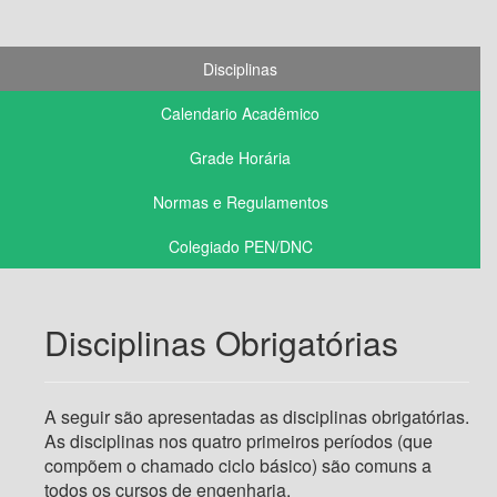
Disciplinas
Calendario Acadêmico
Grade Horária
Normas e Regulamentos
Colegiado PEN/DNC
Disciplinas Obrigatórias
A seguir são apresentadas as disciplinas obrigatórias.
As disciplinas nos quatro primeiros períodos (que
compõem o chamado ciclo básico) são comuns a
todos os cursos de engenharia.