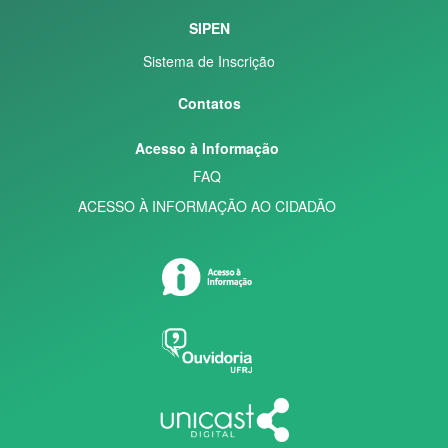
SIPEN
Sistema de Inscrição
Contatos
Acesso à Informação
FAQ
ACESSO À INFORMAÇÃO AO CIDADÃO