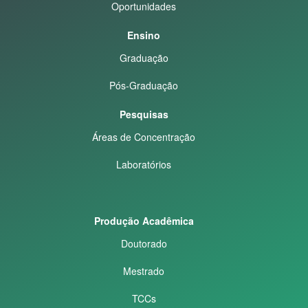
Oportunidades
Ensino
Graduação
Pós-Graduação
Pesquisas
Áreas de Concentração
Laboratórios
Produção Acadêmica
Doutorado
Mestrado
TCCs