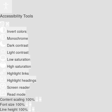
Accessibility Tools
Invert colors
Monochrome
Dark contrast
Light contrast
Low saturation
High saturation
Highlight links
Highlight headings
Screen reader
Read mode
Content scaling
100
%
Font size
100
%
Line height
100
%