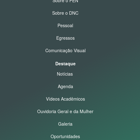
Sobre o PEN
Sobre o DNC
Pessoal
Egressos
Comunicação Visual
Destaque
Notícias
Agenda
Vídeos Acadêmicos
Ouvidoria Geral e da Mulher
Galeria
Oportunidades