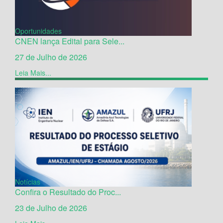
Oportunidades
CNEN lança Edital para Sele...
27 de Julho de 2026
Leia Mais...
Notícias
Confira o Resultado do Proc...
23 de Julho de 2026