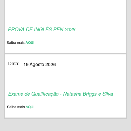
PROVA DE INGLÊS PEN 2026
Saiba mais
AQUI
Data:
19
Agosto 2026
Exame de Qualificação - Natasha Briggs e Silva
Saiba mais
AQUI