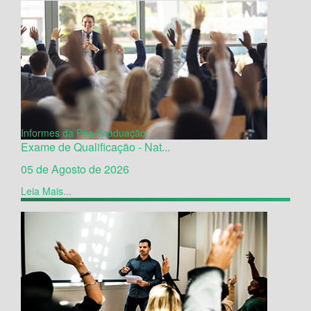
Informes da Pós-Graduação
Exame de Qualificação - Nat...
05 de Agosto de 2026
Leia Mais...