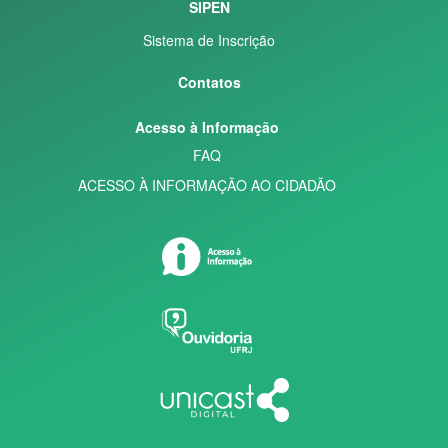
SIPEN
Sistema de Inscrição
Contatos
Acesso à Informação
FAQ
ACESSO À INFORMAÇÃO AO CIDADÃO