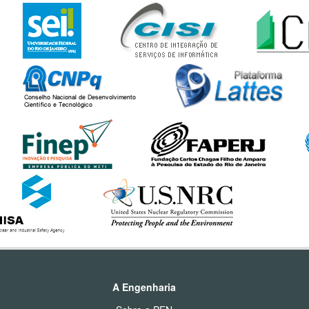
A Engenharia