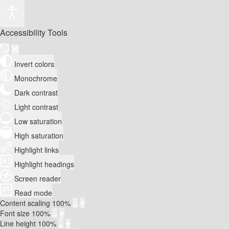
Accessibility Tools
Invert colors
Monochrome
Dark contrast
Light contrast
Low saturation
High saturation
Highlight links
Highlight headings
Screen reader
Read mode
Content scaling
100
%
Font size
100
%
Line height
100
%