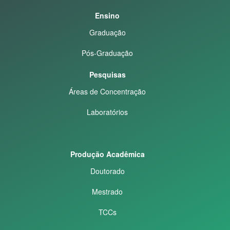
Ensino
Graduação
Pós-Graduação
Pesquisas
Áreas de Concentração
Laboratórios
Produção Acadêmica
Doutorado
Mestrado
TCCs