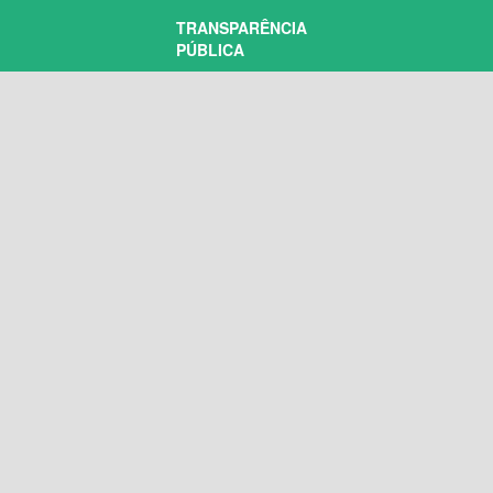
TRANSPARÊNCIA
PÚBLICA