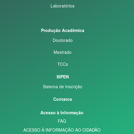
Laboratórios
Produção Acadêmica
Doutorado
Mestrado
TCCs
SIPEN
Sistema de Inscrição
Contatos
Acesso à Informação
FAQ
ACESSO À INFORMAÇÃO AO CIDADÃO