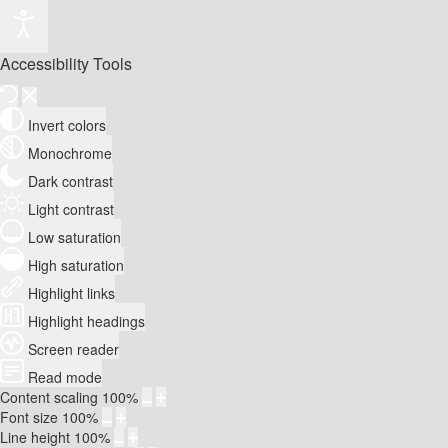
Accessibility Tools
Invert colors
Monochrome
Dark contrast
Light contrast
Low saturation
High saturation
Highlight links
Highlight headings
Screen reader
Read mode
Content scaling
100
%
Font size
100
%
Line height
100
%