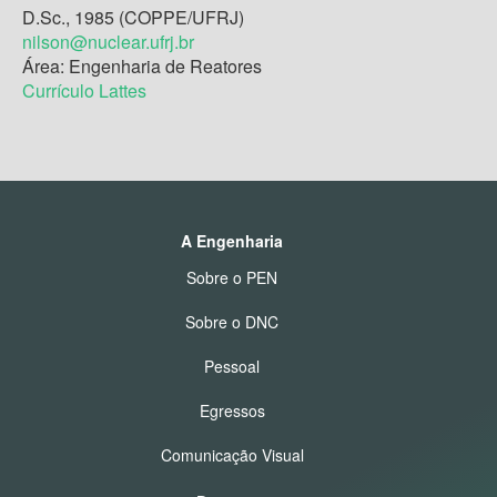
D.Sc., 1985 (COPPE/UFRJ)
nilson@nuclear.ufrj.br
Área: Engenharia de Reatores
Currículo Lattes
A Engenharia
Sobre o PEN
Sobre o DNC
Pessoal
Egressos
Comunicação Visual