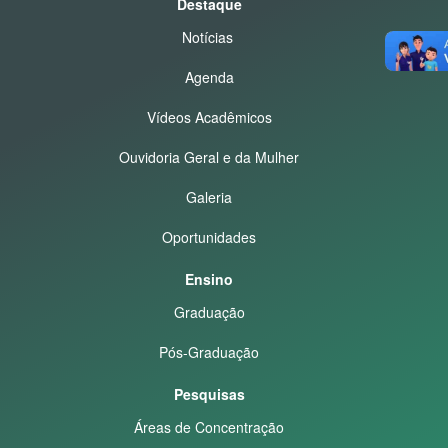
Destaque
Notícias
Agenda
Vídeos Acadêmicos
Ouvidoria Geral e da Mulher
Galeria
Oportunidades
Ensino
Graduação
Pós-Graduação
Pesquisas
Áreas de Concentração