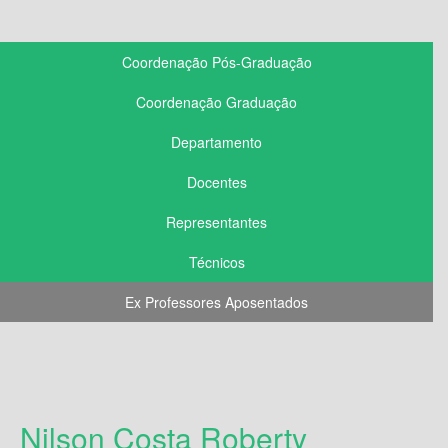
Coordenação Pós-Graduação
Coordenação Graduação
Departamento
Docentes
Representantes
Técnicos
Ex Professores Aposentados
Nilson Costa Roberty