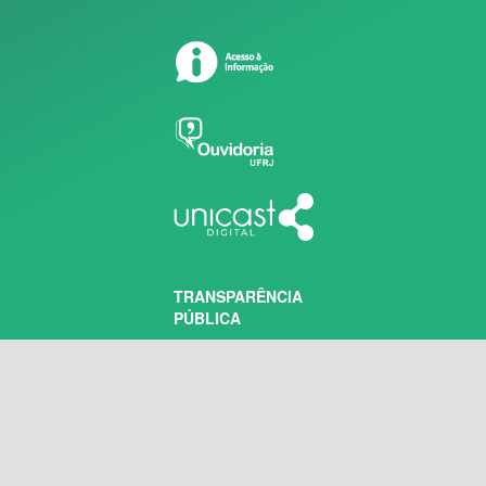
TRANSPARÊNCIA
PÚBLICA