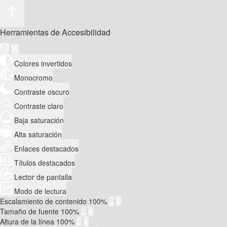
Herramientas de Accesibilidad
Colores invertidos
Monocromo
Contraste oscuro
Contraste claro
Baja saturación
Alta saturación
Enlaces destacados
Títulos destacados
Lector de pantalla
Modo de lectura
Escalamiento de contenido
100
%
Tamaño de fuente
100
%
Altura de la línea
100
%