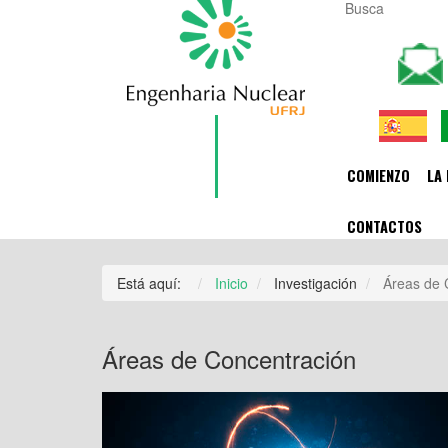
COMIENZO
LA 
CONTACTOS
Está aquí:
Inicio
Investigación
Áreas de 
Áreas de Concentración