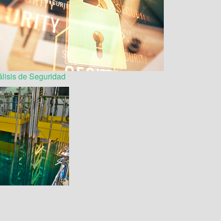
lisis de Seguridad