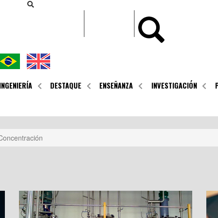
CONTEÚDO
INGENIERÍA
DESTAQUE
ENSEÑANZA
INVESTIGACIÓN
Concentración