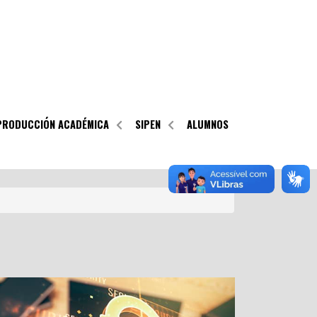
PRODUCCIÓN ACADÉMICA
SIPEN
ALUMNOS