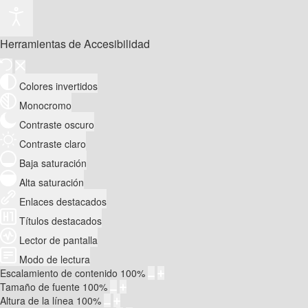
Herramientas de Accesibilidad
Colores invertidos
Monocromo
Contraste oscuro
Contraste claro
Baja saturación
Alta saturación
Enlaces destacados
Títulos destacados
Lector de pantalla
Modo de lectura
Escalamiento de contenido
100
%
Tamaño de fuente
100
%
Altura de la línea
100
%