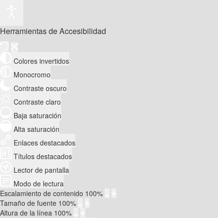
Herramientas de Accesibilidad
Colores invertidos
Monocromo
Contraste oscuro
Contraste claro
Baja saturación
Alta saturación
Enlaces destacados
Títulos destacados
Lector de pantalla
Modo de lectura
Escalamiento de contenido
100
%
Tamaño de fuente
100
%
Altura de la línea
100
%