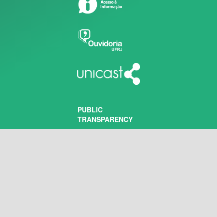
PUBLIC
TRANSPARENCY