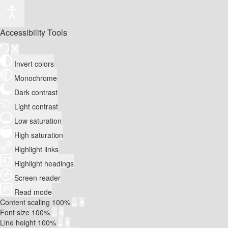
Accessibility Tools
Invert colors
Monochrome
Dark contrast
Light contrast
Low saturation
High saturation
Highlight links
Highlight headings
Screen reader
Read mode
Content scaling
100
%
Font size
100
%
Line height
100
%