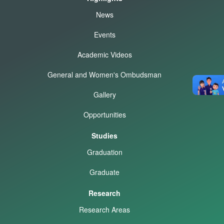
News
Events
Academic Videos
General and Women's Ombudsman
Gallery
Opportunities
Studies
Graduation
Graduate
Research
Research Areas