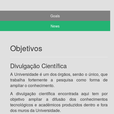
Goals
News
Objetivos
Divulgação Científica
A Universidade é um dos órgãos, senão o único, que
trabalha fortemente a pesquisa como forma de
ampliar o conhecimento.
A divulgação científica encontrada aqui tem por
objetivo ampliar a difusão dos conhecimentos
tecnológicos e acadêmicos produzidos dentro e fora
dos muros da Universidade.