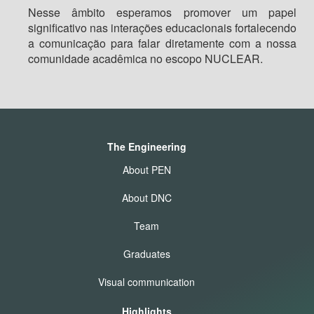
Nesse âmbito esperamos promover um papel
significativo nas interações educacionais fortalecendo
a comunicação para falar diretamente com a nossa
comunidade acadêmica no escopo NUCLEAR.
The Engineering
About PEN
About DNC
Team
Graduates
Visual communication
Highlights