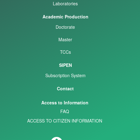
Laboratories
Academic Production
Doctorate
Master
TCCs
SIPEN
Subscription System
Contact
Access to Information
FAQ
ACCESS TO CITIZEN INFORMATION