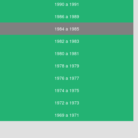
1990 a 1991
1986 a 1989
1984 a 1985
1982 a 1983
1980 a 1981
1978 a 1979
1976 a 1977
1974 a 1975
1972 a 1973
1969 a 1971