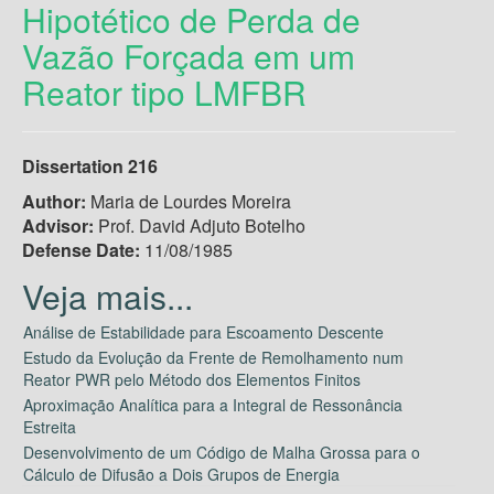
Hipotético de Perda de
Vazão Forçada em um
Reator tipo LMFBR
Dissertation 216
Author:
Maria de Lourdes Moreira
Advisor:
Prof. David Adjuto Botelho
Defense Date:
11/08/1985
Análise de Estabilidade para Escoamento Descente
Estudo da Evolução da Frente de Remolhamento num
Reator PWR pelo Método dos Elementos Finitos
Aproximação Analítica para a Integral de Ressonância
Estreita
Desenvolvimento de um Código de Malha Grossa para o
Cálculo de Difusão a Dois Grupos de Energia