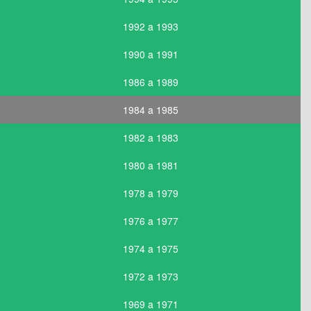
1992 a 1993
1990 a 1991
1986 a 1989
1984 a 1985
1982 a 1983
1980 a 1981
1978 a 1979
1976 a 1977
1974 a 1975
1972 a 1973
1969 a 1971