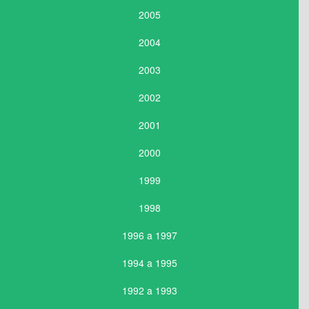
2005
2004
2003
2002
2001
2000
1999
1998
1996 a 1997
1994 a 1995
1992 a 1993