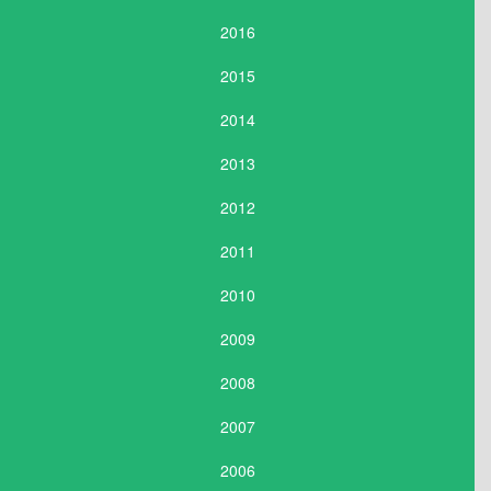
2016
2015
2014
2013
2012
2011
2010
2009
2008
2007
2006