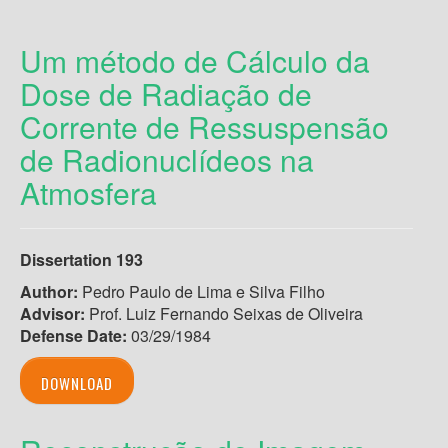
Um método de Cálculo da
Dose de Radiação de
Corrente de Ressuspensão
de Radionuclídeos na
Atmosfera
Dissertation 193
Author:
Pedro Paulo de Lima e Silva Filho
Advisor:
Prof. Luiz Fernando Seixas de Oliveira
Defense Date:
03/29/1984
DOWNLOAD