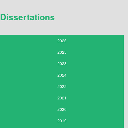
Dissertations
2026
2025
2023
2024
2022
2021
2020
2019