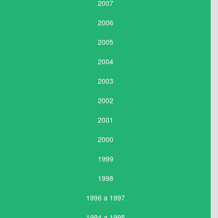
2007
2006
2005
2004
2003
2002
2001
2000
1999
1998
1996 a 1997
1994 a 1995