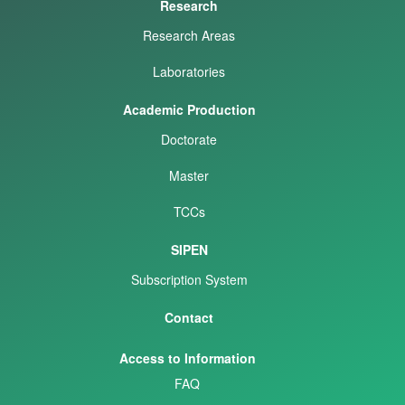
Research
Research Areas
Laboratories
Academic Production
Doctorate
Master
TCCs
SIPEN
Subscription System
Contact
Access to Information
FAQ