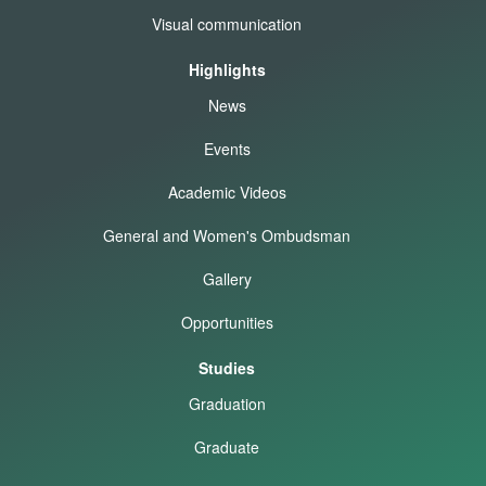
Visual communication
Highlights
News
Events
Academic Videos
General and Women's Ombudsman
Gallery
Opportunities
Studies
Graduation
Graduate