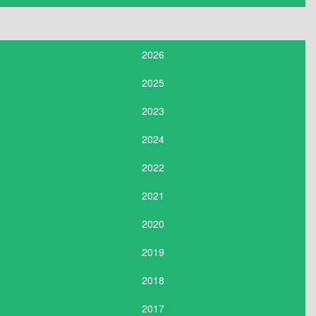
2026
2025
2023
2024
2022
2021
2020
2019
2018
2017