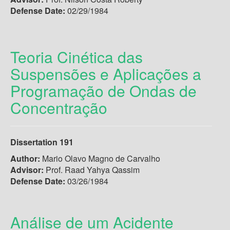
Defense Date:
02/29/1984
Teoria Cinética das
Suspensões e Aplicações a
Programação de Ondas de
Concentração
Dissertation 191
Author:
Mario Olavo Magno de Carvalho
Advisor:
Prof. Raad Yahya Qassim
Defense Date:
03/26/1984
Análise de um Acidente