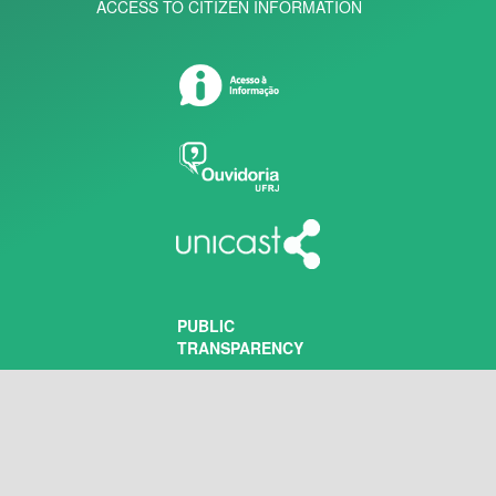
ACCESS TO CITIZEN INFORMATION
PUBLIC
TRANSPARENCY