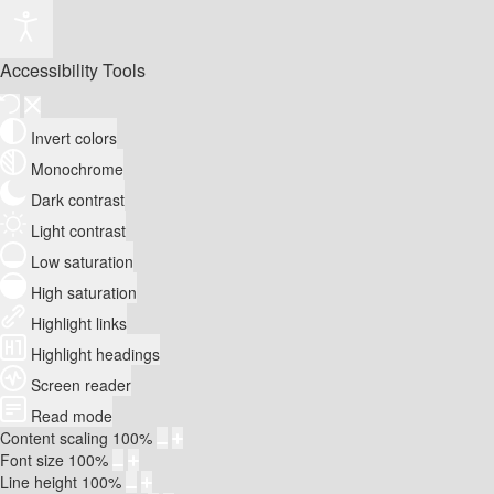
Accessibility Tools
Invert colors
Monochrome
Dark contrast
Light contrast
Low saturation
High saturation
Highlight links
Highlight headings
Screen reader
Read mode
Content scaling
100
%
Font size
100
%
Line height
100
%