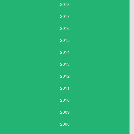
2018
2017
2016
2015
2014
2013
2012
2011
2010
2009
2008