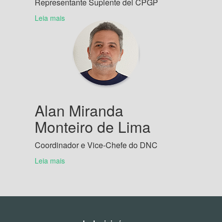
Representante Suplente del CPGP
Leia mais
Alan Miranda
Monteiro de Lima
Coordinador e Vice-Chefe do DNC
Leia mais