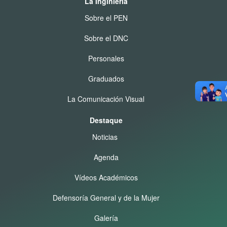
La Inginiería
Sobre el PEN
Sobre el DNC
Personales
Graduados
La Comunicación Visual
Destaque
Noticias
Agenda
Vídeos Académicos
Defensoría General y de la Mujer
Galería