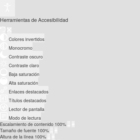
Herramientas de Accesibilidad
Colores invertidos
Monocromo
Contraste oscuro
Contraste claro
Baja saturación
Alta saturación
Enlaces destacados
Títulos destacados
Lector de pantalla
Modo de lectura
Escalamiento de contenido
100
%
Tamaño de fuente
100
%
Altura de la línea
100
%