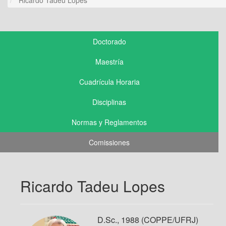
Doctorado
Maestría
Cuadrícula Horaria
Disciplinas
Normas y Reglamentos
Comissiones
Ricardo Tadeu Lopes
D.Sc., 1988 (COPPE/UFRJ)