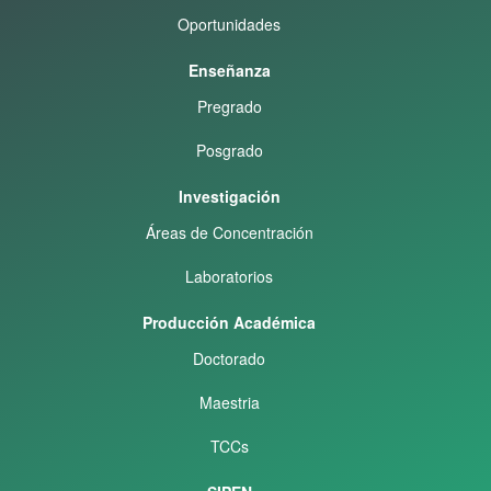
Oportunidades
Enseñanza
Pregrado
Posgrado
Investigación
Áreas de Concentración
Laboratorios
Producción Académica
Doctorado
Maestria
TCCs