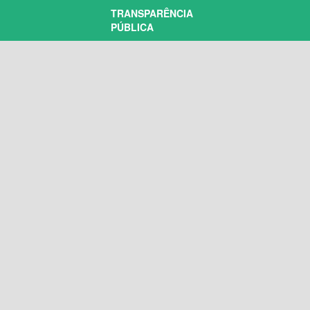
TRANSPARÊNCIA
PÚBLICA