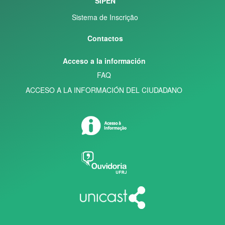
SIPEN
Sistema de Inscrição
Contactos
Acceso a la información
FAQ
ACCESO A LA INFORMACIÓN DEL CIUDADANO