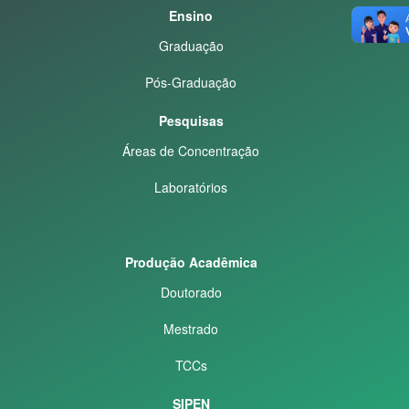
Ensino
Graduação
Pós-Graduação
Pesquisas
Áreas de Concentração
Laboratórios
Produção Acadêmica
Doutorado
Mestrado
TCCs
SIPEN