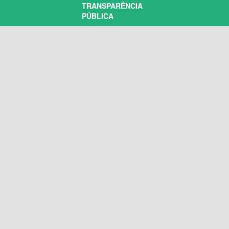
TRANSPARÊNCIA
PÚBLICA