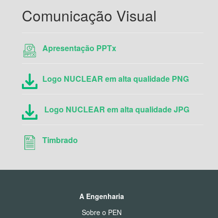
Comunicação Visual
Apresentação PPTx
Logo NUCLEAR em alta qualidade PNG
Logo NUCLEAR em alta qualidade JPG
Timbrado
A Engenharia
Sobre o PEN