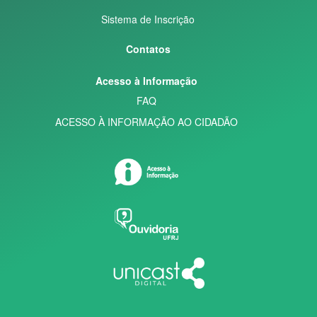
Sistema de Inscrição
Contatos
Acesso à Informação
FAQ
ACESSO À INFORMAÇÃO AO CIDADÃO