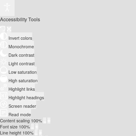
Accessibility Tools
Invert colors
Monochrome
Dark contrast
Light contrast
Low saturation
High saturation
Highlight links
Highlight headings
Screen reader
Read mode
Content scaling
100
%
Font size
100
%
Line height
100
%