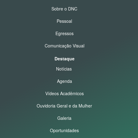
Sobre o DNC
Pessoal
Egressos
Comunicação Visual
Destaque
Notícias
Agenda
Vídeos Acadêmicos
Ouvidoria Geral e da Mulher
Galeria
Oportunidades