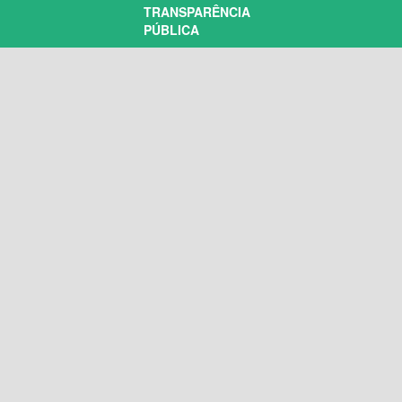
TRANSPARÊNCIA
PÚBLICA