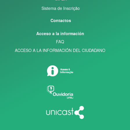
Sistema de Inscrição
Contactos
Acceso a la información
FAQ
ACCESO A LA INFORMACIÓN DEL CIUDADANO