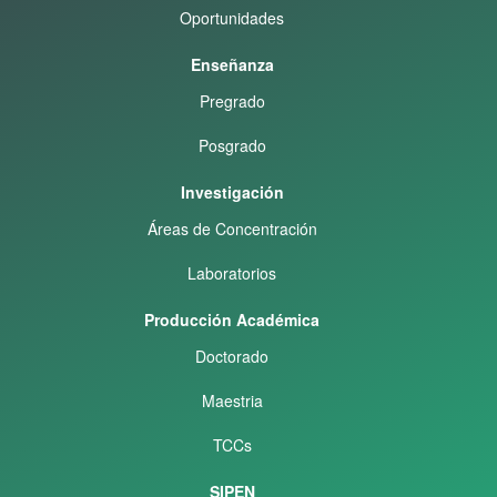
Oportunidades
Enseñanza
Pregrado
Posgrado
Investigación
Áreas de Concentración
Laboratorios
Producción Académica
Doctorado
Maestria
TCCs
SIPEN