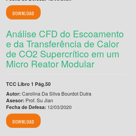
DOWNLOAD
Análise CFD do Escoamento
e da Transferência de Calor
de CO2 Supercrítico em um
Micro Reator Modular
TCC Libro 1 Pág.50
Autor:
Carolina Da Silva Bourdot Dutra
Asesor:
Prof. Su Jian
Fecha de Defesa:
12/03/2020
DOWNLOAD