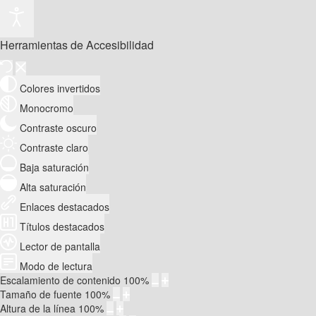
Herramientas de Accesibilidad
Colores invertidos
Monocromo
Contraste oscuro
Contraste claro
Baja saturación
Alta saturación
Enlaces destacados
Títulos destacados
Lector de pantalla
Modo de lectura
Escalamiento de contenido
100
%
Tamaño de fuente
100
%
Altura de la línea
100
%