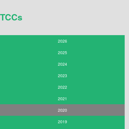
TCCs
2026
2025
2024
2023
2022
2021
2020
2019