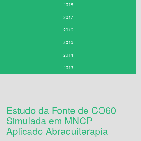
2018
2017
2016
2015
2014
2013
Estudo da Fonte de CO60
Simulada em MNCP
Aplicado Abraquiterapia