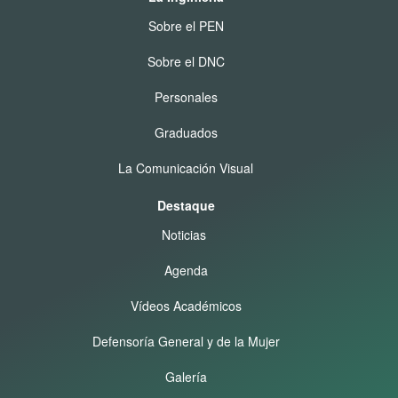
Sobre el PEN
Sobre el DNC
Personales
Graduados
La Comunicación Visual
Destaque
Noticias
Agenda
Vídeos Académicos
Defensoría General y de la Mujer
Galería