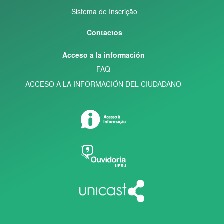
Sistema de Inscrição
Contactos
Acceso a la información
FAQ
ACCESO A LA INFORMACIÓN DEL CIUDADANO