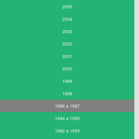
2005
2004
2003
2002
2001
2000
1999
1998
1996 a 1997
1994 a 1995
1992 a 1993