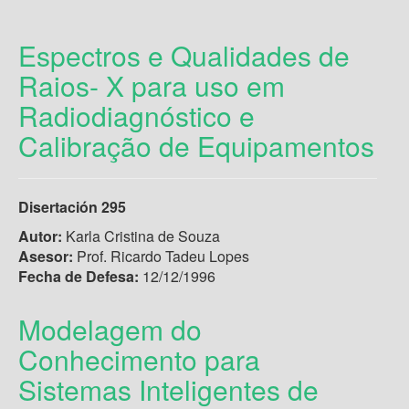
Espectros e Qualidades de
Raios- X para uso em
Radiodiagnóstico e
Calibração de Equipamentos
Disertación 295
Autor:
Karla Cristina de Souza
Asesor:
Prof. Ricardo Tadeu Lopes
Fecha de Defesa:
12/12/1996
Modelagem do
Conhecimento para
Sistemas Inteligentes de