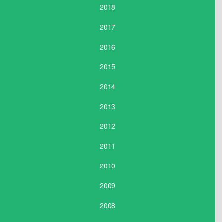
2018
2017
2016
2015
2014
2013
2012
2011
2010
2009
2008