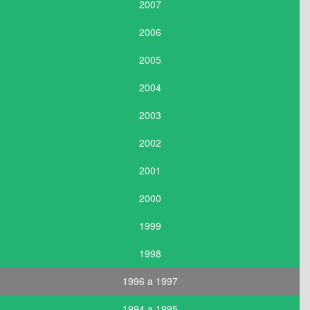
2007
2006
2005
2004
2003
2002
2001
2000
1999
1998
1996 a 1997
1994 a 1995