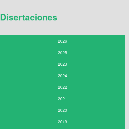
Disertaciones
2026
2025
2023
2024
2022
2021
2020
2019