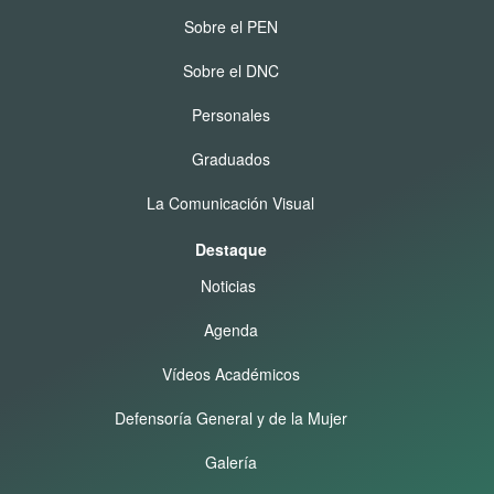
Sobre el PEN
Sobre el DNC
Personales
Graduados
La Comunicación Visual
Destaque
Noticias
Agenda
Vídeos Académicos
Defensoría General y de la Mujer
Galería