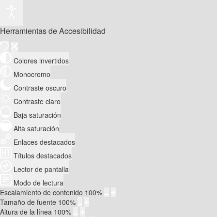
Herramientas de Accesibilidad
Colores invertidos
Monocromo
Contraste oscuro
Contraste claro
Baja saturación
Alta saturación
Enlaces destacados
Títulos destacados
Lector de pantalla
Modo de lectura
Escalamiento de contenido
100
%
Tamaño de fuente
100
%
Altura de la línea
100
%