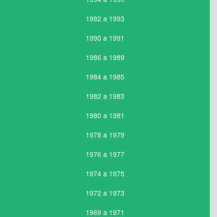
1992 a 1993
1990 a 1991
1986 a 1989
1984 a 1985
1982 a 1983
1980 a 1981
1978 a 1979
1976 a 1977
1974 a 1975
1972 a 1973
1969 a 1971