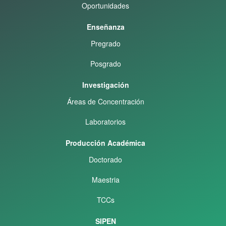
Oportunidades
Enseñanza
Pregrado
Posgrado
Investigación
Áreas de Concentración
Laboratorios
Producción Académica
Doctorado
Maestria
TCCs
SIPEN