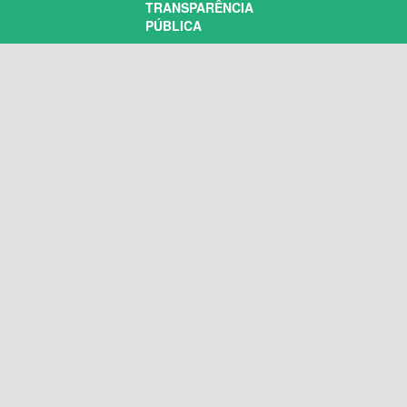
TRANSPARÊNCIA
PÚBLICA