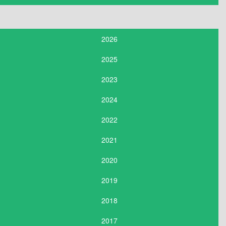
2026
2025
2023
2024
2022
2021
2020
2019
2018
2017