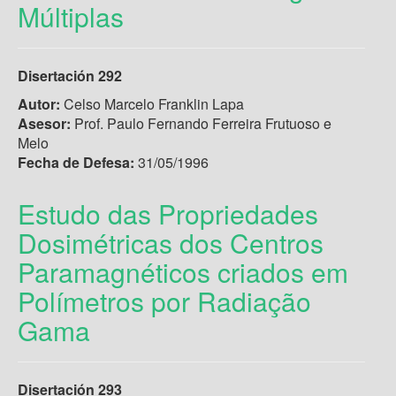
Múltiplas
Disertación 292
Autor:
Celso Marcelo Franklin Lapa
Asesor:
Prof. Paulo Fernando Ferreira Frutuoso e
Melo
Fecha de Defesa:
31/05/1996
Estudo das Propriedades
Dosimétricas dos Centros
Paramagnéticos criados em
Polímetros por Radiação
Gama
Disertación 293