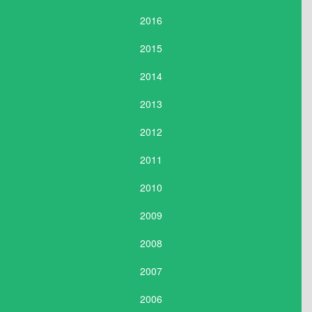
2016
2015
2014
2013
2012
2011
2010
2009
2008
2007
2006