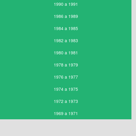
1990 a 1991
1986 a 1989
1984 a 1985
1982 a 1983
1980 a 1981
1978 a 1979
1976 a 1977
1974 a 1975
1972 a 1973
1969 a 1971