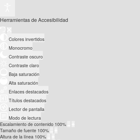
Herramientas de Accesibilidad
Colores invertidos
Monocromo
Contraste oscuro
Contraste claro
Baja saturación
Alta saturación
Enlaces destacados
Títulos destacados
Lector de pantalla
Modo de lectura
Escalamiento de contenido
100
%
Tamaño de fuente
100
%
Altura de la línea
100
%