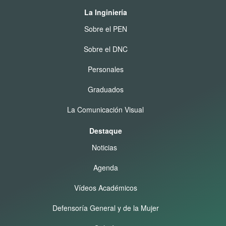
La Inginiería
Sobre el PEN
Sobre el DNC
Personales
Graduados
La Comunicación Visual
Destaque
Noticias
Agenda
Vídeos Académicos
Defensoría General y de la Mujer