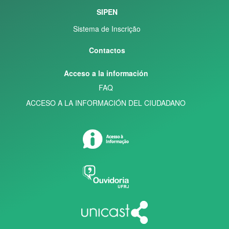
SIPEN
Sistema de Inscrição
Contactos
Acceso a la información
FAQ
ACCESO A LA INFORMACIÓN DEL CIUDADANO