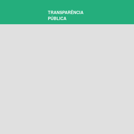
TRANSPARÊNCIA
PÚBLICA