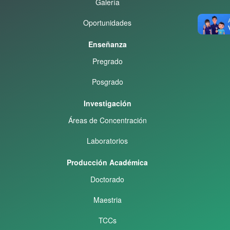
Galería
Oportunidades
Enseñanza
Pregrado
Posgrado
Investigación
Áreas de Concentración
Laboratorios
Producción Académica
Doctorado
Maestria
TCCs