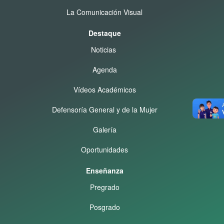
La Comunicación Visual
Destaque
Noticias
Agenda
Vídeos Académicos
Defensoría General y de la Mujer
Galería
Oportunidades
Enseñanza
Pregrado
Posgrado