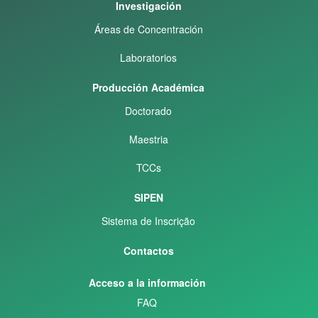
Investigación
Áreas de Concentración
Laboratorios
Producción Académica
Doctorado
Maestria
TCCs
SIPEN
Sistema de Inscrição
Contactos
Acceso a la información
FAQ