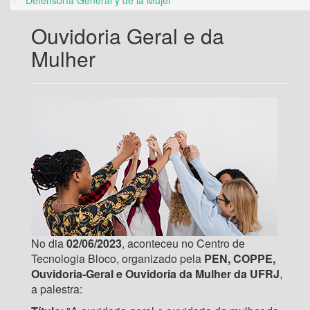
Ouvidoria Geral e da
Mulher
No dia
02/06/2023
, aconteceu no Centro de
Tecnologia Bloco, organizado pela
PEN, COPPE,
Ouvidoria-Geral e Ouvidoria da Mulher da UFRJ
,
a palestra: