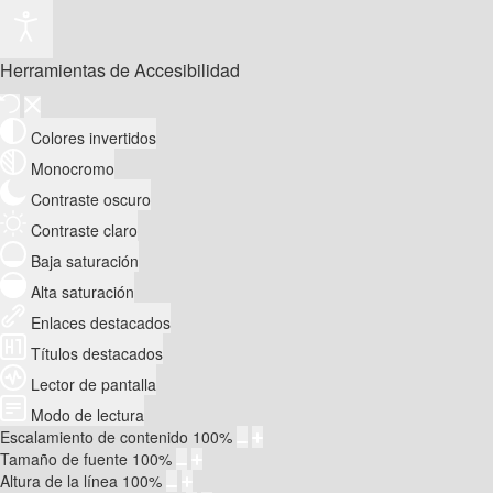
Herramientas de Accesibilidad
Colores invertidos
Monocromo
Contraste oscuro
Contraste claro
Baja saturación
Alta saturación
Enlaces destacados
Títulos destacados
Lector de pantalla
Modo de lectura
Escalamiento de contenido
100
%
Tamaño de fuente
100
%
Altura de la línea
100
%