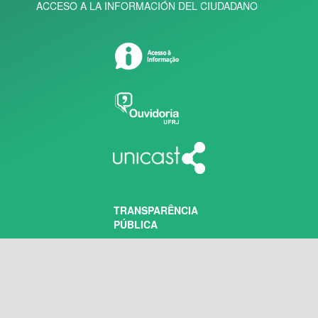
ACCESO A LA INFORMACIÓN DEL CIUDADANO
TRANSPARÊNCIA
PÚBLICA