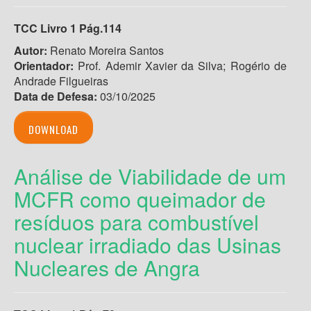
TCC Livro 1 Pág.114
Autor:
Renato Moreira Santos
Orientador:
Prof. Ademir Xavier da Silva; Rogério de
Andrade Filgueiras
Data de Defesa:
03/10/2025
DOWNLOAD
Análise de Viabilidade de um
MCFR como queimador de
resíduos para combustível
nuclear irradiado das Usinas
Nucleares de Angra