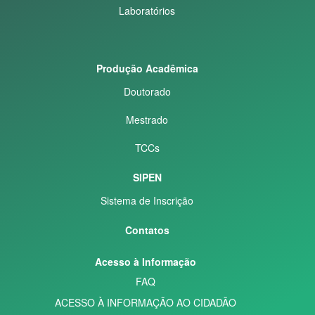
Laboratórios
Produção Acadêmica
Doutorado
Mestrado
TCCs
SIPEN
Sistema de Inscrição
Contatos
Acesso à Informação
FAQ
ACESSO À INFORMAÇÃO AO CIDADÃO