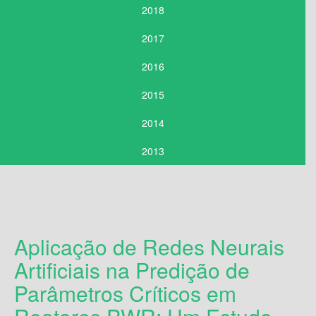
2018
2017
2016
2015
2014
2013
Aplicação de Redes Neurais
Artificiais na Predição de
Parâmetros Críticos em