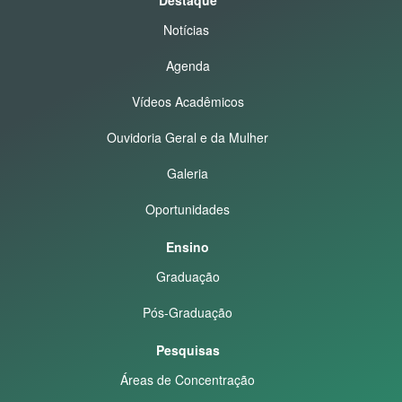
Notícias
Agenda
Vídeos Acadêmicos
Ouvidoria Geral e da Mulher
Galeria
Oportunidades
Ensino
Graduação
Pós-Graduação
Pesquisas
Áreas de Concentração