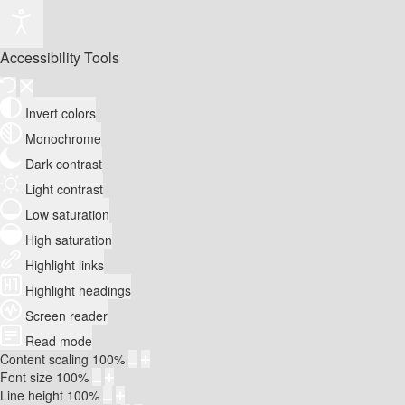
Accessibility Tools
Invert colors
Monochrome
Dark contrast
Light contrast
Low saturation
High saturation
Highlight links
Highlight headings
Screen reader
Read mode
Content scaling
100
%
Font size
100
%
Line height
100
%