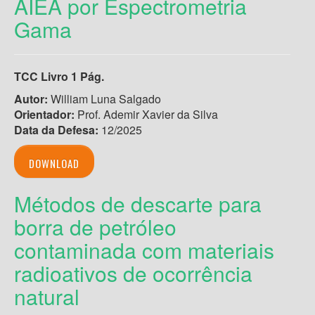
AIEA por Espectrometria
Gama
TCC Livro 1 Pág.
Autor:
William Luna Salgado
Orientador:
Prof. Ademir Xavier da Silva
Data da Defesa:
12/2025
DOWNLOAD
Métodos de descarte para
borra de petróleo
contaminada com materiais
radioativos de ocorrência
natural