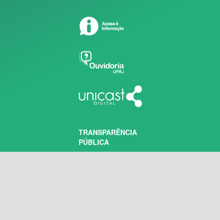
TRANSPARÊNCIA
PÚBLICA