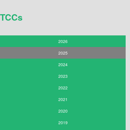
TCCs
2026
2025
2024
2023
2022
2021
2020
2019