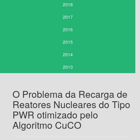
2018
2017
2016
2015
2014
2013
O Problema da Recarga de
Reatores Nucleares do Tipo
PWR otimizado pelo
Algoritmo CuCO