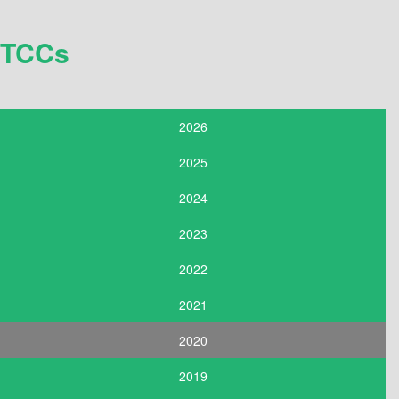
TCCs
2026
2025
2024
2023
2022
2021
2020
2019