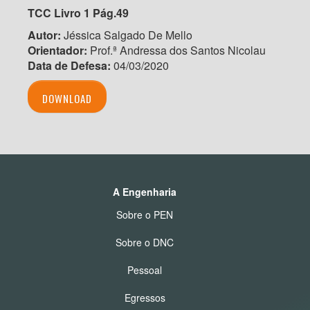
TCC Livro 1 Pág.49
Autor:
Jéssica Salgado De Mello
Orientador:
Prof.ª Andressa dos Santos Nicolau
Data de Defesa:
04/03/2020
DOWNLOAD
A Engenharia
Sobre o PEN
Sobre o DNC
Pessoal
Egressos