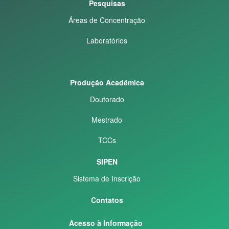
Pesquisas
Áreas de Concentração
Laboratórios
Produção Acadêmica
Doutorado
Mestrado
TCCs
SIPEN
Sistema de Inscrição
Contatos
Acesso à Informação