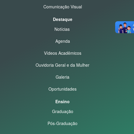
Comunicação Visual
Destaque
Notícias
Agenda
Vídeos Acadêmicos
Ouvidoria Geral e da Mulher
Galeria
Oportunidades
Ensino
Graduação
Pós-Graduação