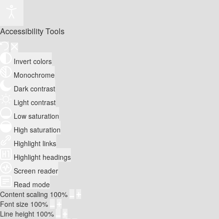
Accessibility Tools
Invert colors
Monochrome
Dark contrast
Light contrast
Low saturation
High saturation
Highlight links
Highlight headings
Screen reader
Read mode
Content scaling
100
%
Font size
100
%
Line height
100
%