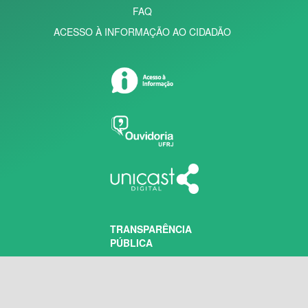
FAQ
ACESSO À INFORMAÇÃO AO CIDADÃO
TRANSPARÊNCIA
PÚBLICA