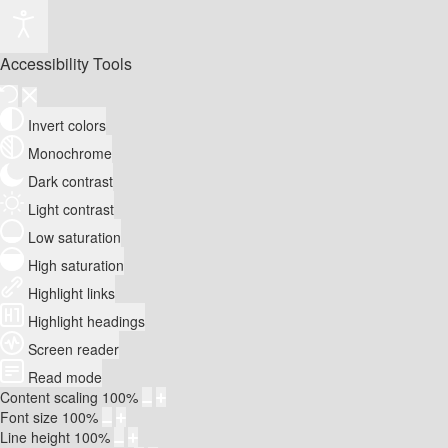
Accessibility Tools
Invert colors
Monochrome
Dark contrast
Light contrast
Low saturation
High saturation
Highlight links
Highlight headings
Screen reader
Read mode
Content scaling
100
%
Font size
100
%
Line height
100
%