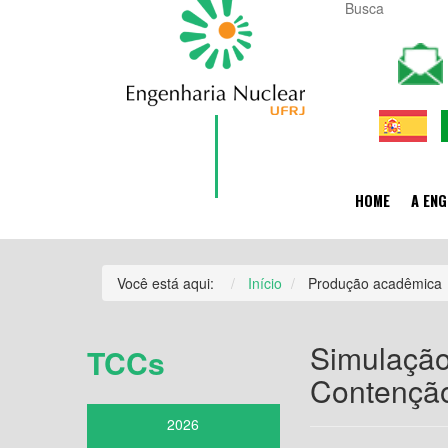
HOME
A ENG
Você está aqui:
Início
Produção acadêmica
Simulação
TCCs
Contenção
2026