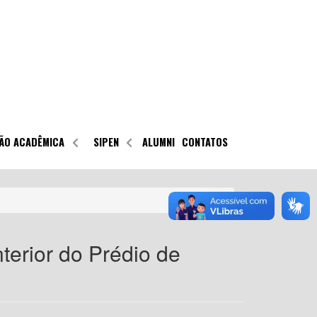
ÃO ACADÊMICA
SIPEN
ALUMNI
CONTATOS
terior do Prédio de