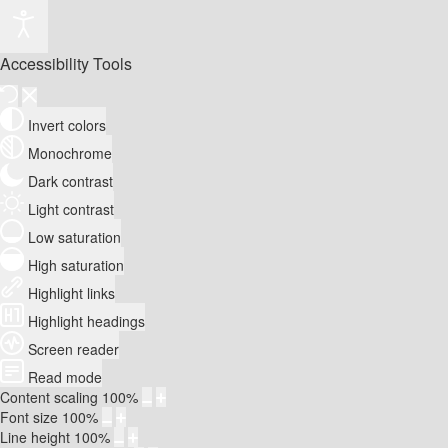
Accessibility Tools
Invert colors
Monochrome
Dark contrast
Light contrast
Low saturation
High saturation
Highlight links
Highlight headings
Screen reader
Read mode
Content scaling
100
%
Font size
100
%
Line height
100
%