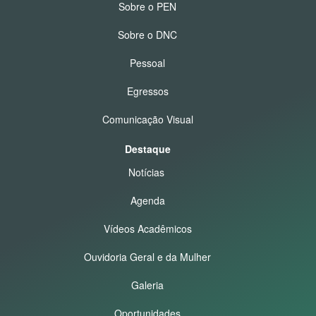
Sobre o PEN
Sobre o DNC
Pessoal
Egressos
Comunicação Visual
Destaque
Notícias
Agenda
Vídeos Acadêmicos
Ouvidoria Geral e da Mulher
Galeria
Oportunidades