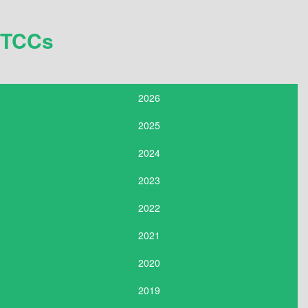
TCCs
2026
2025
2024
2023
2022
2021
2020
2019