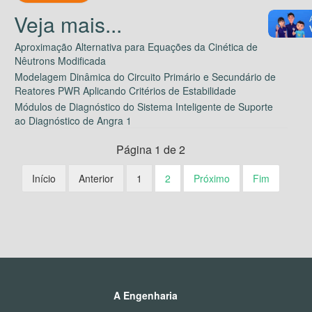
Aproximação Alternativa para Equações da Cinética de
Nêutrons Modificada
Modelagem Dinâmica do Circuito Primário e Secundário de
Reatores PWR Aplicando Critérios de Estabilidade
Módulos de Diagnóstico do Sistema Inteligente de Suporte
ao Diagnóstico de Angra 1
Página 1 de 2
Início
Anterior
1
2
Próximo
Fim
A Engenharia