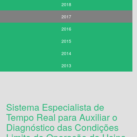
2018
2017
2016
2015
2014
2013
Sistema Especialista de
Tempo Real para Auxiliar o
Diagnóstico das Condições