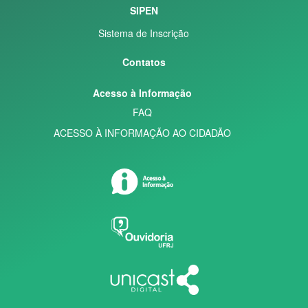
SIPEN
Sistema de Inscrição
Contatos
Acesso à Informação
FAQ
ACESSO À INFORMAÇÃO AO CIDADÃO