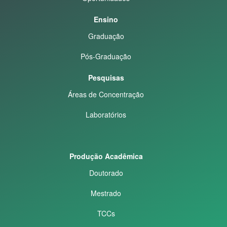
Ensino
Graduação
Pós-Graduação
Pesquisas
Áreas de Concentração
Laboratórios
Produção Acadêmica
Doutorado
Mestrado
TCCs