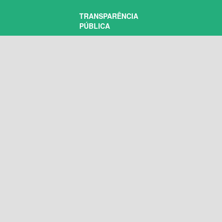
TRANSPARÊNCIA
PÚBLICA