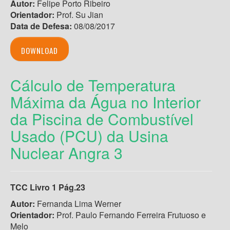
Autor:
Felipe Porto Ribeiro
Orientador:
Prof. Su Jian
Data de Defesa:
08/08/2017
DOWNLOAD
Cálculo de Temperatura
Máxima da Água no Interior
da Piscina de Combustível
Usado (PCU) da Usina
Nuclear Angra 3
TCC Livro 1 Pág.23
Autor:
Fernanda Lima Werner
Orientador:
Prof. Paulo Fernando Ferreira Frutuoso e
Melo