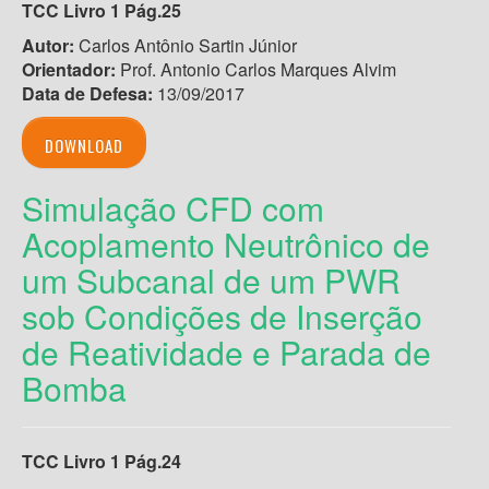
TCC Livro 1 Pág.25
Autor:
Carlos Antônio Sartin Júnior
Orientador:
Prof. Antonio Carlos Marques Alvim
Data de Defesa:
13/09/2017
DOWNLOAD
Simulação CFD com
Acoplamento Neutrônico de
um Subcanal de um PWR
sob Condições de Inserção
de Reatividade e Parada de
Bomba
TCC Livro 1 Pág.24