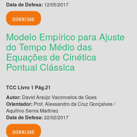
Data de Defesa:
12/05/2017
DOWNLOAD
Modelo Empírico para Ajuste
do Tempo Médio das
Equações de Cinética
Pontual Clássica
TCC Livro 1 Pág.21
Autor:
David Araújo Vaconcelos de Goes
Orientador:
Prof. Alessandro da Cruz Gonçalves /
Aquilino Senra Martinez
Data de Defesa:
22/02/2017
DOWNLOAD