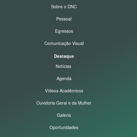
Sobre o DNC
Pessoal
Egressos
Comunicação Visual
Destaque
Notícias
Agenda
Vídeos Acadêmicos
Ouvidoria Geral e da Mulher
Galeria
Oportunidades