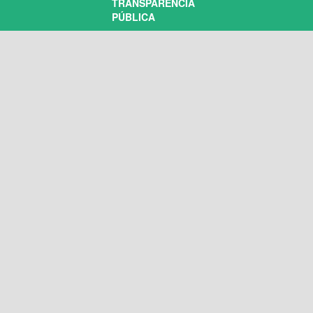
TRANSPARÊNCIA
PÚBLICA