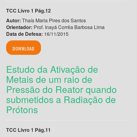
TCC Livro 1 Pág.12
Autor:
Thaís Maria Pires dos Santos
Orientador:
Prof. Inayá Corrêa Barbosa Lima
Data de Defesa:
16/11/2015
DOWNLOAD
Estudo da Ativação de
Metais de um raio de
Pressão do Reator quando
submetidos a Radiação de
Prótons
TCC Livro 1 Pág.11