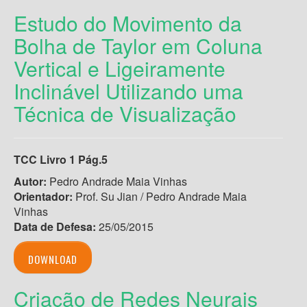
Estudo do Movimento da
Bolha de Taylor em Coluna
Vertical e Ligeiramente
Inclinável Utilizando uma
Técnica de Visualização
TCC Livro 1 Pág.5
Autor:
Pedro Andrade Maia Vinhas
Orientador:
Prof. Su Jian / Pedro Andrade Maia
Vinhas
Data de Defesa:
25/05/2015
DOWNLOAD
Criação de Redes Neurais