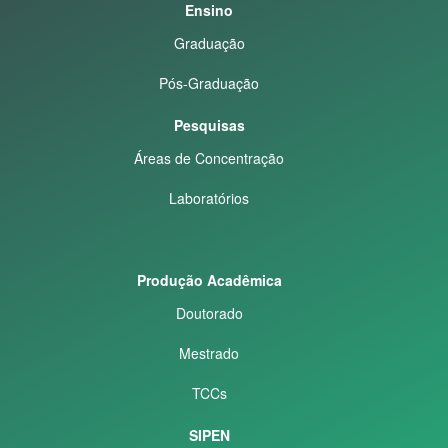
Ensino
Graduação
Pós-Graduação
Pesquisas
Áreas de Concentração
Laboratórios
Produção Acadêmica
Doutorado
Mestrado
TCCs
SIPEN