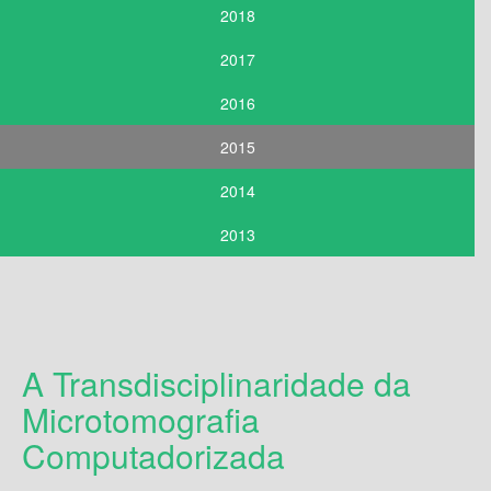
2018
2017
2016
2015
2014
2013
A Transdisciplinaridade da
Microtomografia
Computadorizada