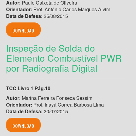
Autor:
Paulo Caixeta de Oliveira
Orientador:
Prof. Antônio Carlos Marques Alvim
Data de Defesa:
25/08/2015
DOWNLOAD
Inspeção de Solda do
Elemento Combustível PWR
por Radiografia Digital
TCC Livro 1 Pág.10
Autor:
Marina Ferreira Fonseca Sessim
Orientador:
Prof. Inayá Corrêa Barbosa Lima
Data de Defesa:
20/07/2015
DOWNLOAD