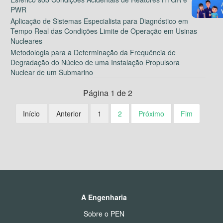
PWR
Aplicação de Sistemas Especialista para Diagnóstico em
Tempo Real das Condições Limite de Operação em Usinas
Nucleares
Metodologia para a Determinação da Frequência de
Degradação do Núcleo de uma Instalação Propulsora
Nuclear de um Submarino
Página 1 de 2
Início
Anterior
1
2
Próximo
Fim
A Engenharia
Sobre o PEN