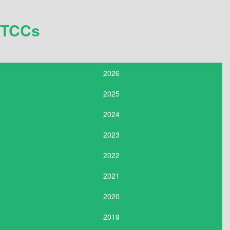
TCCs
2026
2025
2024
2023
2022
2021
2020
2019