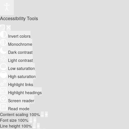
Accessibility Tools
Invert colors
Monochrome
Dark contrast
Light contrast
Low saturation
High saturation
Highlight links
Highlight headings
Screen reader
Read mode
Content scaling
100
%
Font size
100
%
Line height
100
%