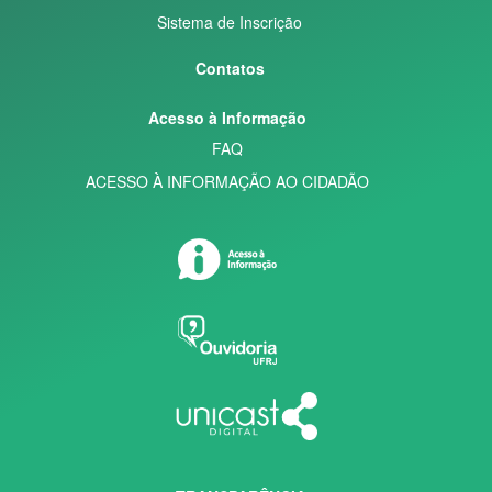
Sistema de Inscrição
Contatos
Acesso à Informação
FAQ
ACESSO À INFORMAÇÃO AO CIDADÃO