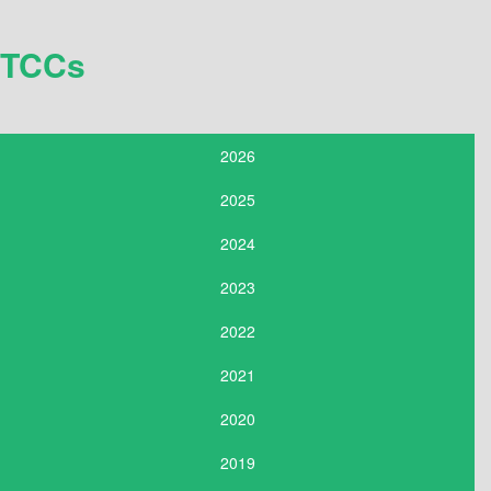
TCCs
2026
2025
2024
2023
2022
2021
2020
2019