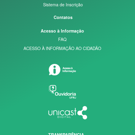
Sistema de Inscrição
Contatos
Acesso à Informação
FAQ
ACESSO À INFORMAÇÃO AO CIDADÃO
TRANSPARÊNCIA