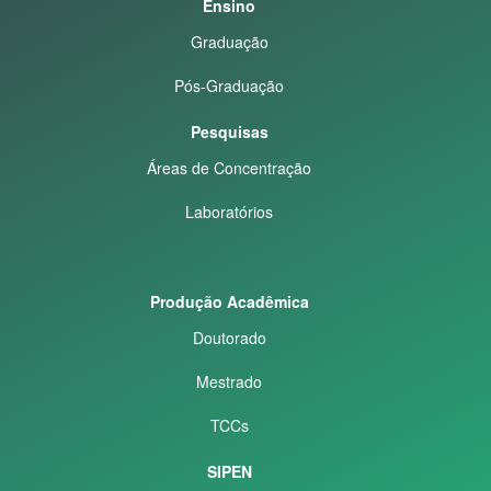
Ensino
Graduação
Pós-Graduação
Pesquisas
Áreas de Concentração
Laboratórios
Produção Acadêmica
Doutorado
Mestrado
TCCs
SIPEN