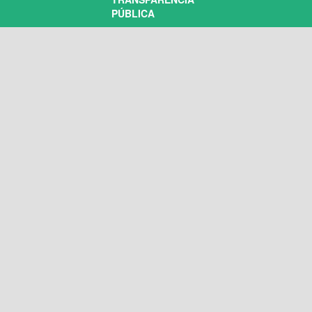
PÚBLICA