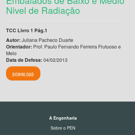
Embalados de Baixo e Médio
Nivel de Radiação
TCC Livro 1 Pág.1
Autor:
Juliana Pacheco Duarte
Orientador:
Prof. Paulo Fernando Ferreira Frutuoso e
Melo
Data de Defesa:
04/02/2013
DOWNLOAD
A Engenharia
Sobre o PEN