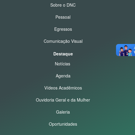
Sobre o DNC
Pessoal
Egressos
Comunicação Visual
Destaque
Notícias
Agenda
Vídeos Acadêmicos
Ouvidoria Geral e da Mulher
Galeria
Oportunidades