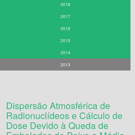
2018
2017
2016
2015
2014
2013
Dispersão Atmosférica de
Radionuclídeos e Cálculo de
Dose Devido à Queda de