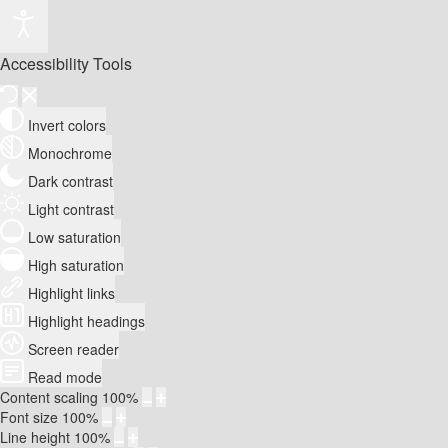
Accessibility Tools
Invert colors
Monochrome
Dark contrast
Light contrast
Low saturation
High saturation
Highlight links
Highlight headings
Screen reader
Read mode
Content scaling
100
%
Font size
100
%
Line height
100
%