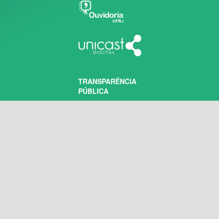
TRANSPARÊNCIA
PÚBLICA