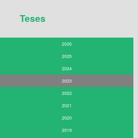
Teses
2026
2025
2024
2023
2022
2021
2020
2019