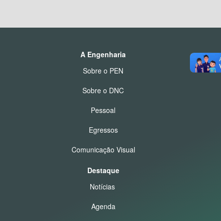
A Engenharia
Sobre o PEN
Sobre o DNC
Pessoal
Egressos
Comunicação Visual
Destaque
Notícias
Agenda