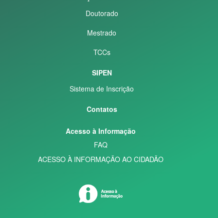
Doutorado
Mestrado
TCCs
SIPEN
Sistema de Inscrição
Contatos
Acesso à Informação
FAQ
ACESSO À INFORMAÇÃO AO CIDADÃO