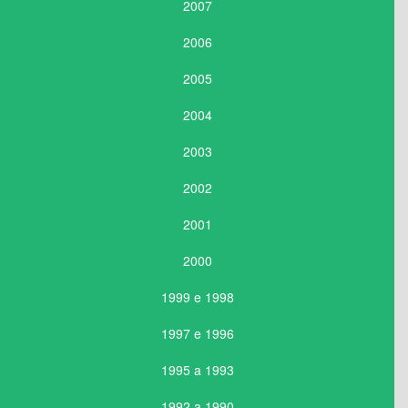
2007
2006
2005
2004
2003
2002
2001
2000
1999 e 1998
1997 e 1996
1995 a 1993
1992 a 1990