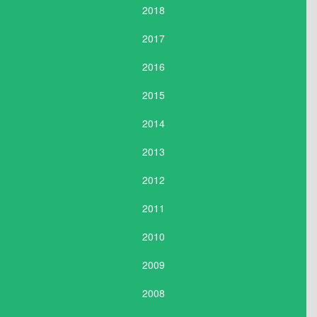
2018
2017
2016
2015
2014
2013
2012
2011
2010
2009
2008