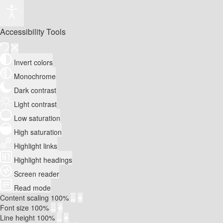
Accessibility Tools
Invert colors
Monochrome
Dark contrast
Light contrast
Low saturation
High saturation
Highlight links
Highlight headings
Screen reader
Read mode
Content scaling
100
%
Font size
100
%
Line height
100
%