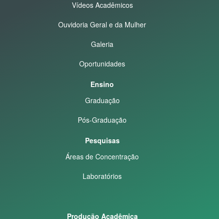
Vídeos Acadêmicos
Ouvidoria Geral e da Mulher
Galeria
Oportunidades
Ensino
Graduação
Pós-Graduação
Pesquisas
Áreas de Concentração
Laboratórios
Produção Acadêmica