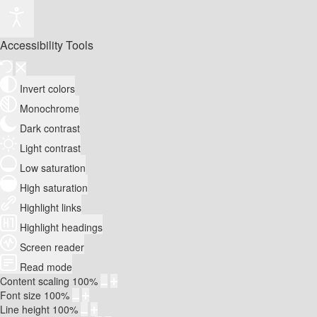
Accessibility Tools
Invert colors
Monochrome
Dark contrast
Light contrast
Low saturation
High saturation
Highlight links
Highlight headings
Screen reader
Read mode
Content scaling
100
%
Font size
100
%
Line height
100
%