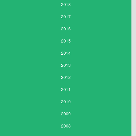
2018
2017
2016
2015
2014
2013
2012
2011
2010
2009
2008