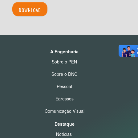
DOWNLOAD
A Engenharia
Sobre o PEN
Sobre o DNC
Pessoal
Egressos
Comunicação Visual
Destaque
Notícias