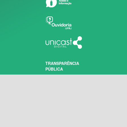
TRANSPARÊNCIA
PÚBLICA