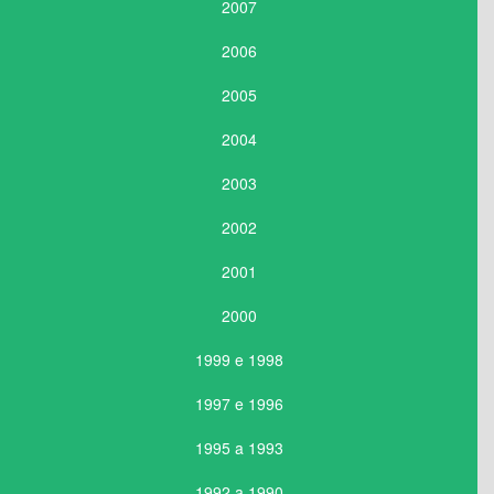
2007
2006
2005
2004
2003
2002
2001
2000
1999 e 1998
1997 e 1996
1995 a 1993
1992 a 1990