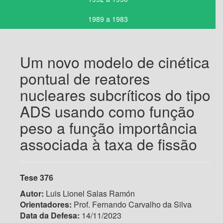
1989 a 1983
Um novo modelo de cinética
pontual de reatores
nucleares subcríticos do tipo
ADS usando como função
peso a função importância
associada à taxa de fissão
Tese 376
Autor:
Luis Lionel Salas Ramón
Orientadores:
Prof. Fernando Carvalho da Silva
Data da Defesa:
14/11/2023