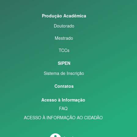
Produção Acadêmica
Doutorado
Mestrado
TCCs
SIPEN
Sistema de Inscrição
Contatos
Acesso à Informação
FAQ
ACESSO À INFORMAÇÃO AO CIDADÃO