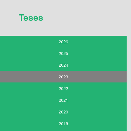
Teses
2026
2025
2024
2023
2022
2021
2020
2019