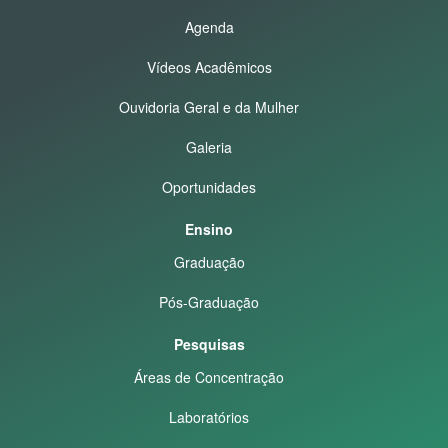
Agenda
Vídeos Acadêmicos
Ouvidoria Geral e da Mulher
Galeria
Oportunidades
Ensino
Graduação
Pós-Graduação
Pesquisas
Áreas de Concentração
Laboratórios