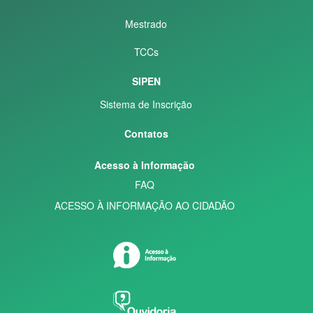
Mestrado
TCCs
SIPEN
Sistema de Inscrição
Contatos
Acesso à Informação
FAQ
ACESSO À INFORMAÇÃO AO CIDADÃO