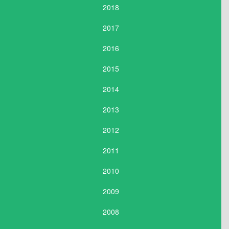
2018
2017
2016
2015
2014
2013
2012
2011
2010
2009
2008