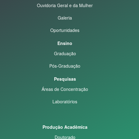
Ouvidoria Geral e da Mulher
Galeria
Oportunidades
Ensino
Graduação
Pós-Graduação
Pesquisas
Áreas de Concentração
Laboratórios
Produção Acadêmica
Doutorado