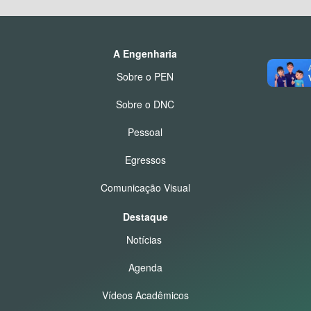
A Engenharia
Sobre o PEN
Sobre o DNC
Pessoal
Egressos
Comunicação Visual
Destaque
Notícias
Agenda
Vídeos Acadêmicos