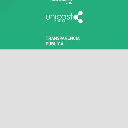
TRANSPARÊNCIA
PÚBLICA