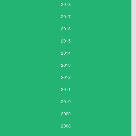
2018
2017
2016
2015
2014
2013
2012
2011
2010
2009
2008