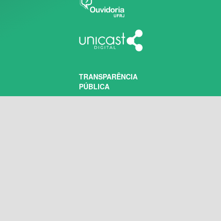
TRANSPARÊNCIA
PÚBLICA