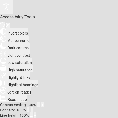
Accessibility Tools
Invert colors
Monochrome
Dark contrast
Light contrast
Low saturation
High saturation
Highlight links
Highlight headings
Screen reader
Read mode
Content scaling
100
%
Font size
100
%
Line height
100
%