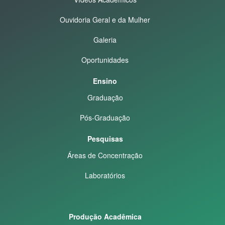
Ouvidoria Geral e da Mulher
Galeria
Oportunidades
Ensino
Graduação
Pós-Graduação
Pesquisas
Áreas de Concentração
Laboratórios
Produção Acadêmica