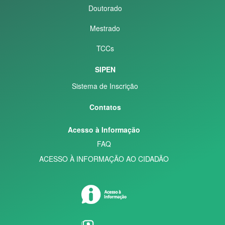
Doutorado
Mestrado
TCCs
SIPEN
Sistema de Inscrição
Contatos
Acesso à Informação
FAQ
ACESSO À INFORMAÇÃO AO CIDADÃO