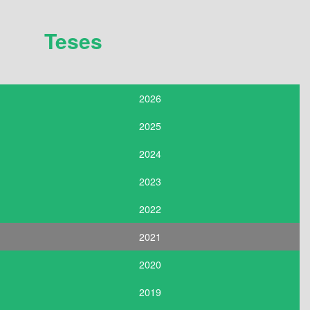
Teses
2026
2025
2024
2023
2022
2021
2020
2019