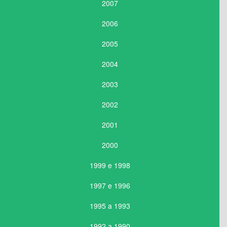
2007
2006
2005
2004
2003
2002
2001
2000
1999 e 1998
1997 e 1996
1995 a 1993
1992 a 1990