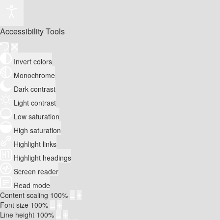
Accessibility Tools
Invert colors
Monochrome
Dark contrast
Light contrast
Low saturation
High saturation
Highlight links
Highlight headings
Screen reader
Read mode
Content scaling
100
%
Font size
100
%
Line height
100
%