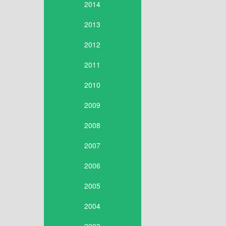
2014
2013
2012
2011
2010
2009
2008
2007
2006
2005
2004