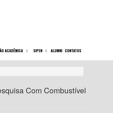
ÃO ACADÊMICA
SIPEN
ALUMNI
CONTATOS
Pesquisa Com Combustível