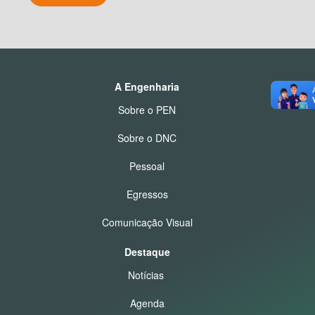
A Engenharia
Sobre o PEN
Sobre o DNC
Pessoal
Egressos
Comunicação Visual
Destaque
Notícias
Agenda