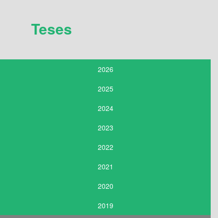
Teses
2026
2025
2024
2023
2022
2021
2020
2019