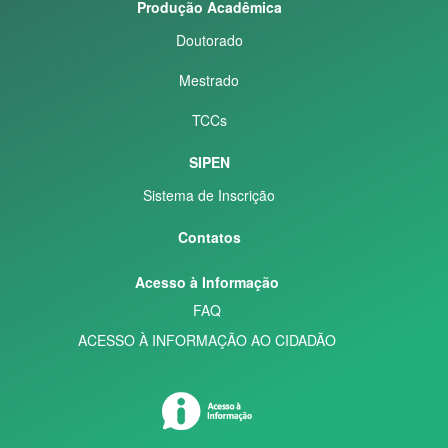
Produção Acadêmica
Doutorado
Mestrado
TCCs
SIPEN
Sistema de Inscrição
Contatos
Acesso à Informação
FAQ
ACESSO À INFORMAÇÃO AO CIDADÃO