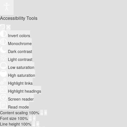
Accessibility Tools
Invert colors
Monochrome
Dark contrast
Light contrast
Low saturation
High saturation
Highlight links
Highlight headings
Screen reader
Read mode
Content scaling
100
%
Font size
100
%
Line height
100
%