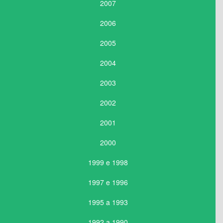
2007
2006
2005
2004
2003
2002
2001
2000
1999 e 1998
1997 e 1996
1995 a 1993
1992 a 1990