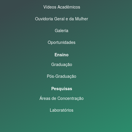
Vídeos Acadêmicos
Ouvidoria Geral e da Mulher
Galeria
Oportunidades
Ensino
Graduação
Pós-Graduação
Pesquisas
Áreas de Concentração
Laboratórios