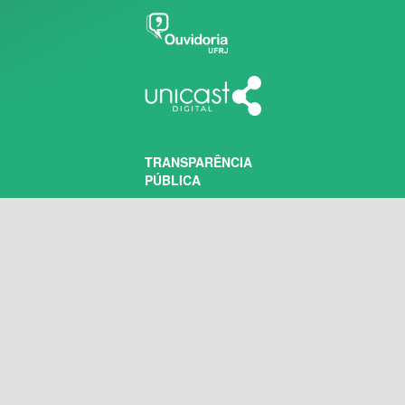
TRANSPARÊNCIA
PÚBLICA