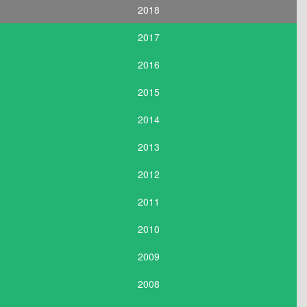
2018
2017
2016
2015
2014
2013
2012
2011
2010
2009
2008