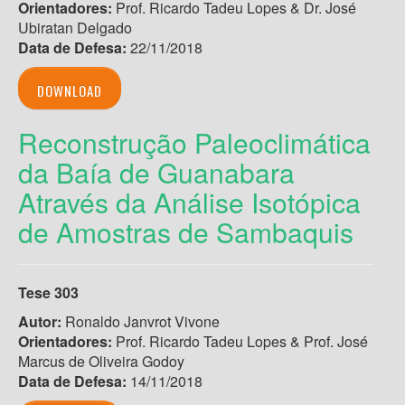
Orientadores:
Prof. Ricardo Tadeu Lopes & Dr. José
Ubiratan Delgado
Data de Defesa:
22/11/2018
DOWNLOAD
Reconstrução Paleoclimática
da Baía de Guanabara
Através da Análise Isotópica
de Amostras de Sambaquis
Tese 303
Autor:
Ronaldo Janvrot Vivone
Orientadores:
Prof. Ricardo Tadeu Lopes & Prof. José
Marcus de Oliveira Godoy
Data de Defesa:
14/11/2018