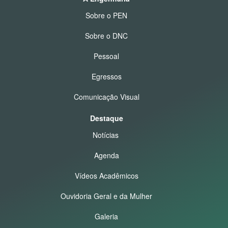
Sobre o PEN
Sobre o DNC
Pessoal
Egressos
Comunicação Visual
Destaque
Notícias
Agenda
Vídeos Acadêmicos
Ouvidoria Geral e da Mulher
Galeria