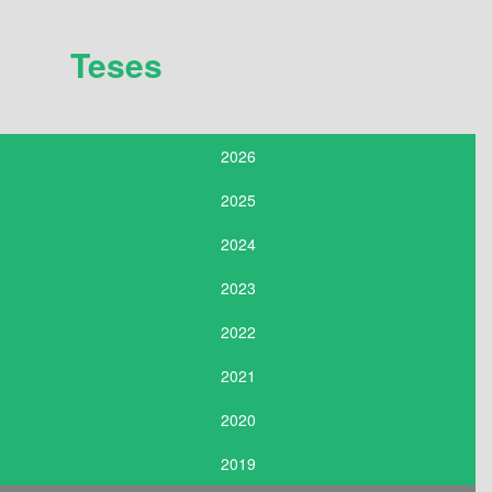
Teses
2026
2025
2024
2023
2022
2021
2020
2019