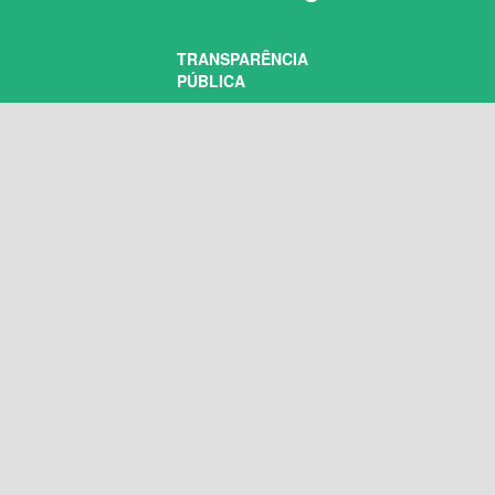
TRANSPARÊNCIA
PÚBLICA