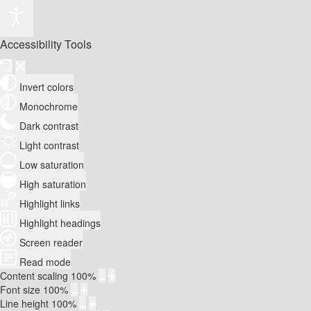
Accessibility Tools
Invert colors
Monochrome
Dark contrast
Light contrast
Low saturation
High saturation
Highlight links
Highlight headings
Screen reader
Read mode
Content scaling
100
%
Font size
100
%
Line height
100
%