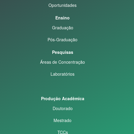
Oportunidades
Ensino
Graduação
Pós-Graduação
Pesquisas
Áreas de Concentração
Laboratórios
Produção Acadêmica
Doutorado
Mestrado
TCCs