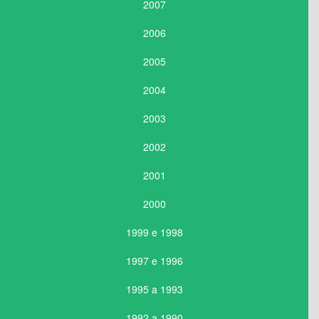
2007
2006
2005
2004
2003
2002
2001
2000
1999 e 1998
1997 e 1996
1995 a 1993
1992 a 1990