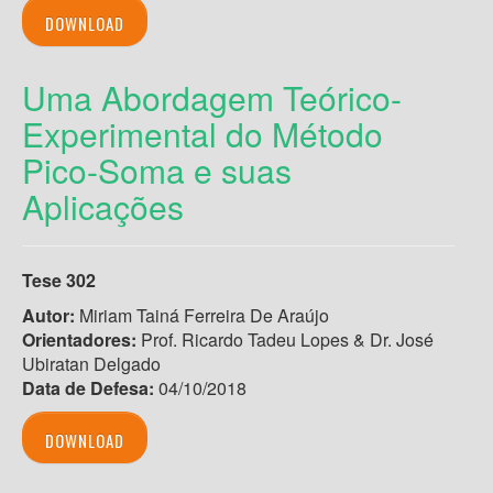
DOWNLOAD
Uma Abordagem Teórico-
Experimental do Método
Pico-Soma e suas
Aplicações
Tese 302
Autor:
Miriam Tainá Ferreira De Araújo
Orientadores:
Prof. Ricardo Tadeu Lopes & Dr. José
Ubiratan Delgado
Data de Defesa:
04/10/2018
DOWNLOAD