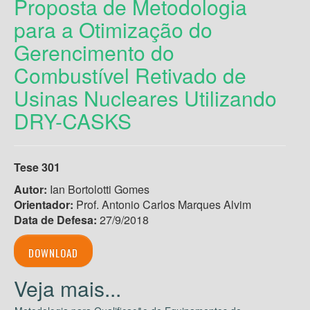
Proposta de Metodologia
para a Otimização do
Gerencimento do
Combustível Retivado de
Usinas Nucleares Utilizando
DRY-CASKS
Tese 301
Autor:
Ian Bortolotti Gomes
Orientador:
Prof. Antonio Carlos Marques Alvim
Data de Defesa:
27/9/2018
DOWNLOAD