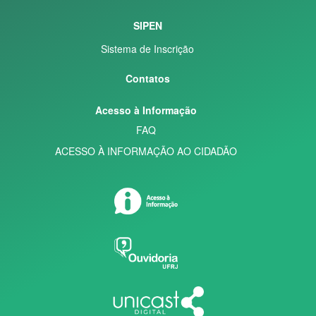
SIPEN
Sistema de Inscrição
Contatos
Acesso à Informação
FAQ
ACESSO À INFORMAÇÃO AO CIDADÃO