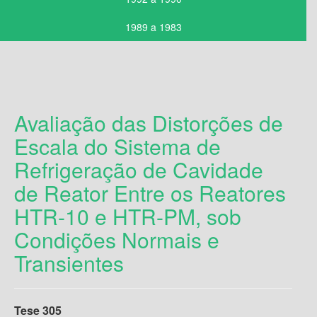
1989 a 1983
Avaliação das Distorções de
Escala do Sistema de
Refrigeração de Cavidade
de Reator Entre os Reatores
HTR-10 e HTR-PM, sob
Condições Normais e
Transientes
Tese 305