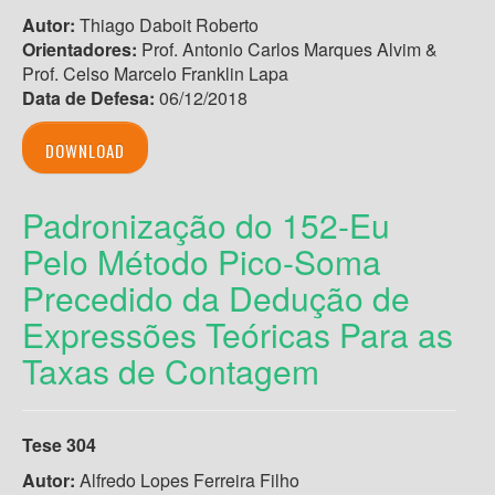
Autor:
Thiago Daboit Roberto
Orientadores:
Prof. Antonio Carlos Marques Alvim &
Prof. Celso Marcelo Franklin Lapa
Data de Defesa:
06/12/2018
DOWNLOAD
Padronização do 152-Eu
Pelo Método Pico-Soma
Precedido da Dedução de
Expressões Teóricas Para as
Taxas de Contagem
Tese 304
Autor:
Alfredo Lopes Ferreira Filho