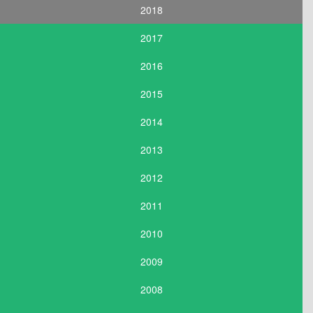
2018
2017
2016
2015
2014
2013
2012
2011
2010
2009
2008