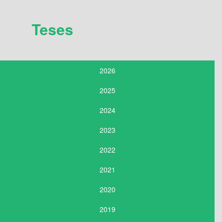
Teses
2026
2025
2024
2023
2022
2021
2020
2019