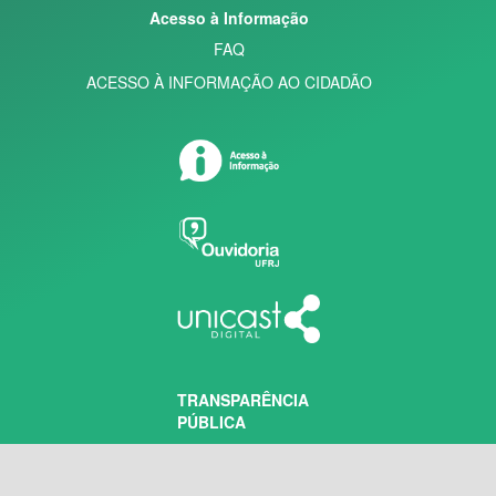
Acesso à Informação
FAQ
ACESSO À INFORMAÇÃO AO CIDADÃO
TRANSPARÊNCIA
PÚBLICA