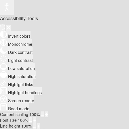
Accessibility Tools
Invert colors
Monochrome
Dark contrast
Light contrast
Low saturation
High saturation
Highlight links
Highlight headings
Screen reader
Read mode
Content scaling
100
%
Font size
100
%
Line height
100
%