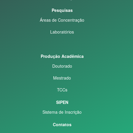
Pesquisas
Áreas de Concentração
Laboratórios
Produção Acadêmica
Doutorado
Mestrado
TCCs
SIPEN
Sistema de Inscrição
Contatos