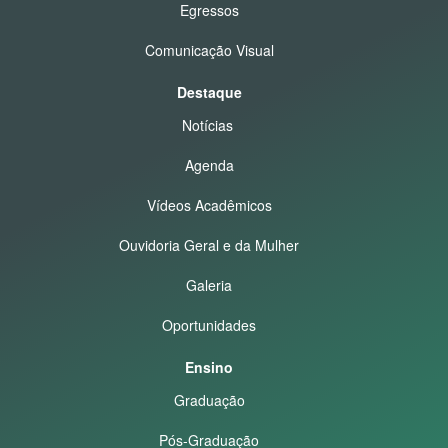
Egressos
Comunicação Visual
Destaque
Notícias
Agenda
Vídeos Acadêmicos
Ouvidoria Geral e da Mulher
Galeria
Oportunidades
Ensino
Graduação
Pós-Graduação