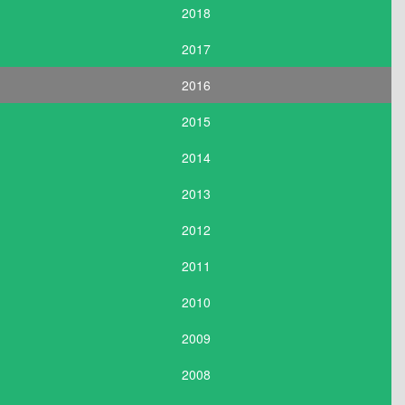
2018
2017
2016
2015
2014
2013
2012
2011
2010
2009
2008