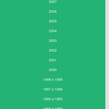
2007
2006
2005
2004
2003
2002
2001
2000
1999 e 1998
1997 e 1996
1995 a 1993
1992 a 1990