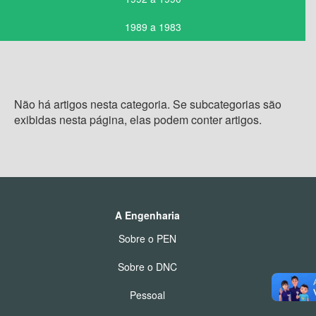
1989 a 1983
Não há artigos nesta categoria. Se subcategorias são
exibidas nesta página, elas podem conter artigos.
A Engenharia
Sobre o PEN
Sobre o DNC
Pessoal