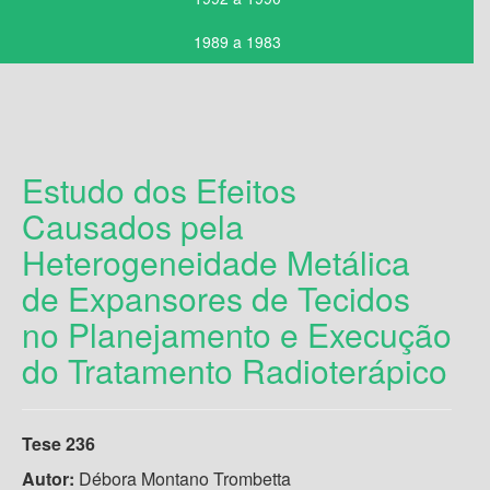
1989 a 1983
Estudo dos Efeitos
Causados pela
Heterogeneidade Metálica
de Expansores de Tecidos
no Planejamento e Execução
do Tratamento Radioterápico
Tese 236
Autor:
Débora Montano Trombetta