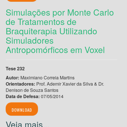
Simulações por Monte Carlo
de Tratamentos de
Braquiterapia Utilizando
Simuladores
Antropomórficos em Voxel
Tese 232
Autor:
Maximiano Correia Martins
Orientadores:
Prof. Ademir Xavier da Silva & Dr.
Denison de Souza Santos
Data de Defesa:
07/05/2014
DOWNLOAD