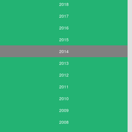
2018
2017
2016
2015
2014
2013
2012
2011
2010
2009
2008