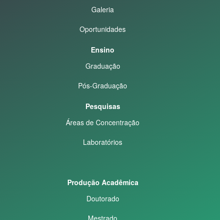
Galeria
Oportunidades
Ensino
Graduação
Pós-Graduação
Pesquisas
Áreas de Concentração
Laboratórios
Produção Acadêmica
Doutorado
Mestrado