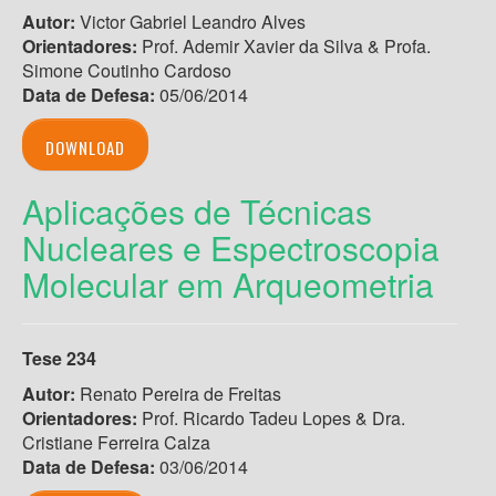
Autor:
Victor Gabriel Leandro Alves
Orientadores:
Prof. Ademir Xavier da Silva & Profa.
Simone Coutinho Cardoso
Data de Defesa:
05/06/2014
DOWNLOAD
Aplicações de Técnicas
Nucleares e Espectroscopia
Molecular em Arqueometria
Tese 234
Autor:
Renato Pereira de Freitas
Orientadores:
Prof. Ricardo Tadeu Lopes & Dra.
Cristiane Ferreira Calza
Data de Defesa:
03/06/2014