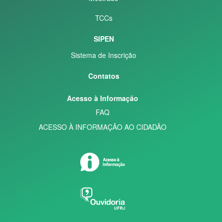
TCCs
SIPEN
Sistema de Inscrição
Contatos
Acesso à Informação
FAQ
ACESSO À INFORMAÇÃO AO CIDADÃO