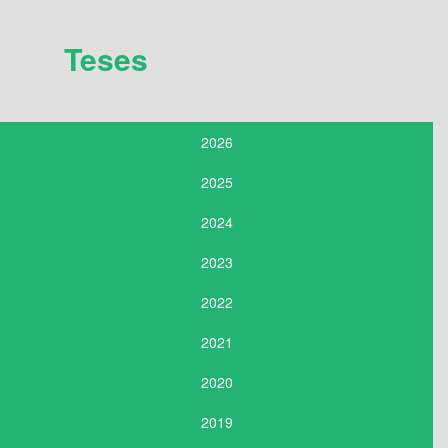
Teses
2026
2025
2024
2023
2022
2021
2020
2019