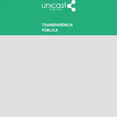
TRANSPARÊNCIA
PÚBLICA