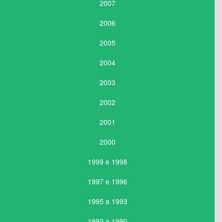
2007
2006
2005
2004
2003
2002
2001
2000
1999 e 1998
1997 e 1996
1995 a 1993
1992 a 1990