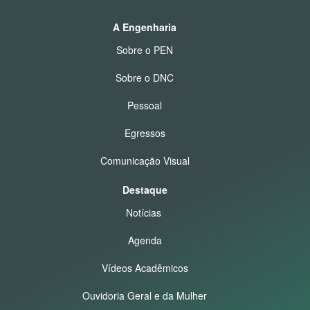
A Engenharia
Sobre o PEN
Sobre o DNC
Pessoal
Egressos
Comunicação Visual
Destaque
Notícias
Agenda
Vídeos Acadêmicos
Ouvidoria Geral e da Mulher