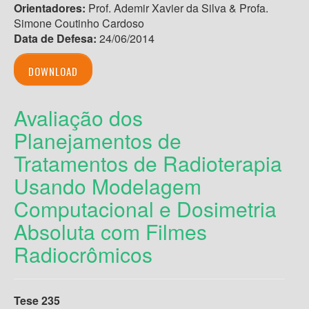
Orientadores:
Prof. Ademir Xavier da Silva & Profa.
Simone Coutinho Cardoso
Data de Defesa:
24/06/2014
DOWNLOAD
Avaliação dos
Planejamentos de
Tratamentos de Radioterapia
Usando Modelagem
Computacional e Dosimetria
Absoluta com Filmes
Radiocrômicos
Tese 235