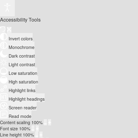
Accessibility Tools
Invert colors
Monochrome
Dark contrast
Light contrast
Low saturation
High saturation
Highlight links
Highlight headings
Screen reader
Read mode
Content scaling
100
%
Font size
100
%
Line height
100
%