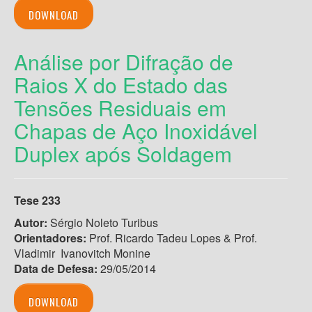
DOWNLOAD
Análise por Difração de
Raios X do Estado das
Tensões Residuais em
Chapas de Aço Inoxidável
Duplex após Soldagem
Tese 233
Autor:
Sérgio Noleto Turibus
Orientadores:
Prof. Ricardo Tadeu Lopes & Prof.
Vladimir Ivanovitch Monine
Data de Defesa:
29/05/2014
DOWNLOAD