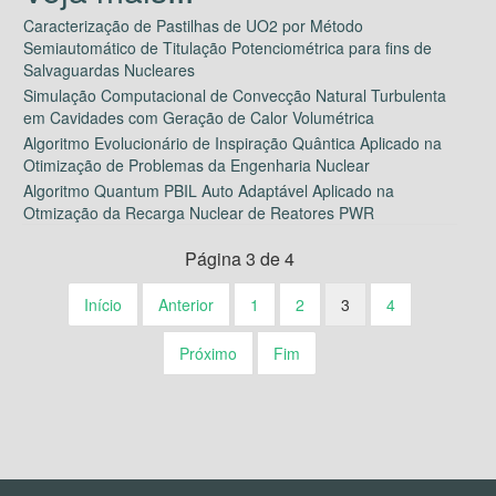
Caracterização de Pastilhas de UO2 por Método
Semiautomático de Titulação Potenciométrica para fins de
Salvaguardas Nucleares
Simulação Computacional de Convecção Natural Turbulenta
em Cavidades com Geração de Calor Volumétrica
Algoritmo Evolucionário de Inspiração Quântica Aplicado na
Otimização de Problemas da Engenharia Nuclear
Algoritmo Quantum PBIL Auto Adaptável Aplicado na
Otmização da Recarga Nuclear de Reatores PWR
Página 3 de 4
Início
Anterior
1
2
3
4
Próximo
Fim